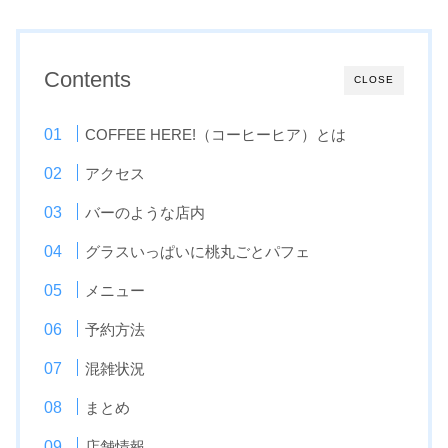
Contents
CLOSE
COFFEE HERE!（コーヒーヒア）とは
アクセス
バーのような店内
グラスいっぱいに桃丸ごとパフェ
メニュー
予約方法
混雑状況
まとめ
店舗情報