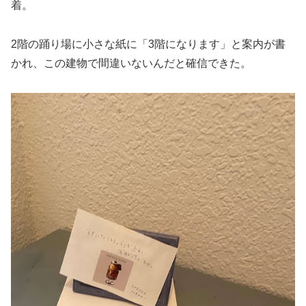
着。
2階の踊り場に小さな紙に「3階になります」と案内が書
かれ、この建物で間違いないんだと確信できた。