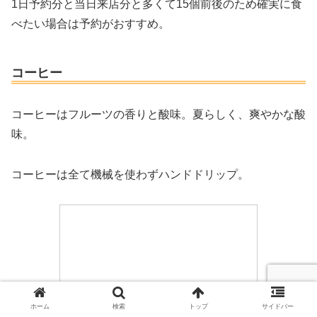
1日予約分と当日来店分と多くて15個前後のため確実に食
べたい場合は予約がおすすめ。
コーヒー
コーヒーはフルーツの香りと酸味。夏らしく、爽やかな酸
味。
コーヒーは全て機械を使わずハンドドリップ。
ホーム
検索
トップ
サイドバー