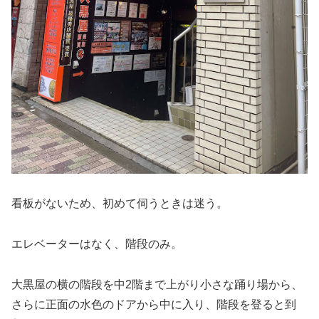
看板がないため、初めて伺うときは迷う。
エレベーターはなく、階段のみ。
大黒屋の横の階段を中2階まで上がり小さな踊り場から、
さらに正面の水色のドアから中に入り、階段を登ると到