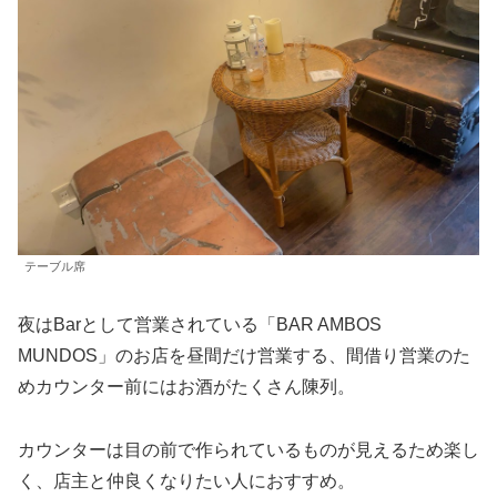
テーブル席
夜はBarとして営業されている「BAR AMBOS
MUNDOS」のお店を昼間だけ営業する、間借り営業のた
めカウンター前にはお酒がたくさん陳列。
カウンターは目の前で作られているものが見えるため楽し
く、店主と仲良くなりたい人におすすめ。