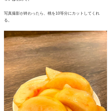
写真撮影が終わったら、桃を10等分にカットしてくれ
る。