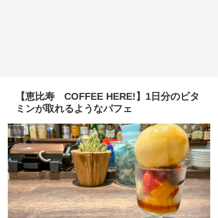
【恵比寿 COFFEE HERE!】1日分のビタ
ミンが取れるようなパフェ
渋谷