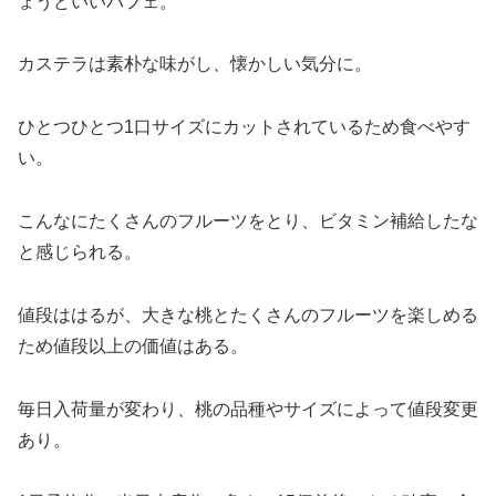
ょうどいいパフェ。
カステラは素朴な味がし、懐かしい気分に。
ひとつひとつ1口サイズにカットされているため食べやす
い。
こんなにたくさんのフルーツをとり、ビタミン補給したな
と感じられる。
値段ははるが、大きな桃とたくさんのフルーツを楽しめる
ため値段以上の価値はある。
毎日入荷量が変わり、桃の品種やサイズによって値段変更
あり。