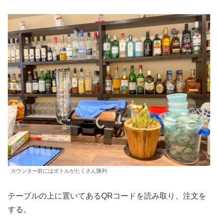
カウンター前にはボトルがたくさん陳列
テーブルの上に置いてあるQRコードを読み取り、注文を
する。