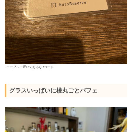
テーブルに置いてあるQRコード
グラスいっぱいに桃丸ごとパフェ