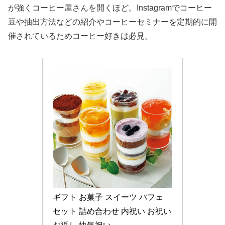
が強くコーヒー屋さんを開くほど。Instagramでコーヒー
豆や抽出方法などの紹介やコーヒーセミナーを定期的に開
催されているためコーヒー好きは必見。
ギフト お菓子 スイーツ パフェ 
セット 詰め合わせ 内祝い お祝い 