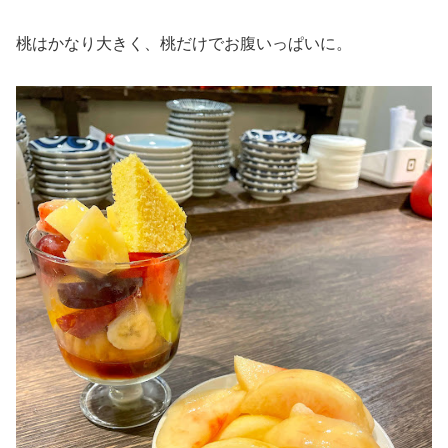
桃はかなり大きく、桃だけでお腹いっぱいに。