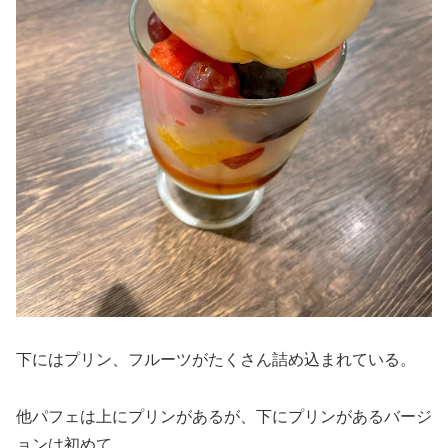
下にはプリン、フルーツがたくさん詰め込まれている。
他パフェは上にプリンがあるが、下にプリンがあるバージ
ョンは初めて。