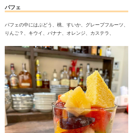
パフェ
パフェの中にはぶどう、桃、すいか、グレープフルーツ、
りんご？、キウイ、バナナ、オレンジ、カステラ、