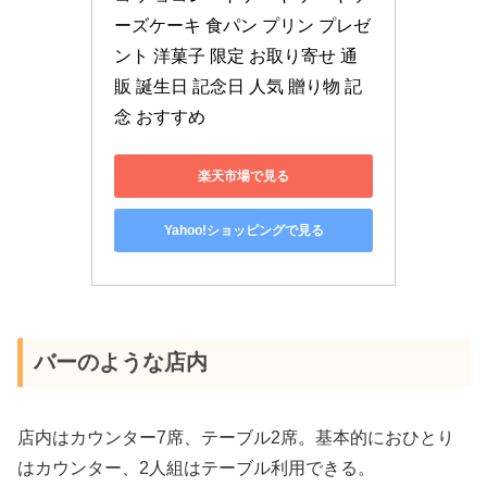
ーズケーキ 食パン プリン プレゼ
ント 洋菓子 限定 お取り寄せ 通
販 誕生日 記念日 人気 贈り物 記
念 おすすめ
楽天市場で見る
Yahoo!ショッピングで見る
バーのような店内
店内はカウンター7席、テーブル2席。基本的におひとり
はカウンター、2人組はテーブル利用できる。