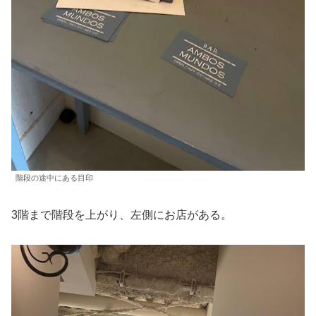
階段の途中にある目印
3階まで階段を上がり、左側にお店がある。