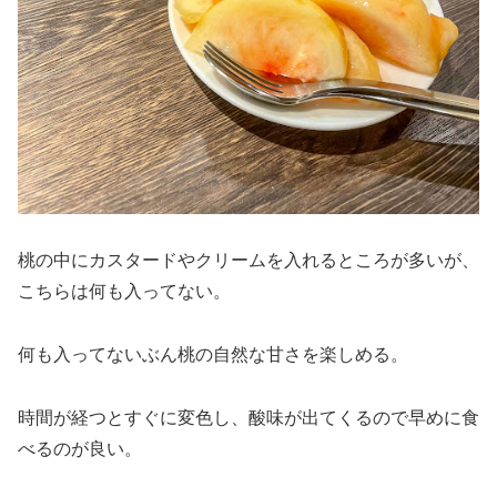
桃の中にカスタードやクリームを入れるところが多いが、
こちらは何も入ってない。
何も入ってないぶん桃の自然な甘さを楽しめる。
時間が経つとすぐに変色し、酸味が出てくるので早めに食
べるのが良い。