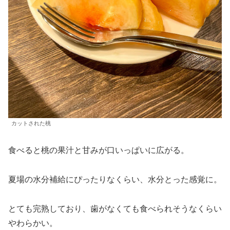
カットされた桃
食べると桃の果汁と甘みが口いっぱいに広がる。
夏場の水分補給にぴったりなくらい、水分とった感覚に。
とても完熟しており、歯がなくても食べられそうなくらい
やわらかい。