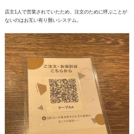
店主1人で営業されていたため、注文のために呼ぶことが
ないのはお互い有り難いシステム。