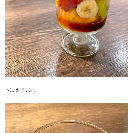
下にはプリン。