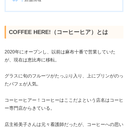
COFFEE HERE!（コーヒーヒア）とは
2020年にオープンし、以前は麻布十番で営業していた
が、現在は恵比寿に移転。
グラスに旬のフルーツがたっぷり入り、上にプリンがのっ
たパフェが人気。
コーヒーヒアー！コーヒーはここだよという店名はコーヒ
ー専門店からきている。
店主裕美子さんは元々看護師だったが、コーヒーへの思い