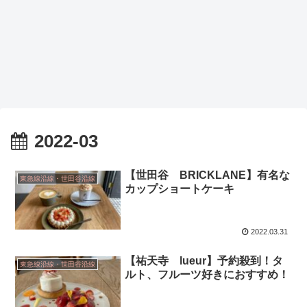
2022-03
【世田谷 BRICKLANE】有名な
東急線沿線・世田谷沿線
カップショートケーキ
2022.03.31
【祐天寺 lueur】予約殺到！タ
東急線沿線・世田谷沿線
ルト、フルーツ好きにおすすめ！