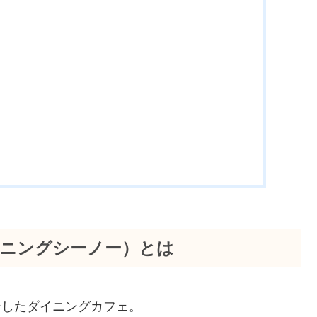
フェダイニングシーノー）とは
プンしたダイニングカフェ。