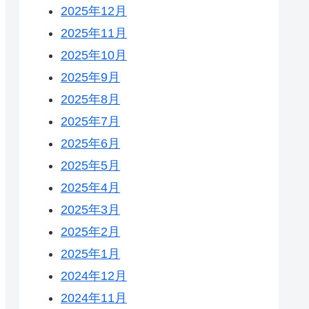
2025年12月
2025年11月
2025年10月
2025年9月
2025年8月
2025年7月
2025年6月
2025年5月
2025年4月
2025年3月
2025年2月
2025年1月
2024年12月
2024年11月