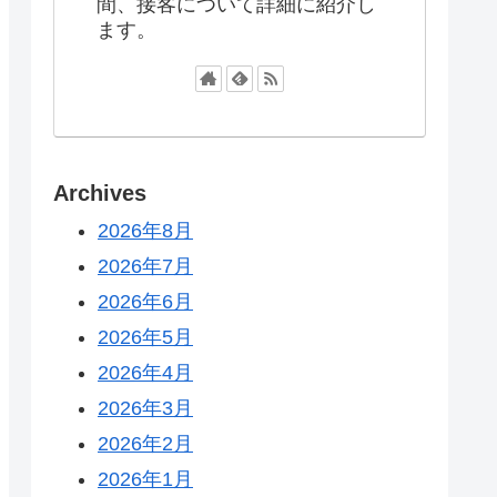
間、接客について詳細に紹介し
ます。
Archives
2026年8月
2026年7月
2026年6月
2026年5月
2026年4月
2026年3月
2026年2月
2026年1月