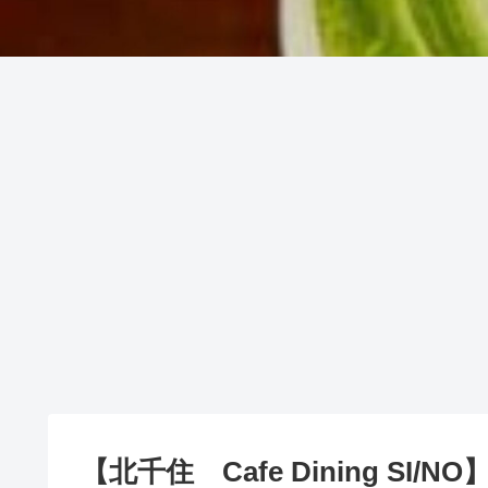
【北千住 Cafe Dining S