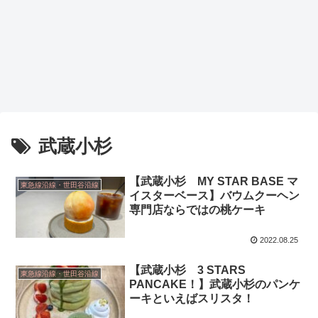
武蔵小杉
【武蔵小杉 MY STAR BASE マ
東急線沿線・世田谷沿線
イスターベース】バウムクーヘン
専門店ならではの桃ケーキ
2022.08.25
【武蔵小杉 3 STARS
東急線沿線・世田谷沿線
PANCAKE！】武蔵小杉のパンケ
ーキといえばスリスタ！