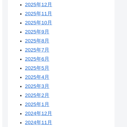
2025年12月
2025年11月
2025年10月
2025年9月
2025年8月
2025年7月
2025年6月
2025年5月
2025年4月
2025年3月
2025年2月
2025年1月
2024年12月
2024年11月