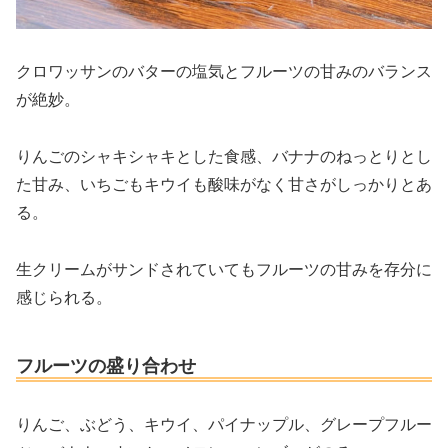
クロワッサンのバターの塩気とフルーツの甘みのバランス
が絶妙。
りんごのシャキシャキとした食感、バナナのねっとりとし
た甘み、いちごもキウイも酸味がなく甘さがしっかりとあ
る。
生クリームがサンドされていてもフルーツの甘みを存分に
感じられる。
フルーツの盛り合わせ
りんご、ぶどう、キウイ、パイナップル、グレープフルー