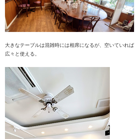
大きなテーブルは混雑時には相席になるが、空いていれば
広々と使える。