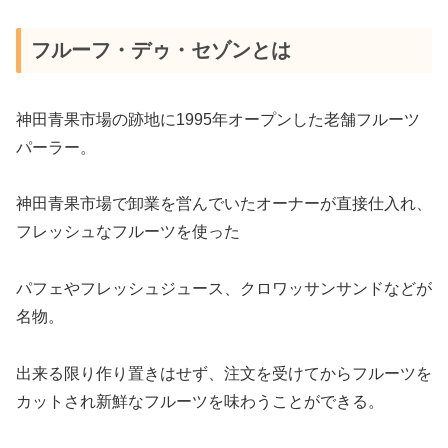
フルーフ・デゥ・セゾンとは
神田青果市場の跡地に1995年オープンした老舗フルーツ
パーラー。
神田青果市場で卸業を営んでいたオーナーが直接仕入れ、
フレッシュなフルーツを使った
パフェやフレッシュジュース、クロワッサンサンドなどが
名物。
出来る限り作り置きはせず、注文を受けてからフルーツを
カットされ新鮮なフルーツを味わうことができる。