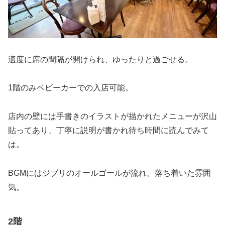
適度に席の間隔が開けられ、ゆったりと過ごせる。
1階のみベビーカーでの入店可能。
店内の壁には手書きのイラストが描かれたメニューが沢山
貼ってあり、丁寧に説明が書かれ待ち時間に読んでみて
は。
BGMにはジブリのオールゴールが流れ、落ち着いた雰囲
気。
2階