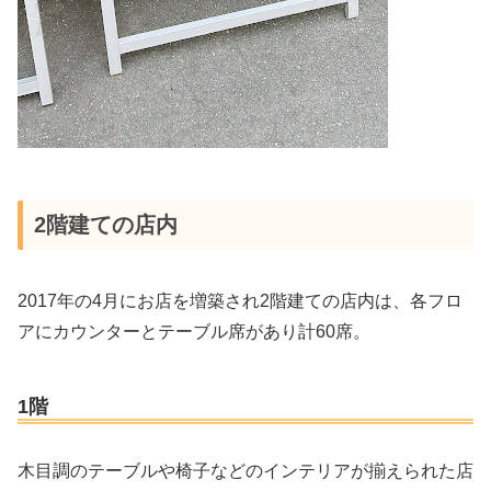
2階建ての店内
2017年の4月にお店を増築され2階建ての店内は、各フロ
アにカウンターとテーブル席があり計60席。
1階
木目調のテーブルや椅子などのインテリアが揃えられた店