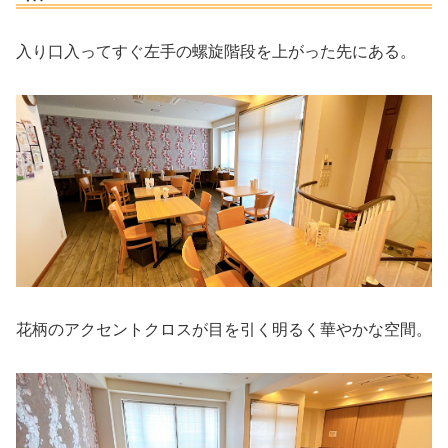
入り口入ってすぐ左手の螺旋階段を上がった先にある。
花柄のアクセントクロスが目を引く明るく華やかな空間。