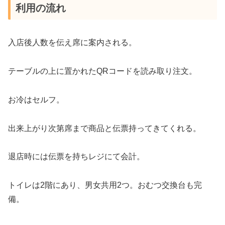
利用の流れ
入店後人数を伝え席に案内される。
テーブルの上に置かれたQRコードを読み取り注文。
お冷はセルフ。
出来上がり次第席まで商品と伝票持ってきてくれる。
退店時には伝票を持ちレジにて会計。
トイレは2階にあり、男女共用2つ。おむつ交換台も完
備。