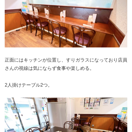
正面にはキッチンが位置し、すりガラスになっており店員
さんの視線は気にならず食事や楽しめる。
2人掛けテーブル2つ。