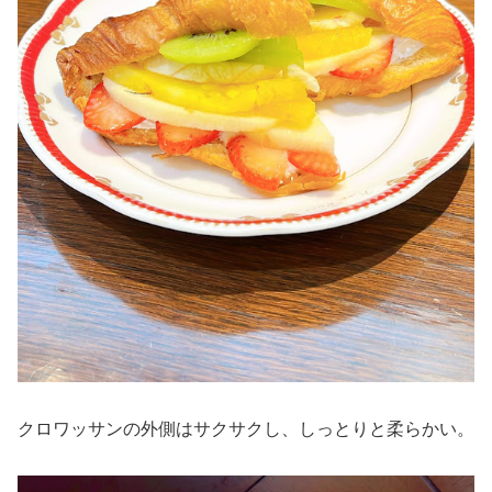
クロワッサンの外側はサクサクし、しっとりと柔らかい。