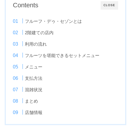
Contents
CLOSE
フルーフ・デゥ・セゾンとは
2階建ての店内
利用の流れ
フルーツを堪能できるセットメニュー
メニュー
支払方法
混雑状況
まとめ
店舗情報