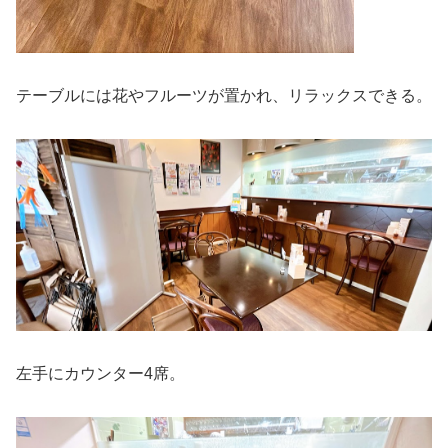
テーブルには花やフルーツが置かれ、リラックスできる。
左手にカウンター4席。