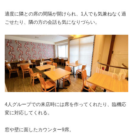
適度に隣との席の間隔が開けられ、1人でも気兼ねなく過
ごせたり、隣の方の会話も気になりづらい。
4人グループでの来店時には席を作ってくれたり、臨機応
変に対応してくれる。
窓や壁に面したカウンター9席。