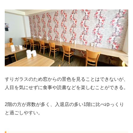
すりガラスのため窓からの景色を見ることはできないが、
人目を気にせずに食事や読書などを楽しむことができる。
2階の方が席数が多く、入退店の多い1階に比べゆっくり
と過ごしやすい。