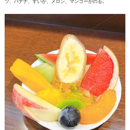
ツ、バナナ、すいか、メロン、マンゴーがのる。