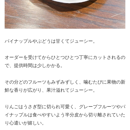
パイナップルやぶどうは甘くてジューシー。
オーダーを受けてからひとつひとつ丁寧にカットされるの
で、提供時間は少しかかる。
その分どのフルーツもみずみずしく、噛むたびに果物の新
鮮な香りが広がり、果汁溢れてジューシー。
りんごはうさぎ型に切られ可愛く、グレープフルーツやパ
イナップルは食べやすいよう半分皮から切り離されていた
り心遣いが嬉しい。