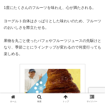
1度にたくさんのフルーツを味わえ、心が満たされる。
ヨーグルト自体はさっぱりとした味わいのため、フルーツ
のおいしさを際立たせる。
果物を丸ごと使ったパフェやフルーツジュースの先駆けと
なり、季節ごとにラインナップが変わるので何度行っても
楽しめる。
ホーム
検索
トップ
サイドバー