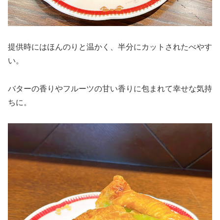
提供時にはほんのりと温かく、半分にカットされたべやす
い。
バターの香りやフルーツの甘い香りに包まれて幸せな気持
ちに。