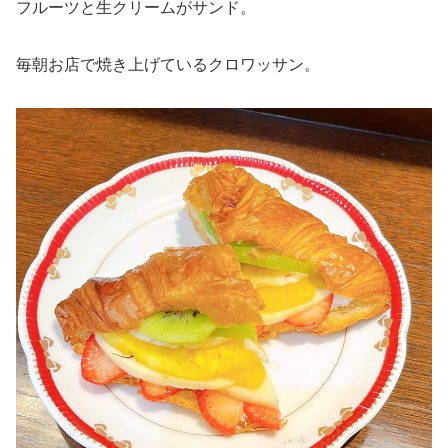
フルーツと生クリームがサンド。
毎朝お店で焼き上げているクロワッサン。