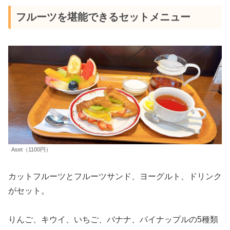
フルーツを堪能できるセットメニュー
Aset（1100円）
カットフルーツとフルーツサンド、ヨーグルト、ドリンク
がセット。
りんご、キウイ、いちご、バナナ、パイナップルの5種類