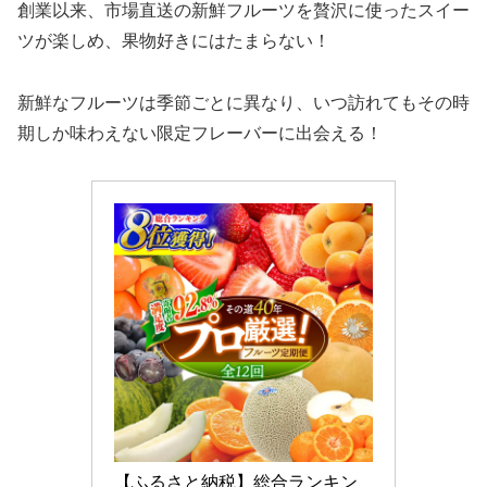
創業以来、市場直送の新鮮フルーツを贅沢に使ったスイー
ツが楽しめ、果物好きにはたまらない！
新鮮なフルーツは季節ごとに異なり、いつ訪れてもその時
期しか味わえない限定フレーバーに出会える！
【ふるさと納税】総合ランキン