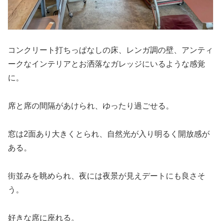
コンクリート打ちっぱなしの床、レンガ調の壁、アンティ
ークなインテリアとお洒落なガレッジにいるような感覚
に。
席と席の間隔があけられ、ゆったり過ごせる。
窓は2面あり大きくとられ、自然光が入り明るく開放感が
ある。
街並みを眺められ、夜には夜景が見えデートにも良さそ
う。
好きな席に座れる。