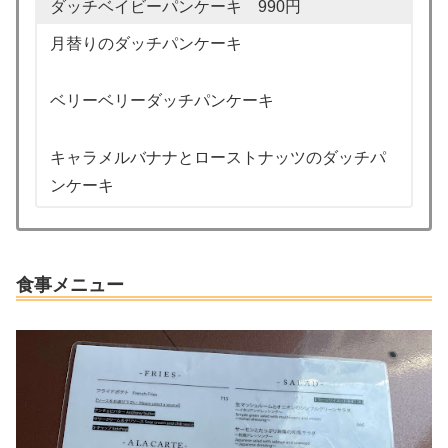
ダッチベイビーパンケーキ 990円
月替りのダッチパンケーキ
ベリーベリーダッチパンケーキ
キャラメルバナナとローストナッツのダッチパ
ンケーキ
食事メニュー