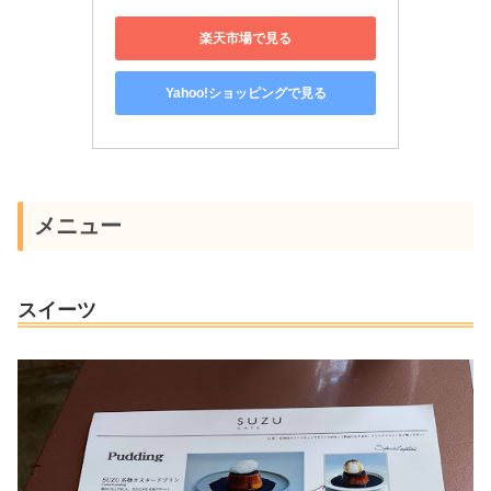
楽天市場で見る
Yahoo!ショッピングで見る
メニュー
スイーツ