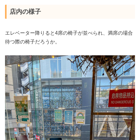
店内の様子
エレベーター降りると4席の椅子が並べられ、満席の場合
待つ際の椅子だろうか。