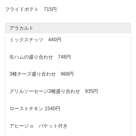
フライドポテト 715円
アラカルト
ミックスナッツ 440円
生ハムの盛り合わせ 748円
3種チーズ盛り合わせ 968円
グリルソーセージ3種盛り合わせ 935円
ローストチキン 1540円
アヒージョ バケット付き