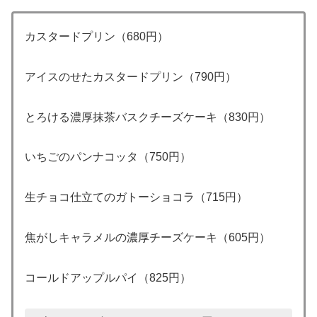
カスタードプリン（680円）
アイスのせたカスタードプリン（790円）
とろける濃厚抹茶バスクチーズケーキ（830円）
いちごのパンナコッタ（750円）
生チョコ仕立てのガトーショコラ（715円）
焦がしキャラメルの濃厚チーズケーキ（605円）
コールドアップルパイ（825円）