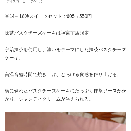
アイスコーヒー（550円）
※14～18時スイーツセットで605→550円
抹茶バスクチーズケーキは神宮前店限定
宇治抹茶を使用し、濃いをテーマにした抹茶バスクチーズ
ケーキ。
高温音短時間で焼き上げ、とろける食感を作り上げる。
横に倒れたバスクチーズケーキにたっぷり抹茶ソースがか
かり、シャンティクリームが添えられる。