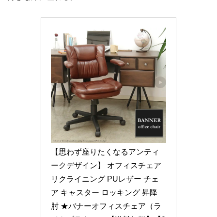
【思わず座りたくなるアンティ
ークデザイン】 オフィスチェア 
リクライニング PUレザー チェ
ア キャスター ロッキング 昇降 
肘 ★バナーオフィスチェア（ラ