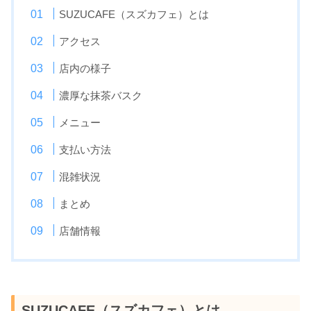
SUZUCAFE（スズカフェ）とは
アクセス
店内の様子
濃厚な抹茶バスク
メニュー
支払い方法
混雑状況
まとめ
店舗情報
SUZUCAFE（スズカフェ）とは