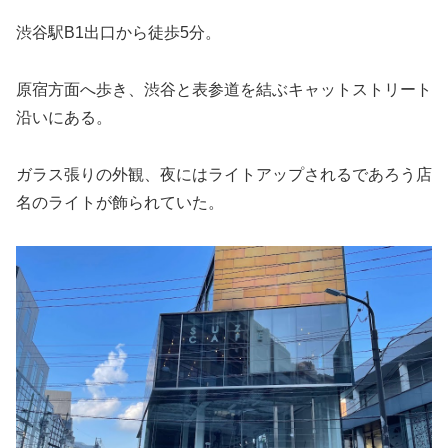
渋谷駅B1出口から徒歩5分。
原宿方面へ歩き、渋谷と表参道を結ぶキャットストリート
沿いにある。
ガラス張りの外観、夜にはライトアップされるであろう店
名のライトが飾られていた。