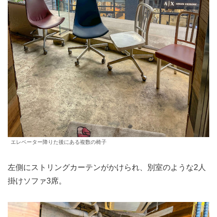
エレベーター降りた後にある複数の椅子
左側にストリングカーテンがかけられ、別室のような2人
掛けソファ3席。