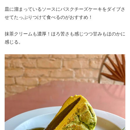
皿に溜まっているソースにバスクチーズケーキをダイブさ
せてたっぷりつけて食べるのがおすすめ！
抹茶クリームも濃厚！ほろ苦さも感じつつ甘みもほのかに
感じる。