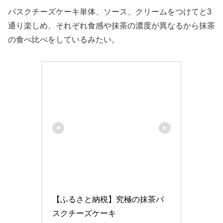
バスクチーズケーキ単体、ソース、クリームをつけてと3
通り楽しめ、それぞれ食感や抹茶の濃度が異なるから抹茶
の食べ比べをしているみたい。
【ふるさと納税】究極の抹茶バ
スクチーズケーキ