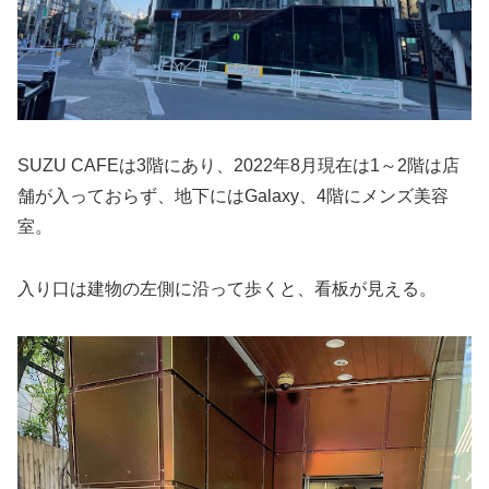
SUZU CAFEは3階にあり、2022年8月現在は1～2階は店
舗が入っておらず、地下にはGalaxy、4階にメンズ美容
室。
入り口は建物の左側に沿って歩くと、看板が見える。