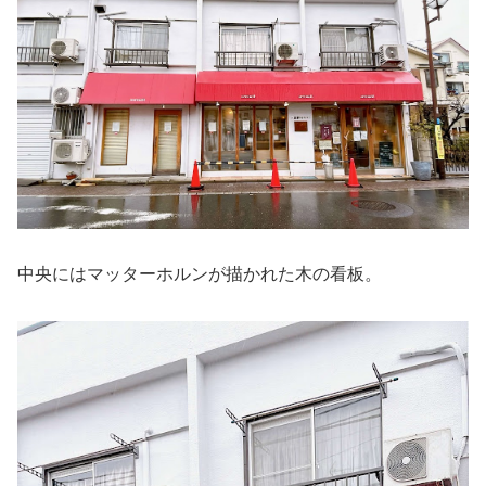
中央にはマッターホルンが描かれた木の看板。