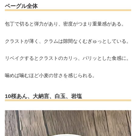
ベーグル全体
包丁で切ると弾力があり、密度がつまり重量感がある。
クラストが薄く、クラムは隙間なくむぎゅっとしている。
リベイクするとクラストのカリっ、パリッとした食感に。
噛めば噛むほど小麦の甘さを感じられる。
10桜あん、大納言、白玉、岩塩