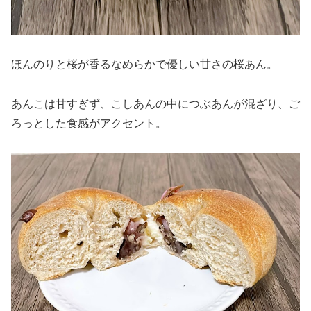
ほんのりと桜が香るなめらかで優しい甘さの桜あん。
あんこは甘すぎず、こしあんの中につぶあんが混ざり、ご
ろっとした食感がアクセント。