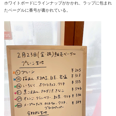
ホワイトボードにラインナップがかかれ、ラップに包まれ
たベーグルに番号が書かれている。