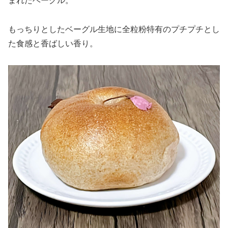
まれたベーグル。
もっちりとしたベーグル生地に全粒粉特有のプチプチとし
た食感と香ばしい香り。