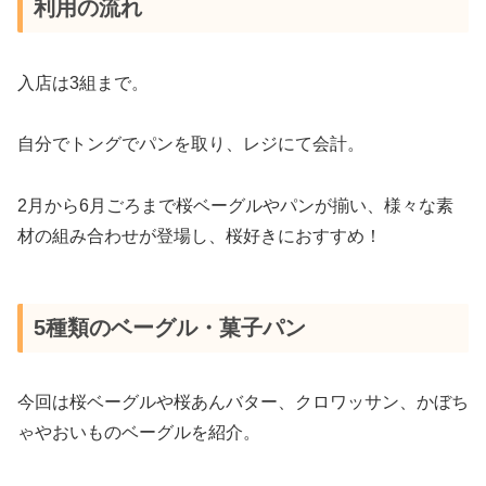
利用の流れ
入店は3組まで。
自分でトングでパンを取り、レジにて会計。
2月から6月ごろまで桜ベーグルやパンが揃い、様々な素
材の組み合わせが登場し、桜好きにおすすめ！
5種類のベーグル・菓子パン
今回は桜ベーグルや桜あんバター、クロワッサン、かぼち
ゃやおいものベーグルを紹介。