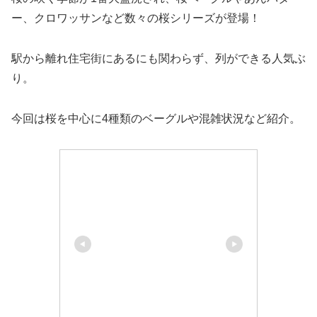
ー、クロワッサンなど数々の桜シリーズが登場！
駅から離れ住宅街にあるにも関わらず、列ができる人気ぶ
り。
今回は桜を中心に4種類のベーグルや混雑状況など紹介。