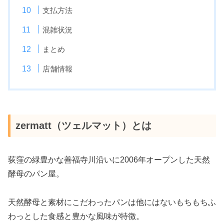
支払方法
混雑状況
まとめ
店舗情報
zermatt（ツェルマット）とは
荻窪の緑豊かな善福寺川沿いに2006年オープンした天然
酵母のパン屋。
天然酵母と素材にこだわったパンは他にはないもちもちふ
わっとした食感と豊かな風味が特徴。