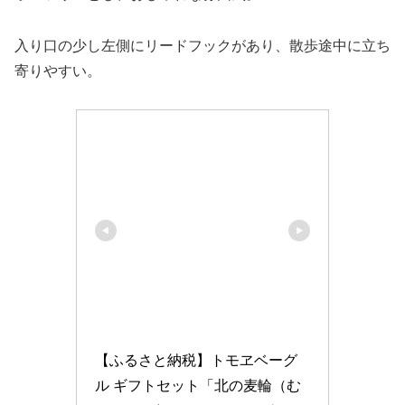
入り口の少し左側にリードフックがあり、散歩途中に立ち
寄りやすい。
【ふるさと納税】トモヱベーグ
ル ギフトセット「北の麦輪（む