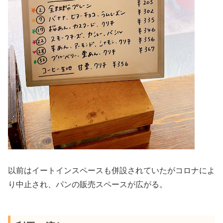
以前はイートインスペースも併設されていたがコロナによ
り中止され、パンの販売スペースが広がる。