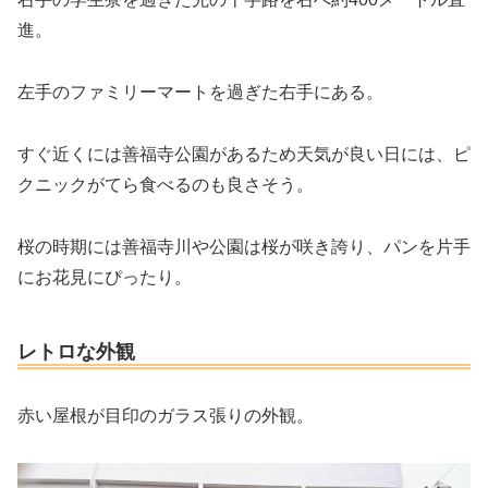
進。
左手のファミリーマートを過ぎた右手にある。
すぐ近くには善福寺公園があるため天気が良い日には、ピ
クニックがてら食べるのも良さそう。
桜の時期には善福寺川や公園は桜が咲き誇り、パンを片手
にお花見にぴったり。
レトロな外観
赤い屋根が目印のガラス張りの外観。