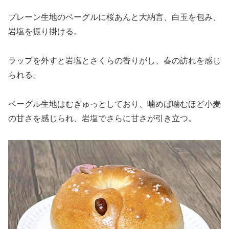
プレーン生地のベーグルに桜あんと大納言、白玉を包み、
岩塩を振り掛ける。
ラップを外すと岩塩とさくらの香りがし、春の訪れを感じ
られる。
ベーグル生地はむぎゅっとしており、噛めば噛むほど小麦
の甘さを感じられ、岩塩でさらに甘さが引き立つ。