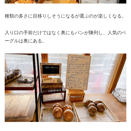
種類の多さに目移りしそうになるが選ぶのが楽しくなる。
入り口の手前だけではなく奥にもパンが陳列し、人気のベ
ーグルは奥にある。