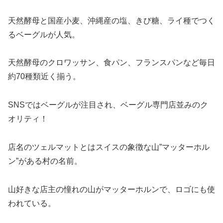
天然酵母と国産小麦、沖縄産の塩、きび糖、ライ種でつく
るベーグルが人気。
天然酵母のクロワッサン、食パン、フランスパンなど毎日
約70種類近く揃う。
SNSではベーグルが注目され、ベーグル専門店並みのク
オリティ！
店名のツェルマットとはスイスの象徴な山”マッターホル
ン”がある村の名前。
山好きな店主の憧れの山がマッターホルンで、ロゴにも使
われている。