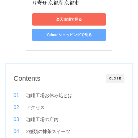
り寄せ 京都府 京都市
楽天市場で見る
Yahoo!ショッピングで見る
Contents
CLOSE
珈琲工場お休み処とは
アクセス
珈琲工場の店内
2種類の抹茶スイーツ