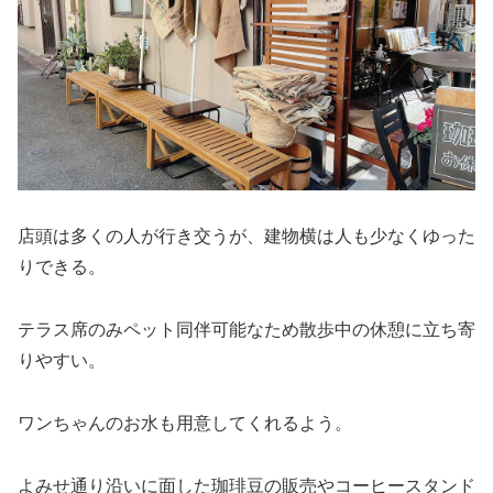
店頭は多くの人が行き交うが、建物横は人も少なくゆった
りできる。
テラス席のみペット同伴可能なため散歩中の休憩に立ち寄
りやすい。
ワンちゃんのお水も用意してくれるよう。
よみせ通り沿いに面した珈琲豆の販売やコーヒースタンド