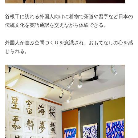
谷根千に訪れる外国人向けに着物で茶道や習字など日本の
伝統文化を英語通訳を交えながら体験できる。
外国人が喜ぶ空間づくりを意識され、おもてなしの心を感
じられる。