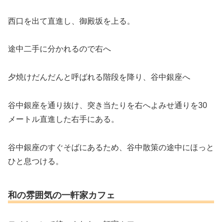
西口を出て直進し、御殿坂を上る。
途中二手に分かれるので右へ
夕焼けだんだんと呼ばれる階段を降り、谷中銀座へ
谷中銀座を通り抜け、突き当たりを右へよみせ通りを30
メートル直進した右手にある。
谷中銀座のすぐそばにあるため、谷中散策の途中にほっと
ひと息つける。
和の雰囲気の一軒家カフェ