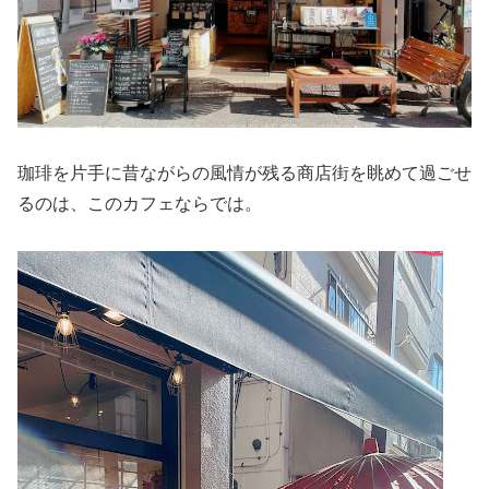
珈琲を片手に昔ながらの風情が残る商店街を眺めて過ごせ
るのは、このカフェならでは。