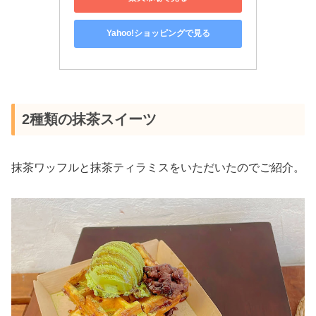
Yahoo!ショッピングで見る
2種類の抹茶スイーツ
抹茶ワッフルと抹茶ティラミスをいただいたのでご紹介。