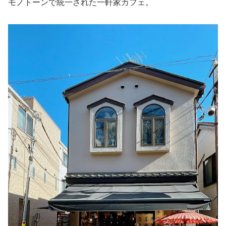
モノトーンで統一された一軒家カフェ。