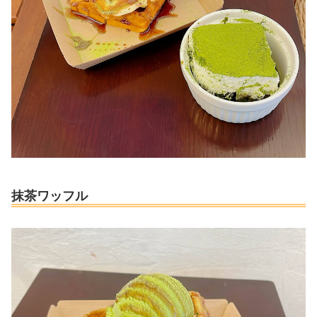
抹茶ワッフル