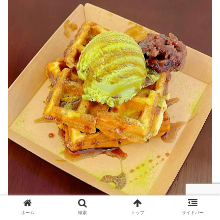
ホーム
検索
トップ
サイドバー