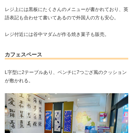
レジ上には黒板にたくさんのメニューが書かれており、英
語表記も合わせて書いてあるので外国人の方も安心。
レジ付近には谷中マダムが作る焼き菓子も販売。
カフェスペース
L字型に2テーブルあり、ベンチに7つござ風のクッション
が敷かれる。