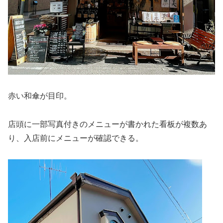
赤い和傘が目印。
店頭に一部写真付きのメニューが書かれた看板が複数あ
り、入店前にメニューが確認できる。