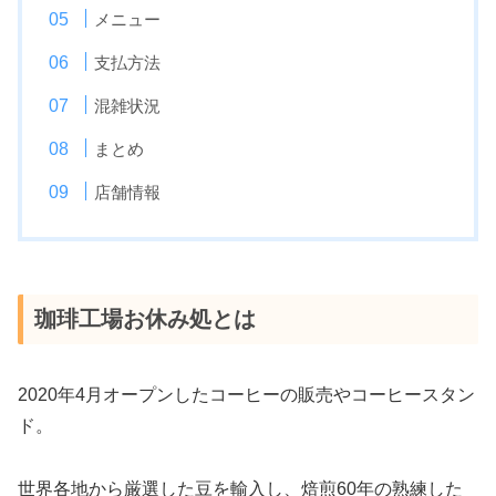
メニュー
支払方法
混雑状況
まとめ
店舗情報
珈琲工場お休み処とは
2020年4月オープンしたコーヒーの販売やコーヒースタン
ド。
世界各地から厳選した豆を輸入し、焙煎60年の熟練した