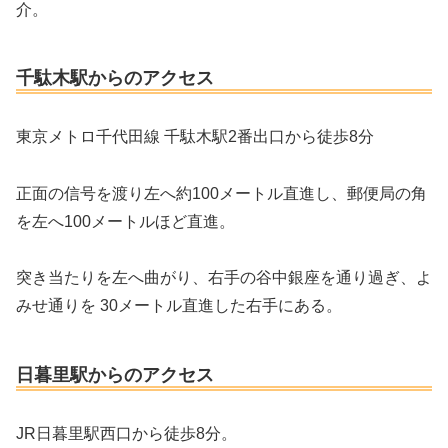
介。
千駄木駅からのアクセス
東京メトロ千代田線 千駄木駅2番出口から徒歩8分
正面の信号を渡り左へ約100メートル直進し、郵便局の角
を左へ100メートルほど直進。
突き当たりを左へ曲がり、右手の谷中銀座を通り過ぎ、よ
みせ通りを 30メートル直進した右手にある。
日暮里駅からのアクセス
JR日暮里駅西口から徒歩8分。