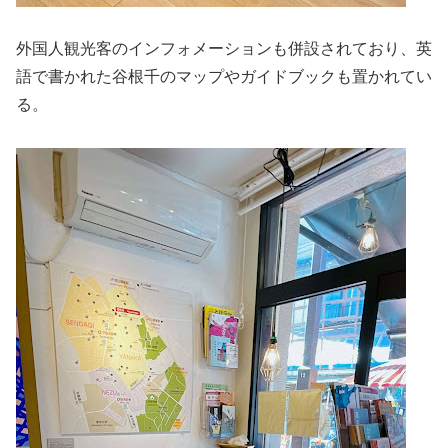
外国人観光客のインフォメーションも併設されており、英
語で書かれた谷根千のマップやガイドブックも置かれてい
る。