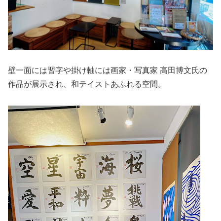
壁一面には習字や掛け軸には画家・写真家 高田博文氏の
作品が展示され、和テイストあふれる空間。