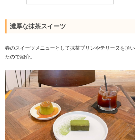
濃厚な抹茶スイーツ
春のスイーツメニューとして抹茶プリンやテリーヌを頂い
たので紹介。