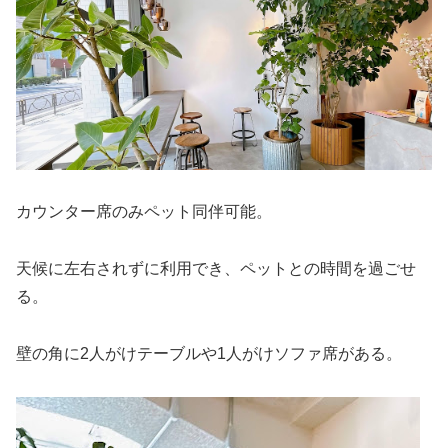
カウンター席のみペット同伴可能。
天候に左右されずに利用でき、ペットとの時間を過ごせ
る。
壁の角に2人がけテーブルや1人がけソファ席がある。