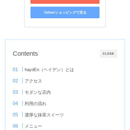
Yahoo!ショッピングで見る
Contents
CLOSE
haydEn（ヘイデン）とは
アクセス
モダンな店内
利用の流れ
濃厚な抹茶スイーツ
メニュー