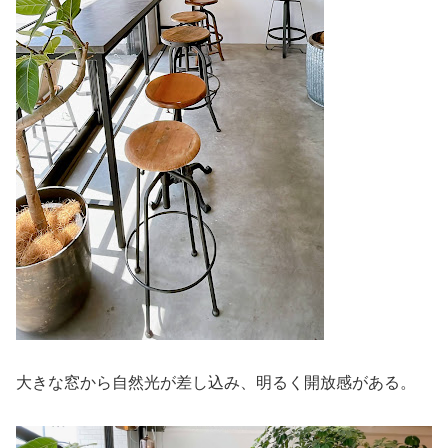
大きな窓から自然光が差し込み、明るく開放感がある。