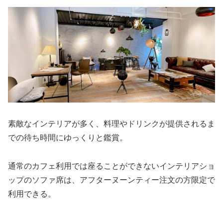
素敵なインテリアが多く、料理やドリンクが提供されるま
での待ち時間にゆっくりと鑑賞。
通常のカフェ利用では座ることができないインテリアショ
ップのソファ席は、アフターヌーンティー注文の方限定で
利用できる。