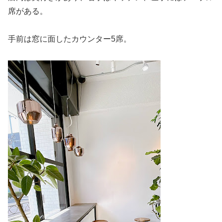
席がある。
手前は窓に面したカウンター5席。