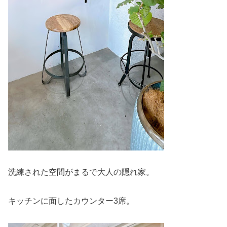
洗練された空間がまるで大人の隠れ家。
キッチンに面したカウンター3席。