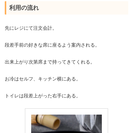
利用の流れ
先にレジにて注文会計。
段差手前の好きな席に座るよう案内される。
出来上がり次第席まで持ってきてくれる。
お冷はセルフ、キッチン横にある。
トイレは段差上がった右手にある。