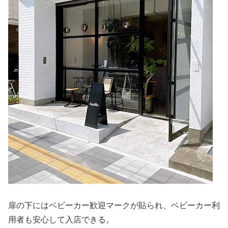
扉の下にはベビーカー歓迎マークが貼られ、ベビーカー利
用者も安心して入店できる。