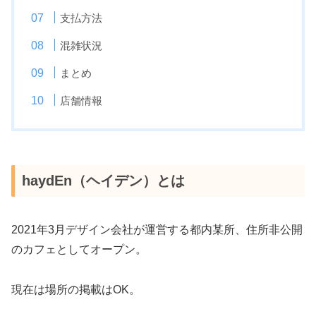
支払方法
混雑状況
まとめ
店舗情報
haydEn（ヘイデン）とは
2021年3月デザイン会社が運営する都内某所、住所非公開
のカフェとしてオープン。
現在は場所の掲載はOK。