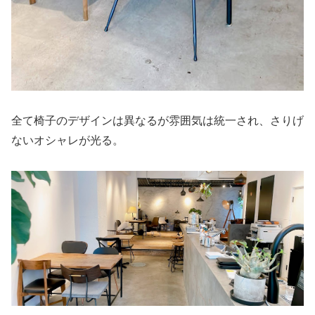
全て椅子のデザインは異なるが雰囲気は統一され、さりげ
ないオシャレが光る。