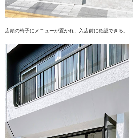
店頭の椅子にメニューが置かれ、入店前に確認できる。