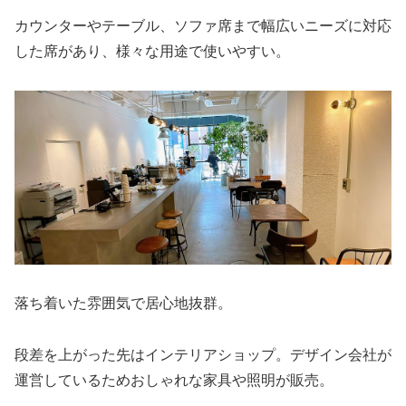
カウンターやテーブル、ソファ席まで幅広いニーズに対応
した席があり、様々な用途で使いやすい。
落ち着いた雰囲気で居心地抜群。
段差を上がった先はインテリアショップ。デザイン会社が
運営しているためおしゃれな家具や照明が販売。