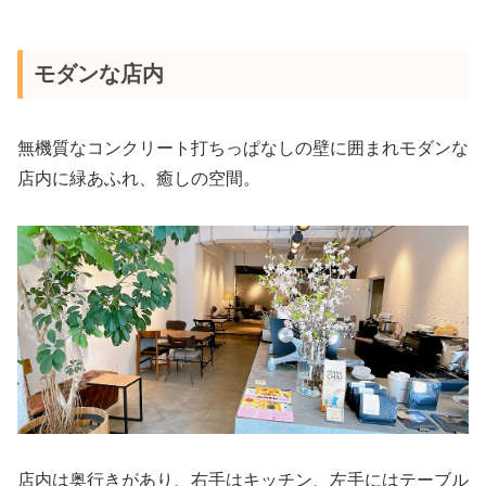
モダンな店内
無機質なコンクリート打ちっぱなしの壁に囲まれモダンな
店内に緑あふれ、癒しの空間。
店内は奥行きがあり、右手はキッチン、左手にはテーブル