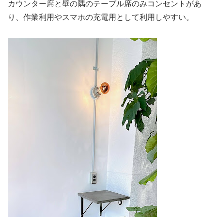
カウンター席と壁の隅のテーブル席のみコンセントがあ
り、作業利用やスマホの充電用として利用しやすい。