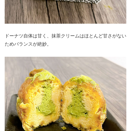
ドーナツ自体は甘く、抹茶クリームはほとんど甘さがない
ためバランスが絶妙。