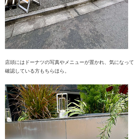
店頭にはドーナツの写真やメニューが置かれ、気になって
確認している方もちらほら。