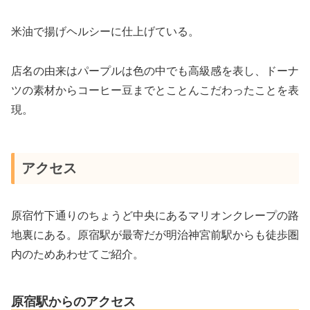
米油で揚げヘルシーに仕上げている。
店名の由来はパープルは色の中でも高級感を表し、ドーナ
ツの素材からコーヒー豆までとことんこだわったことを表
現。
アクセス
原宿竹下通りのちょうど中央にあるマリオンクレープの路
地裏にある。原宿駅が最寄だが明治神宮前駅からも徒歩圏
内のためあわせてご紹介。
原宿駅からのアクセス