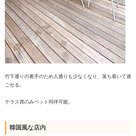
竹下通りの裏手のため人通りも少なくなり、落ち着いて過
ごせる。
テラス席のみペット同伴可能。
韓国風な店内