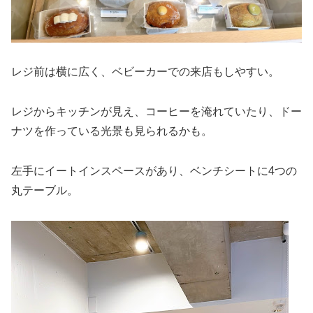
レジ前は横に広く、ベビーカーでの来店もしやすい。
レジからキッチンが見え、コーヒーを淹れていたり、ドー
ナツを作っている光景も見られるかも。
左手にイートインスペースがあり、ベンチシートに4つの
丸テーブル。