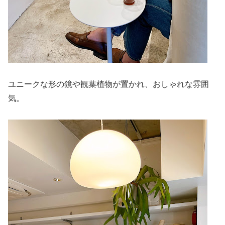
ユニークな形の鏡や観葉植物が置かれ、おしゃれな雰囲
気。