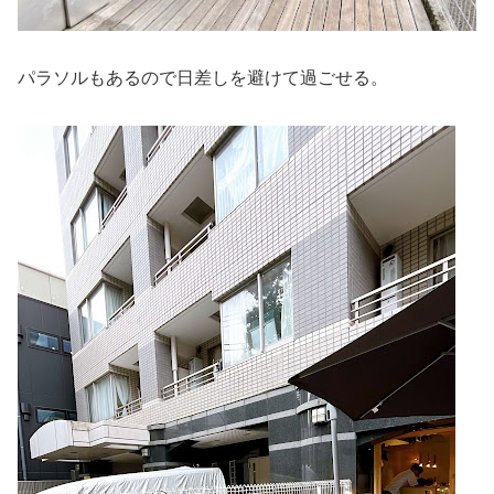
パラソルもあるので日差しを避けて過ごせる。