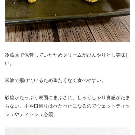
冷蔵庫で保管していたためクリームがひんやりとし美味し
い。
米油で揚げているため重たくなく食べやすい。
砂糖がたっぷり表面にまぶされ、しゃりしゃり食感がたま
らない。手や口周りはべたべたになるのでウェットティッ
シュやティッシュ必須。