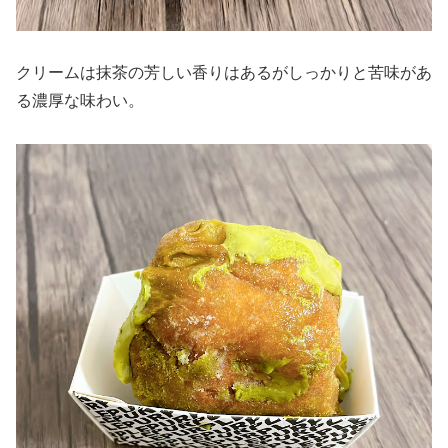
クリームは抹茶の芳しい香りはあるがしっかりと苦味があ
る濃厚な味わい。