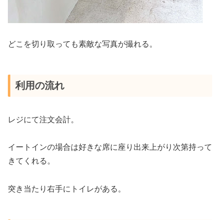
どこを切り取っても素敵な写真が撮れる。
利用の流れ
レジにて注文会計。
イートインの場合は好きな席に座り出来上がり次第持って
きてくれる。
突き当たり右手にトイレがある。