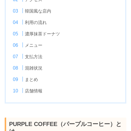
韓国風な店内
利用の流れ
濃厚抹茶ドーナツ
メニュー
支払方法
混雑状況
まとめ
店舗情報
PURPLE COFFEE（パープルコーヒー）と