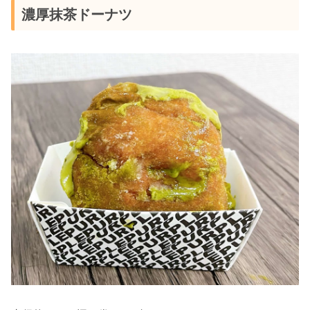
濃厚抹茶ドーナツ