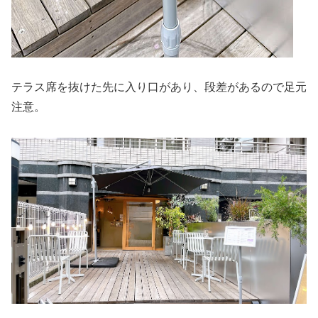
テラス席を抜けた先に入り口があり、段差があるので足元
注意。