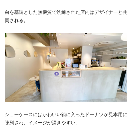
白を基調とした無機質で洗練された店内はデザイナーと共
同される。
ショーケースにはかわいい箱に入ったドーナツが見本用に
陳列され、イメージが湧きやすい。