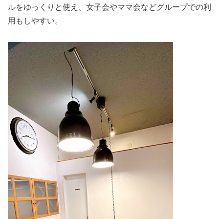
ルをゆっくりと使え、女子会やママ会などグループでの利
用もしやすい。