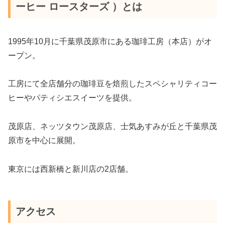
ーヒー ロースターズ ）とは
1995年10月に千葉県茂原市にある珈琲工房（本店）がオ
ープン。
工房にて全店舗分の珈琲豆を焙煎したスペシャリティコー
ヒーやパティシエスイーツを提供。
茂原店、ネッツタウン茂原店、士気あすみが丘と千葉県茂
原市を中心に展開。
東京には西新橋と新川店の2店舗。
アクセス