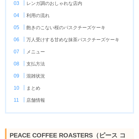
レンガ調のおしゃれな店内
利用の流れ
飽きのこない桜のバスクチーズケーキ
万人受けする甘めな抹茶バスクチーズケーキ
メニュー
支払方法
混雑状況
まとめ
店舗情報
PEACE COFFEE ROASTERS（ピース コ