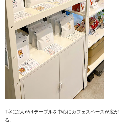
T字に2人がけテーブルを中心にカフェスペースが広が
る。