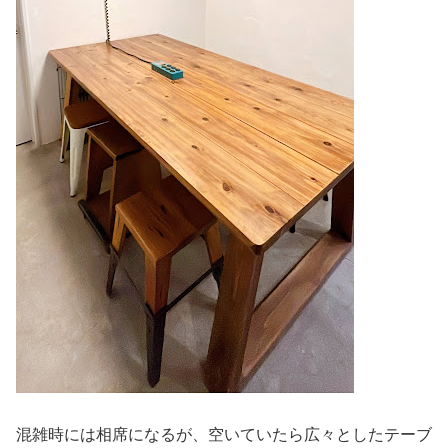
混雑時には相席になるが、空いていたら広々としたテーブ