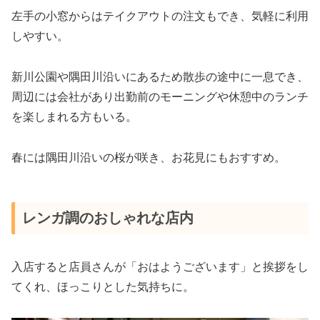
左手の小窓からはテイクアウトの注文もでき、気軽に利用
しやすい。
新川公園や隅田川沿いにあるため散歩の途中に一息でき、
周辺には会社があり出勤前のモーニングや休憩中のランチ
を楽しまれる方もいる。
春には隅田川沿いの桜が咲き、お花見にもおすすめ。
レンガ調のおしゃれな店内
入店すると店員さんが「おはようございます」と挨拶をし
てくれ、ほっこりとした気持ちに。