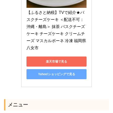
【ふるさと納税】TVで紹介★バ
スクチーズケーキ ＜配送不可：
沖縄・離島＞ 抹茶 バスクチーズ
ケーキ チーズケーキ クリームチ
ーズ マスカルポーネ 冷凍 福岡県 
八女市
楽天市場で見る
Yahoo!ショッピングで見る
メニュー