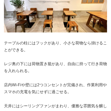
テーブルの柱にはフックがあり、小さな荷物なら掛けるこ
とができる。
レジ奥の下には荷物置き籠があり、自由に持って行き荷物
を入れられる。
店内Wi-Fiや壁には2つコンセントが完備され、作業利用や
スマホの充電を気にせずに過ごせる。
天井にはシーリングファンがまわり、優雅な雰囲気を醸し