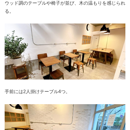
ウッド調のテーブルや椅子が並び、木の温もりを感じられ
る。
手前には2人掛けテーブル4つ。