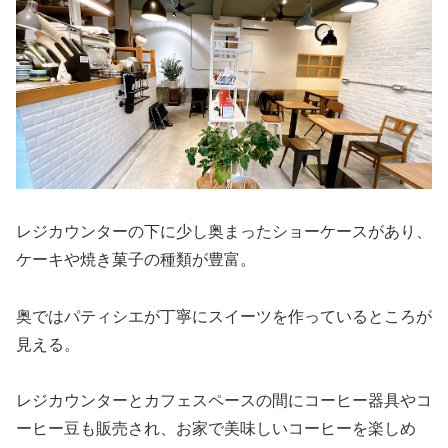
レジカウンターの下に少し奥まったショーケースがあり、
ケーキや焼き菓子の種類が豊富。
奥ではパティシエが丁寧にスイーツを作っているところが
見える。
レジカウンターとカフェスペースの間にコーヒー器具やコ
ーヒー豆も販売され、お家で美味しいコーヒーを楽しめ