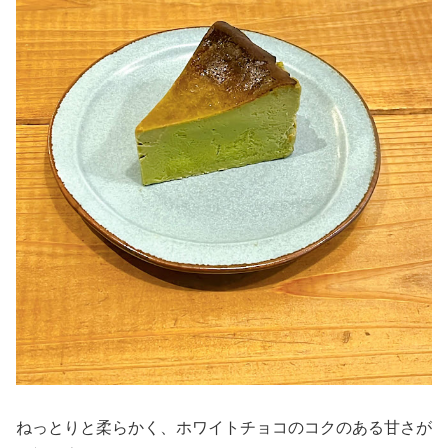
ねっとりと柔らかく、ホワイトチョコのコクのある甘さが