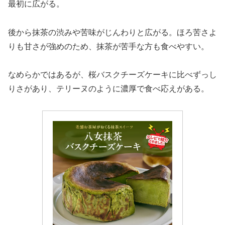
最初に広がる。
後から抹茶の渋みや苦味がじんわりと広がる。ほろ苦さよ
りも甘さが強めのため、抹茶が苦手な方も食べやすい。
なめらかではあるが、桜バスクチーズケーキに比べずっし
りさがあり、テリーヌのように濃厚で食べ応えがある。