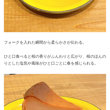
フォークを入れた瞬間から柔らかさが伝わる。
ひと口食べると桜の香りがふんわりと広がり、桜のほんの
りとした塩気や風味がひと口ごとに春を感じられる。