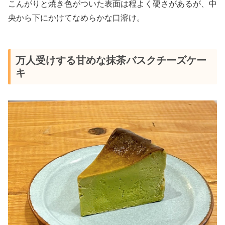
こんがりと焼き色がついた表面は程よく硬さがあるが、中
央から下にかけてなめらかな口溶け。
万人受けする甘めな抹茶バスクチーズケー
キ