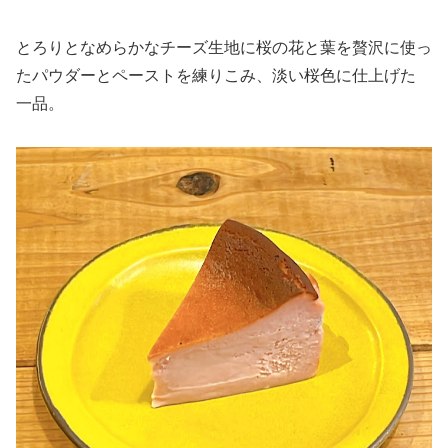
とろりとなめらかなチーズ生地に桜の花と葉を贅沢に使っ
たパウダーとペーストを練りこみ、淡い桜色に仕上げた
一品。