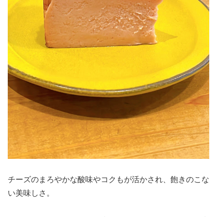
チーズのまろやかな酸味やコクもが活かされ、飽きのこな
い美味しさ。