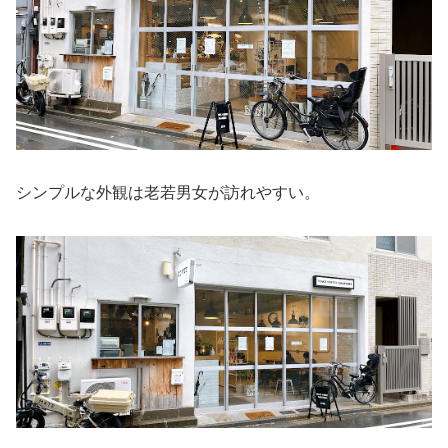
シンプルな外観は老若男女が訪れやすい。