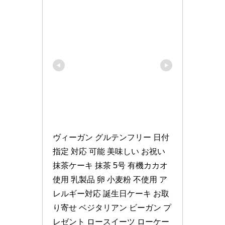
ヴィーガン グルテンフリー 日付
指定 対応 可能 美味しい お祝い 
抹茶ケーキ 抹茶 5号 有機カカオ
使用 乳製品 卵 小麦粉 不使用 ア
レルギー対応 誕生日ケーキ お取
り寄せ ベジタリアン ビーガン プ
レゼント ロースイーツ ローケー