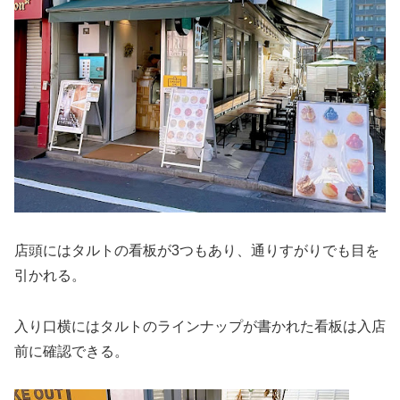
店頭にはタルトの看板が3つもあり、通りすがりでも目を
引かれる。
入り口横にはタルトのラインナップが書かれた看板は入店
前に確認できる。