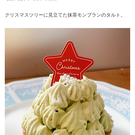
クリスマスツリーに見立てた抹茶モンブランのタルト。