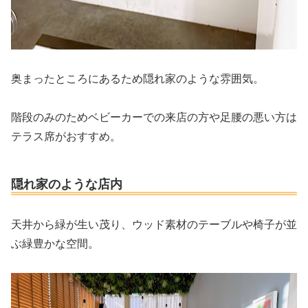
奥まったところにあるため隠れ家のような雰囲気。
階段のみのためベビーカーでの来店の方や足腰の悪い方は
テラス席がおすすめ。
隠れ家のような店内
天井から緑が生い茂り、ウッド素材のテーブルや椅子が並
ぶ緑豊かな空間。