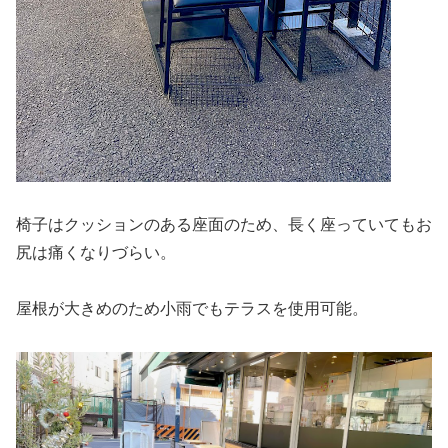
椅子はクッションのある座面のため、長く座っていてもお
尻は痛くなりづらい。
屋根が大きめのため小雨でもテラスを使用可能。