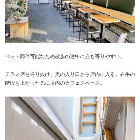
ペット同伴可能なため散歩の途中に立ち寄りやすい。
テラス席を通り抜け、奥の入り口から店内に入る。右手の
階段を上がった先に店内のカフェスペース。