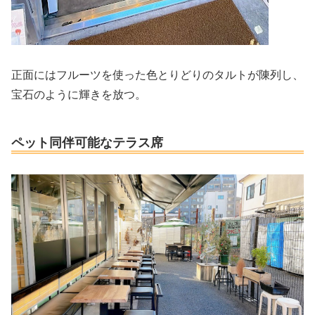
正面にはフルーツを使った色とりどりのタルトが陳列し、
宝石のように輝きを放つ。
ペット同伴可能なテラス席