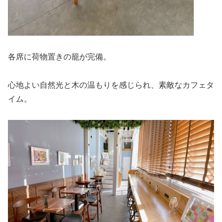
各席に荷物置きの籠が完備。
心地よい自然光と木の温もりを感じられ、素敵なカフェタ
イム。