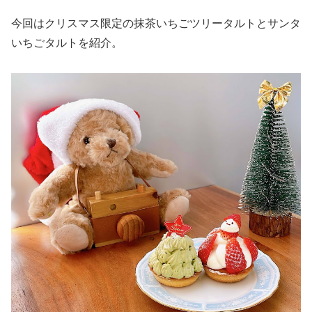
今回はクリスマス限定の抹茶いちごツリータルトとサンタ
いちごタルトを紹介。