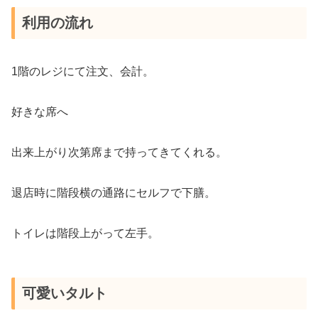
利用の流れ
1階のレジにて注文、会計。
好きな席へ
出来上がり次第席まで持ってきてくれる。
退店時に階段横の通路にセルフで下膳。
トイレは階段上がって左手。
可愛いタルト