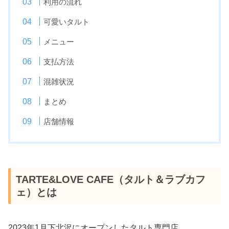
利用の流れ
可愛いタルト
メニュー
支払方法
混雑状況
まとめ
店舗情報
TARTE&LOVE CAFE（タルト＆ラブカフ
ェ）とは
2023年1月下北沢にオープンしたタルト専門店。