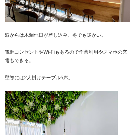
窓からは木漏れ日が差し込み、冬でも暖かい。
電源コンセントやWi-Fiもあるので作業利用やスマホの充
電もできる。
壁際には2人掛けテーブル5席。