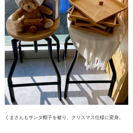
くまさんもサンタ帽子を被り、クリスマス仕様に変身。