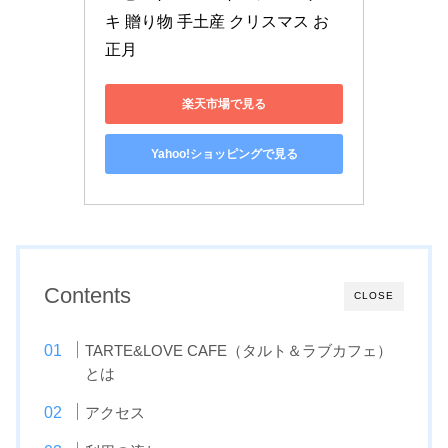
キ 贈り物 手土産 クリスマス お
正月
楽天市場で見る
Yahoo!ショッピングで見る
Contents
CLOSE
TARTE&LOVE CAFE（タルト＆ラブカフェ）
とは
アクセス