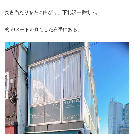
突き当たりを左に曲がり、下北沢一番街へ。
約50メートル直進した右手にある。