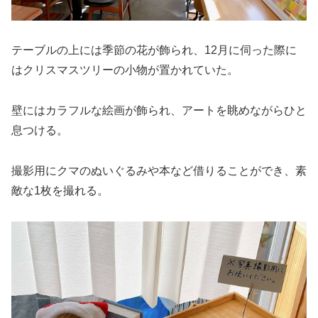
テーブルの上には季節の花が飾られ、12月に伺った際に
はクリスマスツリーの小物が置かれていた。
壁にはカラフルな絵画が飾られ、アートを眺めながらひと
息つける。
撮影用にクマのぬいぐるみや本など借りることができ、素
敵な1枚を撮れる。