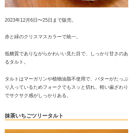
2023年12月6日〜25日まで販売。
赤と緑のクリスマスカラーで統一。
低糖質でありながらかわいい見た目で、しっかり甘さのあ
るタルト。
タルトはマーガリンや植物油脂不使用で、バターがたっぷ
り入っているためフォークでもスッと切れ、軽い歯ざわり
でサクサク感がしっかりある。
抹茶いちごツリータルト