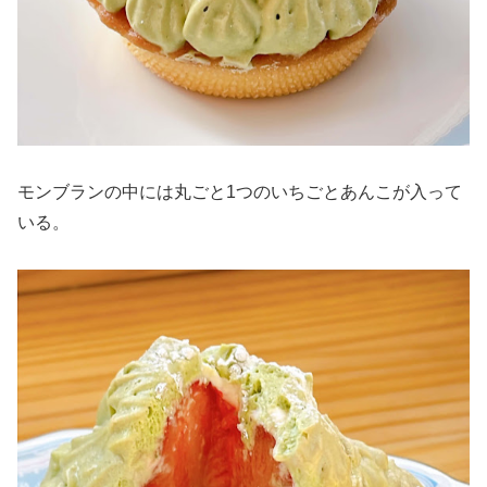
モンブランの中には丸ごと1つのいちごとあんこが入って
いる。