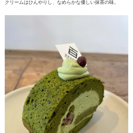
クリームはひんやりし、なめらかな優しい抹茶の味。