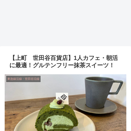
【上町 世田谷百貨店】1人カフェ・朝活
に最適！グルテンフリー抹茶スイーツ！
東急線沿線・世田谷沿線