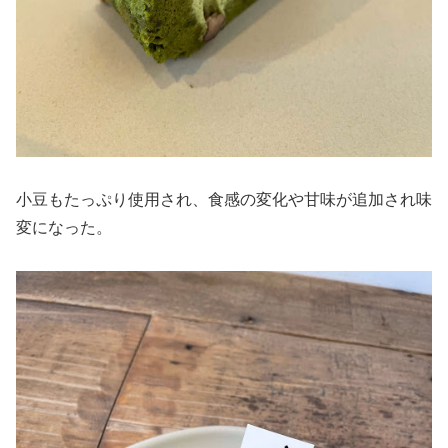
小豆もたっぷり使用され、食感の変化や甘味が追加され味
変になった。