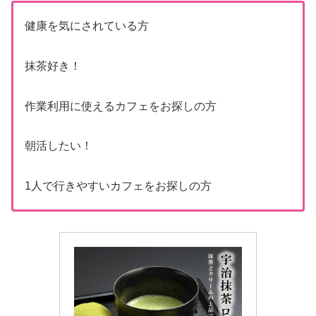
健康を気にされている方
抹茶好き！
作業利用に使えるカフェをお探しの方
朝活したい！
1人で行きやすいカフェをお探しの方