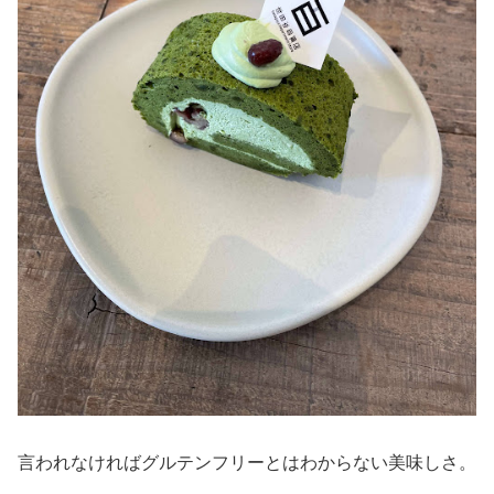
言われなければグルテンフリーとはわからない美味しさ。