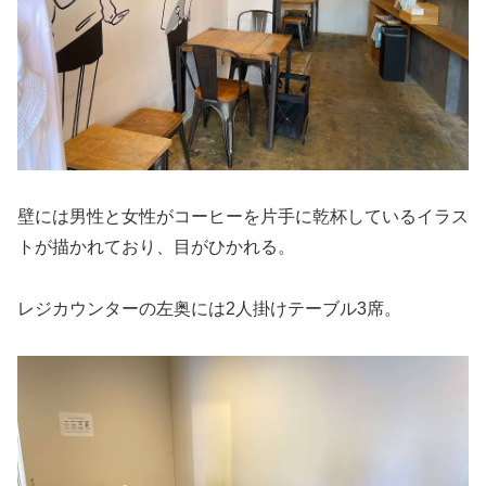
壁には男性と女性がコーヒーを片手に乾杯しているイラス
トが描かれており、目がひかれる。
レジカウンターの左奥には2人掛けテーブル3席。