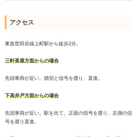
アクセス
東急世田谷線上町駅から徒歩2分。
三軒茶屋方面からの場合
先頭車両が近い。踏切と信号を渡り、直進。
下高井戸方面からの場合
先頭車両が近い。駅を出て、正面の信号を渡り、左側の信
号を渡り直進。