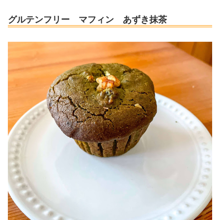
グルテンフリー マフィン あずき抹茶