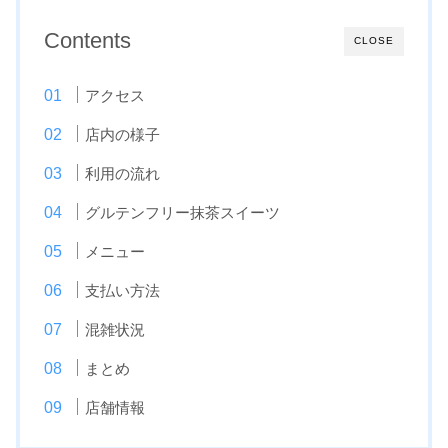
Contents
CLOSE
アクセス
店内の様子
利用の流れ
グルテンフリー抹茶スイーツ
メニュー
支払い方法
混雑状況
まとめ
店舗情報