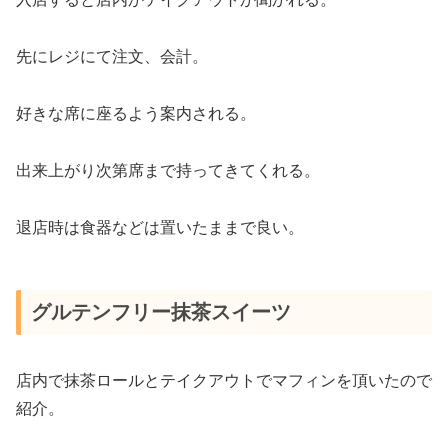
先にレジにて注文、会計。
好きな席に座るよう案内される。
出来上がり次第席まで持ってきてくれる。
退店時は食器などは置いたままで良い。
グルテンフリー抹茶スイーツ
店内で抹茶ロールとテイクアウトでマフィンを頂いたので
紹介。