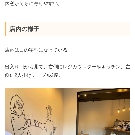
休憩がてらに寄りやすい。
店内の様子
店内はコの字型になっている。
出入り口から見て、右側にレジカウンターやキッチン、左
側に2人掛けテーブル2席。