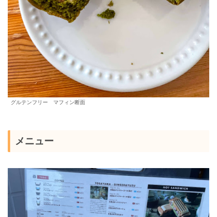
グルテンフリー マフィン断面
メニュー