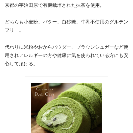
京都の宇治田原で有機栽培された抹茶を使用。
どちらも小麦粉、バター、白砂糖、牛乳不使用のグルテン
フリー。
代わりに米粉やおからパウダー、ブラウンシュガーなど使
用されアレルギーの方や健康に気を使われている方にも安
心して頂ける。