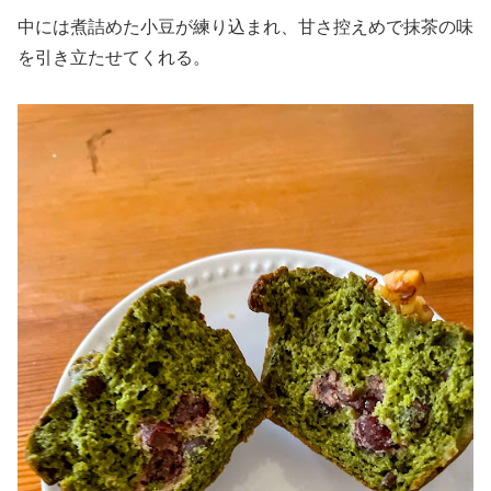
中には煮詰めた小豆が練り込まれ、甘さ控えめで抹茶の味
を引き立たせてくれる。