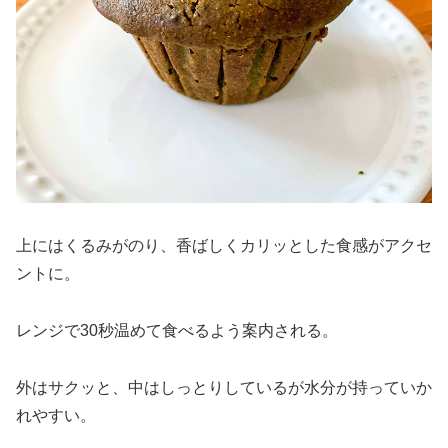
上にはくるみがのり、香ばしくカリッとした食感がアクセ
ントに。
レンジで30秒温めて食べるよう案内される。
外はサクッと、中はしっとりしているが水分が持っていか
れやすい。