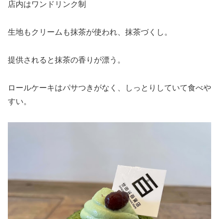
店内はワンドリンク制
生地もクリームも抹茶が使われ、抹茶づくし。
提供されると抹茶の香りが漂う。
ロールケーキはパサつきがなく、しっとりしていて食べや
すい。