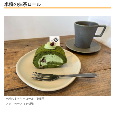
米粉の抹茶ロール
米粉のまっちゃロール（605円）
アメリカーノ（440円）