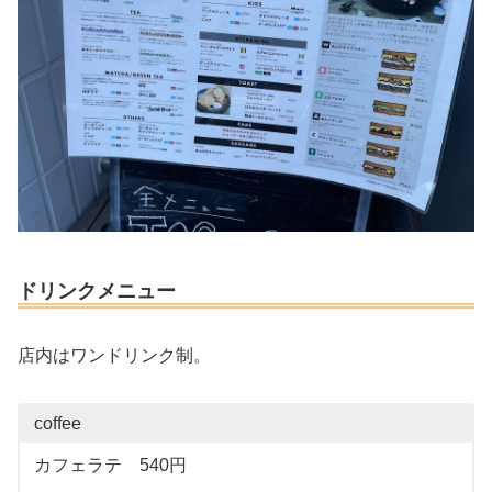
ドリンクメニュー
店内はワンドリンク制。
coffee
カフェラテ 540円