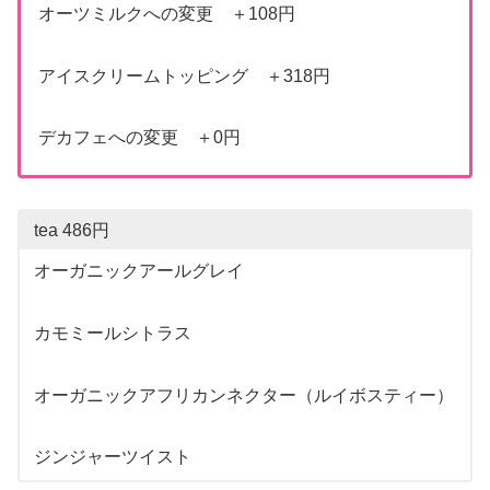
オーツミルクへの変更 ＋108円
アイスクリームトッピング ＋318円
デカフェへの変更 ＋0円
tea 486円
オーガニックアールグレイ
カモミールシトラス
オーガニックアフリカンネクター（ルイボスティー）
ジンジャーツイスト