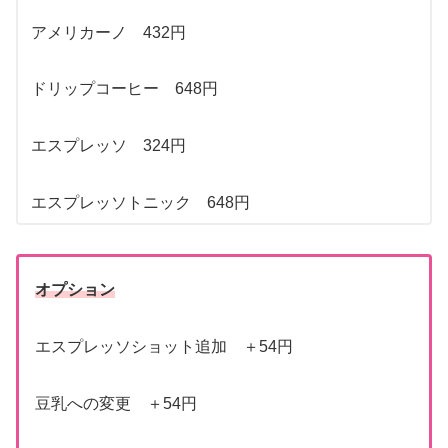
アメリカーノ 432円
ドリップコーヒー 648円
エスプレッソ 324円
エスプレッソトニック 648円
オプション
エスプレッソショット追加 ＋54円
豆乳への変更 ＋54円