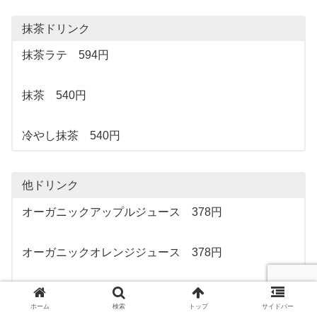
抹茶ドリンク
抹茶ラテ 594円
抹茶 540円
冷やし抹茶 540円
他ドリンク
オーガニックアップルジュース 378円
オーガニックオレンジジュース 378円
ミルク 378円
ホーム
検索
トップ
サイドバー