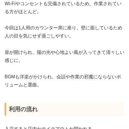
Wi-Fiやコンセントも完備されているため、作業されてい
る方がほとんど。
今回は1人用のカウンター席に座り、壁に面しているため
人の目を気にせず過ごしやすい。
扉が開けられ、陽の光や心地よい風が入ってきて清々しい
感じに。
BGMも洋楽がかけられ、会話や作業の邪魔にならないボ
リュームと選曲。
利用の流れ
入店すると店内かテイクアウトか聞かれる。