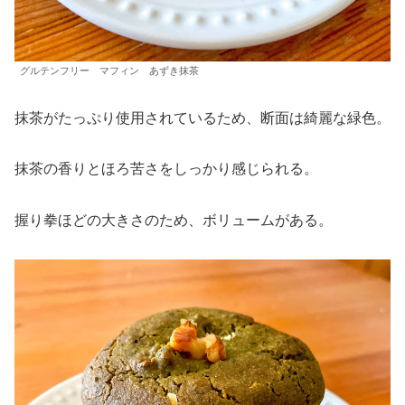
グルテンフリー マフィン あずき抹茶
抹茶がたっぷり使用されているため、断面は綺麗な緑色。
抹茶の香りとほろ苦さをしっかり感じられる。
握り拳ほどの大きさのため、ボリュームがある。