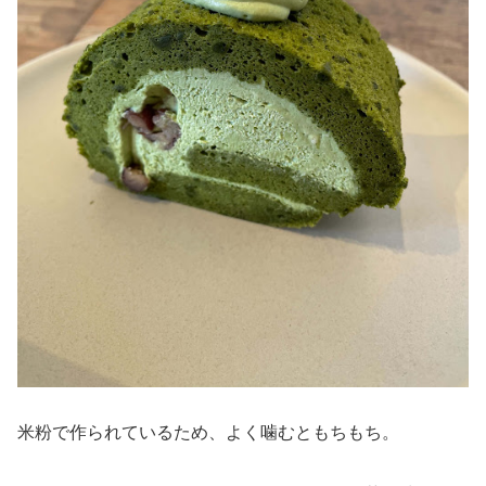
米粉で作られているため、よく噛むともちもち。