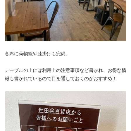
各席に荷物籠や膝掛けも完備。
テーブルの上には利用上の注意事項など書かれ、お得な情
報も書かれているので目を通しておくのがおすすめ！