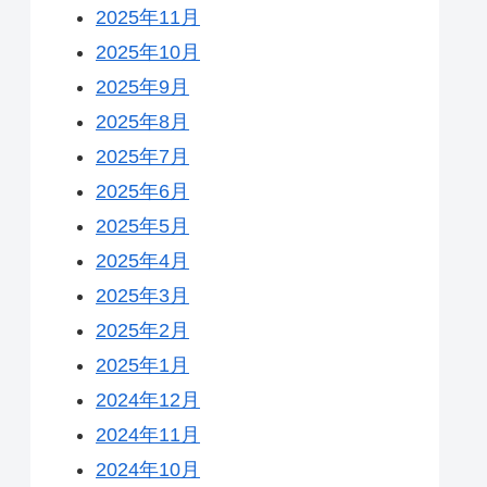
2025年11月
2025年10月
2025年9月
2025年8月
2025年7月
2025年6月
2025年5月
2025年4月
2025年3月
2025年2月
2025年1月
2024年12月
2024年11月
2024年10月