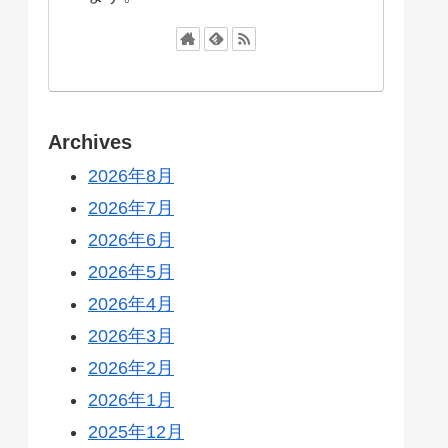
Archives
2026年8月
2026年7月
2026年6月
2026年5月
2026年4月
2026年3月
2026年2月
2026年1月
2025年12月