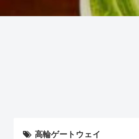
高輪ゲートウェイ