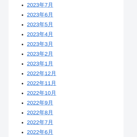
2023年7月
2023年6月
2023年5月
2023年4月
2023年3月
2023年2月
2023年1月
2022年12月
2022年11月
2022年10月
2022年9月
2022年8月
2022年7月
2022年6月