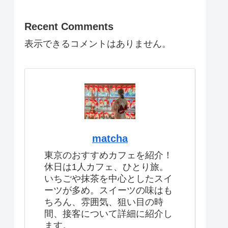
Recent Comments
表示できるコメントはありません。
matcha
東京のおすすめカフェを紹介！
休日は1人カフェ、ひとり旅。
いちごや抹茶を中心としたスイ
ーツが多め。スイーツの味はも
ちろん、雰囲気、狙い目の時
間、接客について詳細に紹介し
ます。