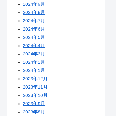
2024年9月
2024年8月
2024年7月
2024年6月
2024年5月
2024年4月
2024年3月
2024年2月
2024年1月
2023年12月
2023年11月
2023年10月
2023年9月
2023年8月