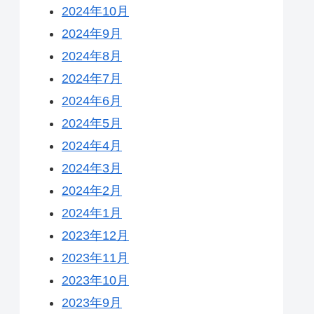
2024年10月
2024年9月
2024年8月
2024年7月
2024年6月
2024年5月
2024年4月
2024年3月
2024年2月
2024年1月
2023年12月
2023年11月
2023年10月
2023年9月