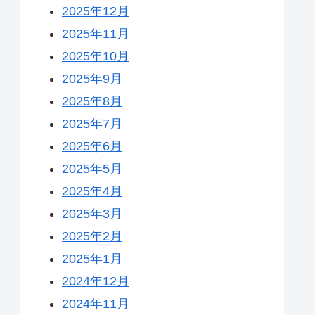
2025年12月
2025年11月
2025年10月
2025年9月
2025年8月
2025年7月
2025年6月
2025年5月
2025年4月
2025年3月
2025年2月
2025年1月
2024年12月
2024年11月