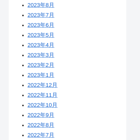
2023年8月
2023年7月
2023年6月
2023年5月
2023年4月
2023年3月
2023年2月
2023年1月
2022年12月
2022年11月
2022年10月
2022年9月
2022年8月
2022年7月