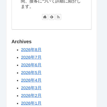
間、接客について詳細に紹介し
ます。
Archives
2026年8月
2026年7月
2026年6月
2026年5月
2026年4月
2026年3月
2026年2月
2026年1月