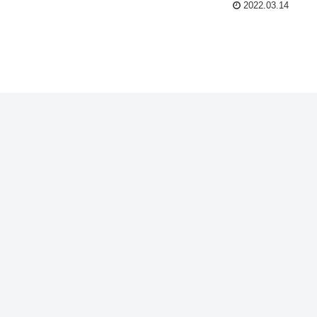
2022.03.14