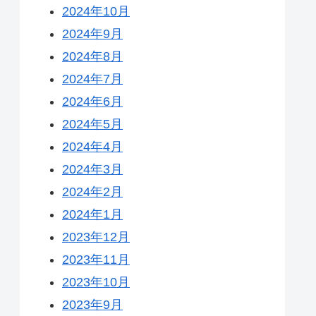
2024年10月
2024年9月
2024年8月
2024年7月
2024年6月
2024年5月
2024年4月
2024年3月
2024年2月
2024年1月
2023年12月
2023年11月
2023年10月
2023年9月