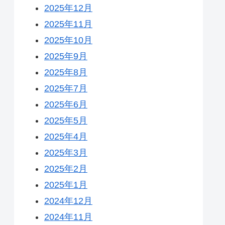
2025年12月
2025年11月
2025年10月
2025年9月
2025年8月
2025年7月
2025年6月
2025年5月
2025年4月
2025年3月
2025年2月
2025年1月
2024年12月
2024年11月