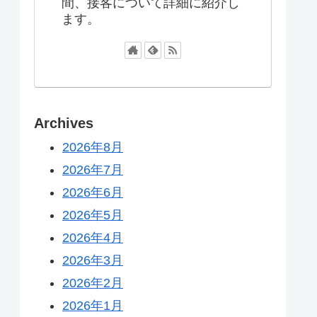
間、接客について詳細に紹介し
ます。
Archives
2026年8月
2026年7月
2026年6月
2026年5月
2026年4月
2026年3月
2026年2月
2026年1月