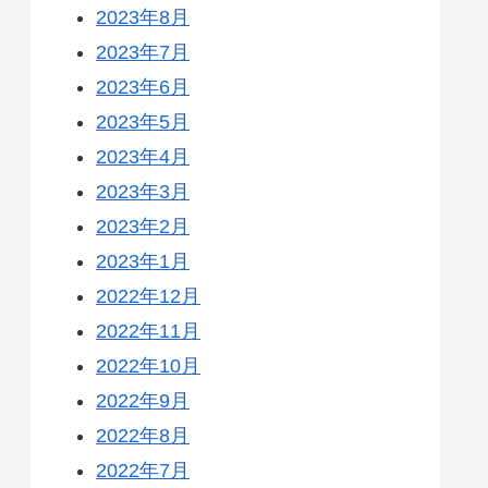
2023年8月
2023年7月
2023年6月
2023年5月
2023年4月
2023年3月
2023年2月
2023年1月
2022年12月
2022年11月
2022年10月
2022年9月
2022年8月
2022年7月