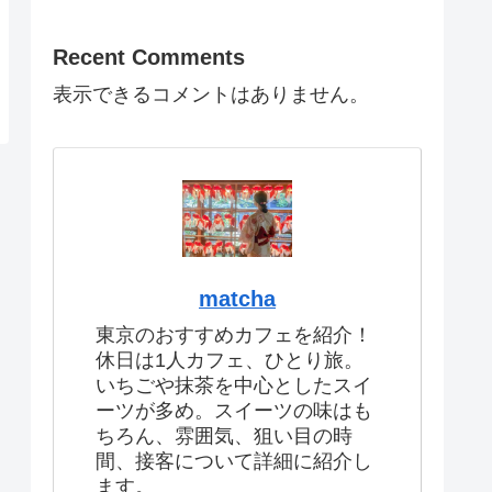
Recent Comments
表示できるコメントはありません。
matcha
東京のおすすめカフェを紹介！
休日は1人カフェ、ひとり旅。
いちごや抹茶を中心としたスイ
ーツが多め。スイーツの味はも
ちろん、雰囲気、狙い目の時
間、接客について詳細に紹介し
ます。