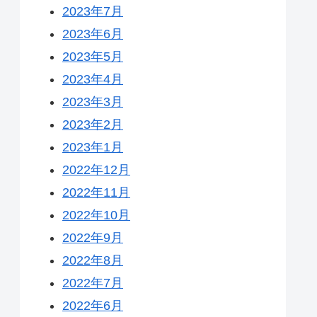
2023年7月
2023年6月
2023年5月
2023年4月
2023年3月
2023年2月
2023年1月
2022年12月
2022年11月
2022年10月
2022年9月
2022年8月
2022年7月
2022年6月