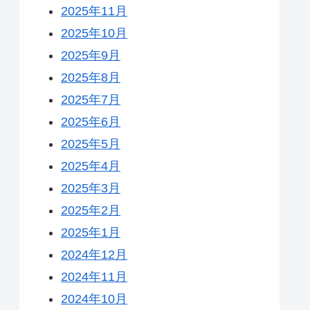
2025年11月
2025年10月
2025年9月
2025年8月
2025年7月
2025年6月
2025年5月
2025年4月
2025年3月
2025年2月
2025年1月
2024年12月
2024年11月
2024年10月