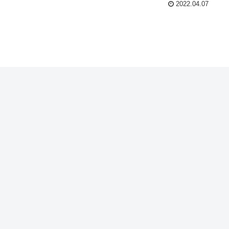
2022.04.07