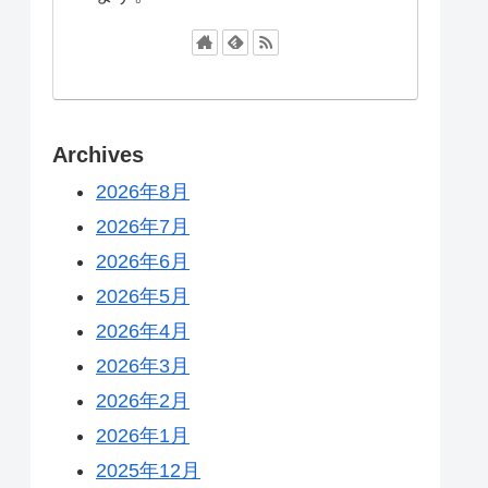
Archives
2026年8月
2026年7月
2026年6月
2026年5月
2026年4月
2026年3月
2026年2月
2026年1月
2025年12月