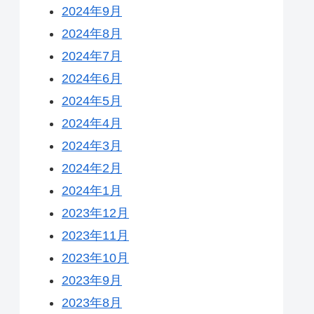
2024年9月
2024年8月
2024年7月
2024年6月
2024年5月
2024年4月
2024年3月
2024年2月
2024年1月
2023年12月
2023年11月
2023年10月
2023年9月
2023年8月