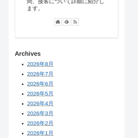
間、接客について詳細に紹介し
ます。
Archives
2026年8月
2026年7月
2026年6月
2026年5月
2026年4月
2026年3月
2026年2月
2026年1月