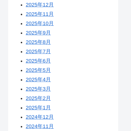
2025年12月
2025年11月
2025年10月
2025年9月
2025年8月
2025年7月
2025年6月
2025年5月
2025年4月
2025年3月
2025年2月
2025年1月
2024年12月
2024年11月