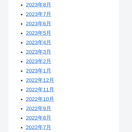
2023年8月
2023年7月
2023年6月
2023年5月
2023年4月
2023年3月
2023年2月
2023年1月
2022年12月
2022年11月
2022年10月
2022年9月
2022年8月
2022年7月