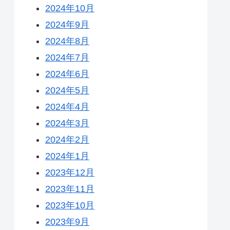
2024年10月
2024年9月
2024年8月
2024年7月
2024年6月
2024年5月
2024年4月
2024年3月
2024年2月
2024年1月
2023年12月
2023年11月
2023年10月
2023年9月