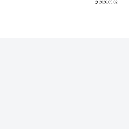
2026.05.02