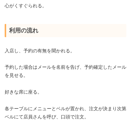
心がくすぐられる。
利用の流れ
入店し、予約の有無を聞かれる。
予約した場合はメールを名前を告げ、予約確定したメール
を見せる。
好きな席に座る。
各テーブルにメニューとベルが置かれ、注文が決まり次第
ベルにて店員さんを呼び、口頭で注文。