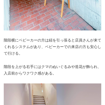
階段横にベビーカーの方は紐を引っ張ると店員さんが来て
くれるシステムがあり、ベビーカーでの来店の方も安心し
て行ける。
階段を上がる右手にはクマのぬいぐるみや造花が飾られ、
入店前からワクワク感がある。