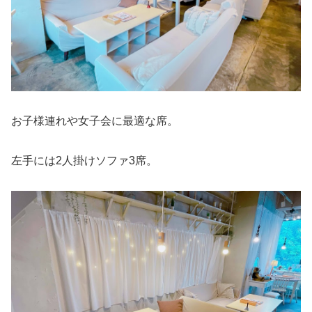
お子様連れや女子会に最適な席。
左手には2人掛けソファ3席。