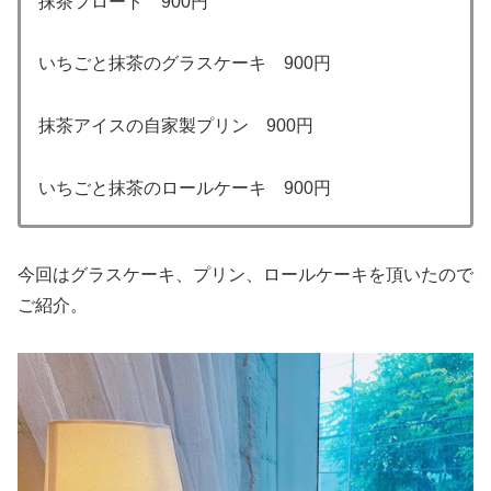
抹茶フロート 900円
いちごと抹茶のグラスケーキ 900円
抹茶アイスの自家製プリン 900円
いちごと抹茶のロールケーキ 900円
今回はグラスケーキ、プリン、ロールケーキを頂いたので
ご紹介。