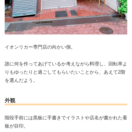
イオンリカー専門店の向かい側。
誰に何を作ってあげているか考えながら料理し、回転率よ
りもゆったりと過ごしてもらいたいことから、あえて2階
を選んだよう。
外観
階段手前には黒板に手書きでイラストや店名が書かれた看
板が目印。