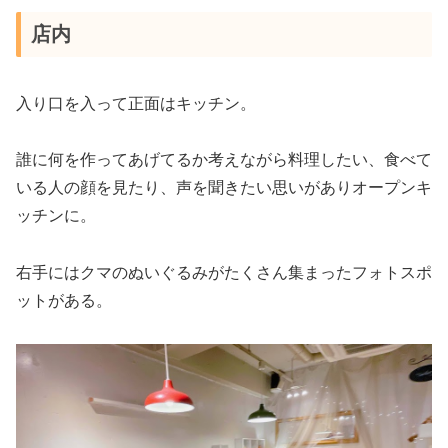
店内
入り口を入って正面はキッチン。
誰に何を作ってあげてるか考えながら料理したい、食べて
いる人の顔を見たり、声を聞きたい思いがありオープンキ
ッチンに。
右手にはクマのぬいぐるみがたくさん集まったフォトスポ
ットがある。