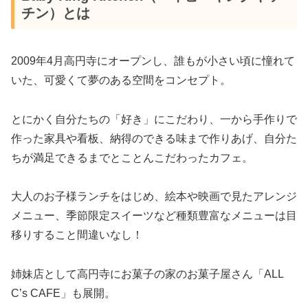
チン）とは
2009年4月高円寺にオープンし、誰もが小さい頃に憧れて
いた、可愛くて夢のある空間をコンセプト。
とにかく自分たちの「好き」にこだわり、一から手作りで
作った家具や看板、納得のできる味まで作りあげ、自分た
ちが満足できるまでとことんこだわったカフェ。
大人のお子様ランチをはじめ、絵本や映画で見たアレンジ
メニュー、季節限定スイーツなど種類豊富なメニューは目
移りすること間違いなし！
姉妹店として高円寺にお菓子の家のお菓子屋さん「ALL
C’s CAFE」も展開。