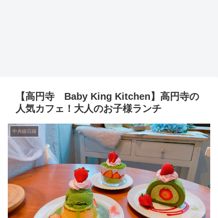
【高円寺 Baby King Kitchen】高円寺の
人気カフェ！大人のお子様ランチ
中央線沿線