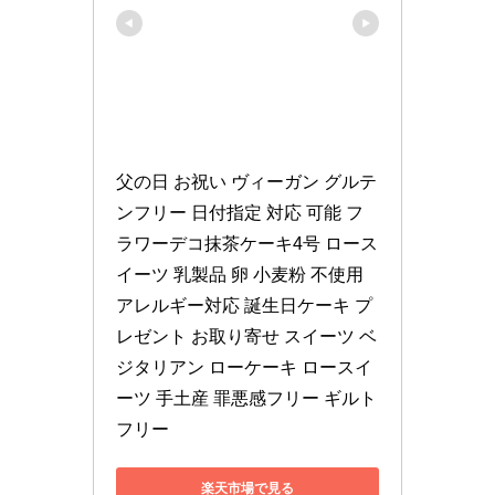
父の日 お祝い ヴィーガン グルテ
ンフリー 日付指定 対応 可能 フ
ラワーデコ抹茶ケーキ4号 ロース
イーツ 乳製品 卵 小麦粉 不使用 
アレルギー対応 誕生日ケーキ プ
レゼント お取り寄せ スイーツ ベ
ジタリアン ローケーキ ロースイ
ーツ 手土産 罪悪感フリー ギルト
フリー
楽天市場で見る