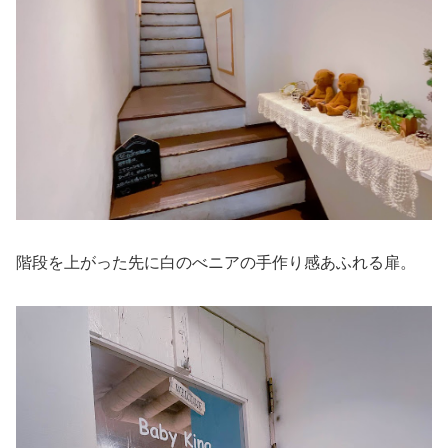
階段を上がった先に白のべニアの手作り感あふれる扉。