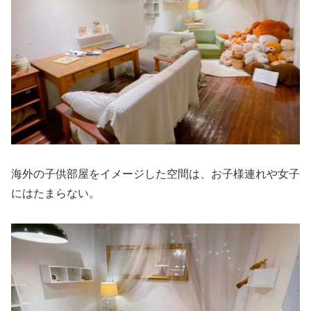
海外の子供部屋をイメージした空間は、お子様連れや女子
にはたまらない。