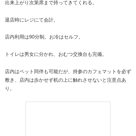
出来上がり次第席まで持ってきてくれる。
退店時にレジにて会計。
店内利用は90分制。お冷はセルフ。
トイレは男女に分かれ、おむつ交換台も完備。
店内はペット同伴も可能だが、持参のカフェマットを必ず
敷き、店内は歩かせず机の上に触れさせないと注意点あ
り。