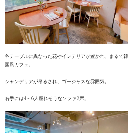
各テーブルに異なった花やインテリアが置かれ、まるで韓
国風カフェ。
シャンデリアが吊るされ、ゴージャスな雰囲気。
右手には4～6人座れそうなソファ2席。