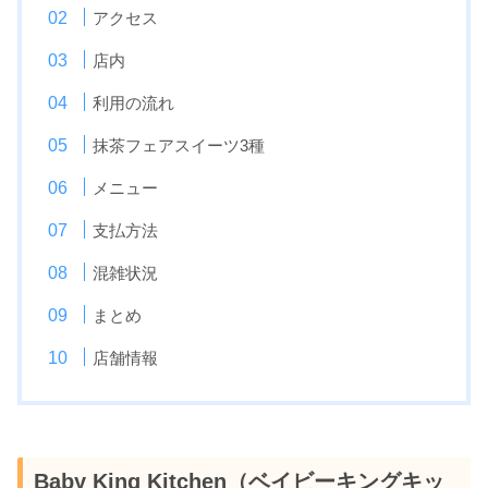
アクセス
店内
利用の流れ
抹茶フェアスイーツ3種
メニュー
支払方法
混雑状況
まとめ
店舗情報
Baby King Kitchen（ベイビーキングキッ