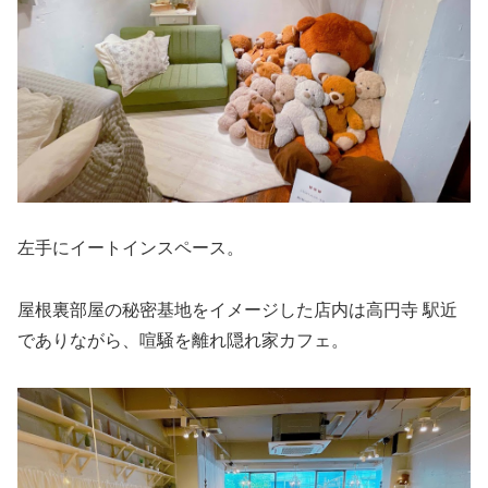
左手にイートインスペース。
屋根裏部屋の秘密基地をイメージした店内は高円寺 駅近
でありながら、喧騒を離れ隠れ家カフェ。