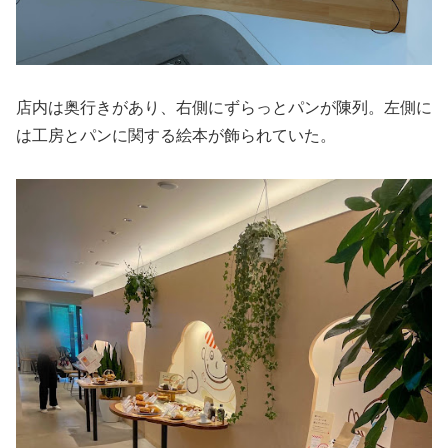
店内は奥行きがあり、右側にずらっとパンが陳列。左側に
は工房とパンに関する絵本が飾られていた。