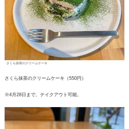
さくら抹茶のクリームケーキ
さくら抹茶のクリームケーキ（550円）
※4月28日まで、テイクアウト可能。