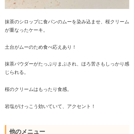
抹茶のシロップに食パンのムーを染み込ませ、桜クリーム
が重なったケーキ。
土台がムーのため食べ応えあり！
抹茶パウダーがたっぷりまぶされ、ほろ苦さもしっかり感
じられる。
桜のクリームはもったり食感。
岩塩がけっこう効いていて、アクセント！
他のメニュー