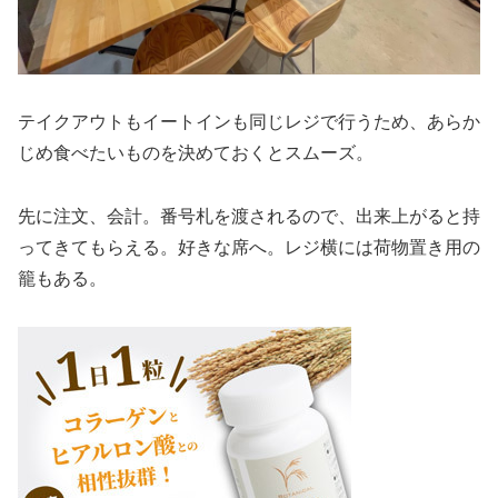
テイクアウトもイートインも同じレジで行うため、あらか
じめ食べたいものを決めておくとスムーズ。
先に注文、会計。番号札を渡されるので、出来上がると持
ってきてもらえる。好きな席へ。レジ横には荷物置き用の
籠もある。