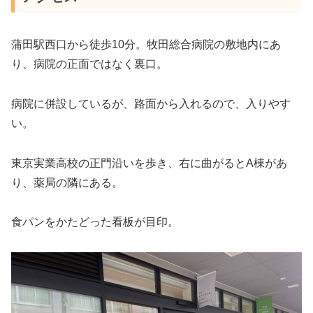
蒲田駅西口から徒歩10分。牧田総合病院の敷地内にあ
り、病院の正面ではなく裏口。
病院に併設しているが、路面から入れるので、入りやす
い。
東京実業高校の正門沿いを歩き、右に曲がるとA棟があ
り、薬局の隣にある。
食パンをかたどった看板が目印。