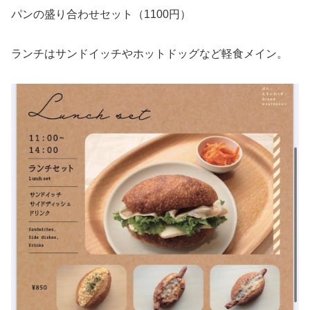
パンの盛り合わせセット（1100円）
ランチはサンドイッチやホットドッグなど軽食メイン。