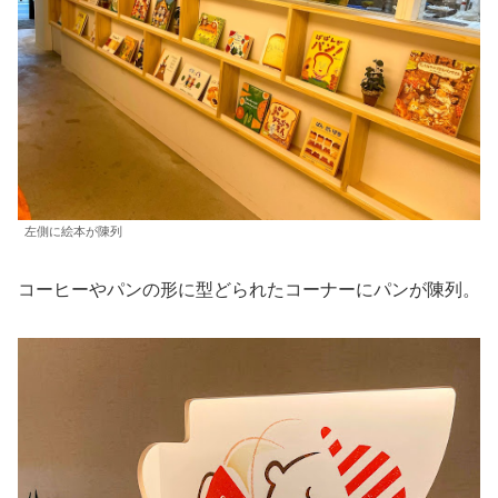
左側に絵本が陳列
コーヒーやパンの形に型どられたコーナーにパンが陳列。