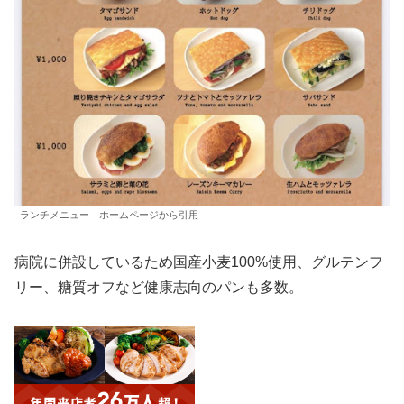
ランチメニュー ホームページから引用
病院に併設しているため国産小麦100%使用、グルテンフ
リー、糖質オフなど健康志向のパンも多数。