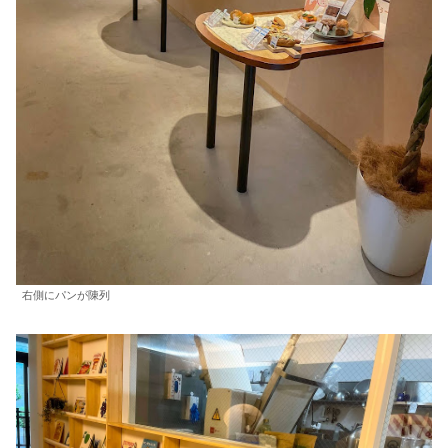
右側にパンが陳列