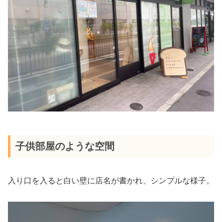
子供部屋のような空間
入り口を入ると白い壁に店名が書かれ、シンプルな様子。