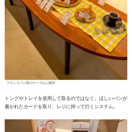
フランスパン型のテーブルに陳列
トングやトレイを使用して取るのではなく、ほしいパンが
書かれたカードを取り、レジに持って行くシステム。