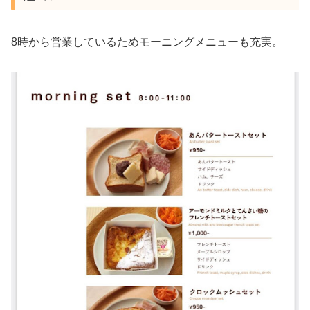
8時から営業しているためモーニングメニューも充実。