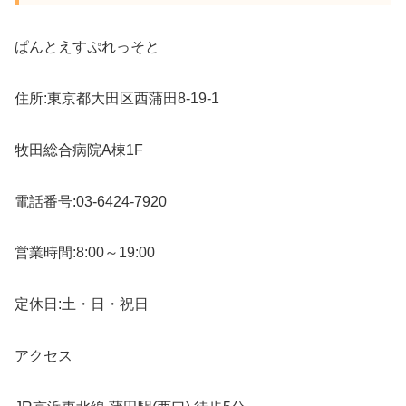
ぱんとえすぷれっそと
住所:東京都大田区西蒲田8-19-1
牧田総合病院A棟1F
電話番号:03-6424-7920
営業時間:8:00～19:00
定休日:土・日・祝日
アクセス