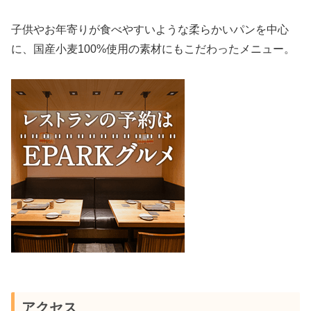
子供やお年寄りが食べやすいような柔らかいパンを中心
に、国産小麦100%使用の素材にもこだわったメニュー。
アクセス