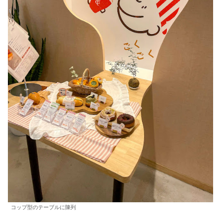
コップ型のテーブルに陳列