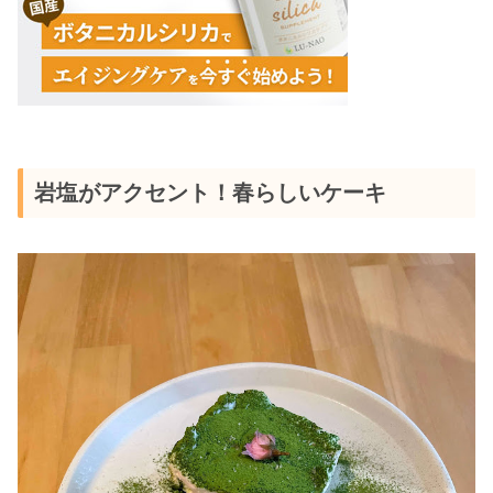
岩塩がアクセント！春らしいケーキ