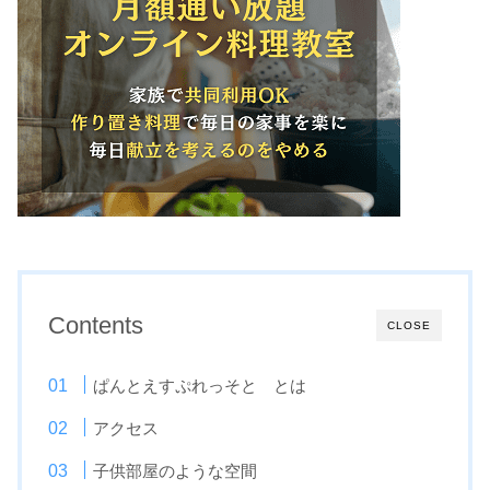
Contents
CLOSE
ぱんとえすぷれっそと とは
アクセス
子供部屋のような空間