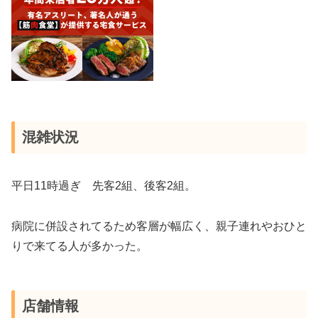
混雑状況
平日11時過ぎ 先客2組、後客2組。
病院に併設されてるため客層が幅広く、親子連れやおひと
りで来てる人が多かった。
店舗情報