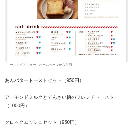
モーニングメニュー ホームページから引用
あんバタートーストセット（950円）
アーモンドミルクとてんさい糖のフレンチトースト
（1000円）
クロックムッシュセット（950円）