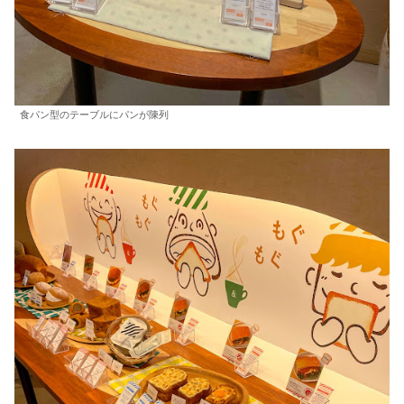
食パン型のテーブルにパンが陳列