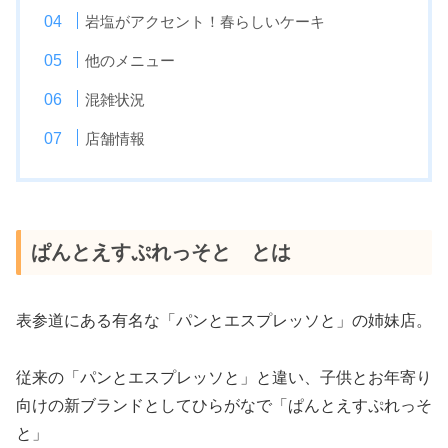
岩塩がアクセント！春らしいケーキ
他のメニュー
混雑状況
店舗情報
ぱんとえすぷれっそと とは
表参道にある有名な「パンとエスプレッソと」の姉妹店。
従来の「パンとエスプレッソと」と違い、子供とお年寄り
向けの新ブランドとしてひらがなで「ぱんとえすぷれっそ
と」