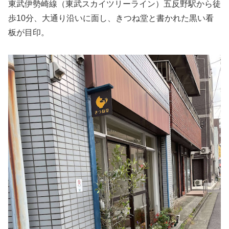
東武伊勢崎線（東武スカイツリーライン）五反野駅から徒
歩10分、大通り沿いに面し、きつね堂と書かれた黒い看
板が目印。