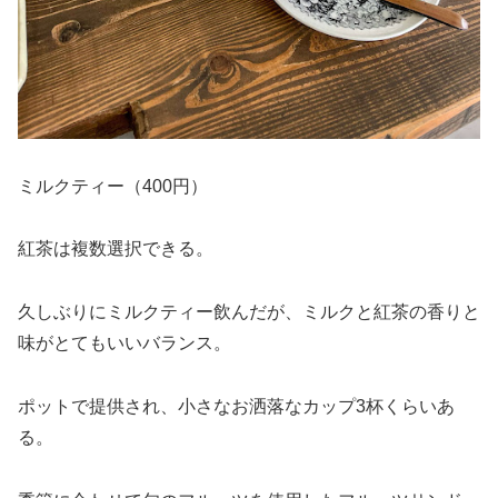
ミルクティー（400円）
紅茶は複数選択できる。
久しぶりにミルクティー飲んだが、ミルクと紅茶の香りと
味がとてもいいバランス。
ポットで提供され、小さなお洒落なカップ3杯くらいあ
る。