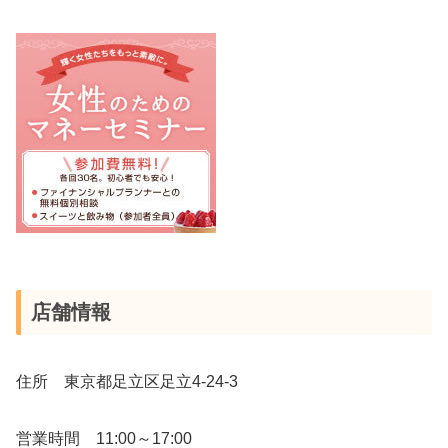
店舗情報
住所 東京都足立区足立4-24-3
営業時間 11:00～17:00