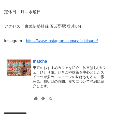
定休日 月～水曜日
アクセス 東武伊勢崎線 五反野駅 徒歩8分
Instagram
https://www.instagram.com/cafe.kitsune/
matcha
東京のおすすめカフェを紹介！休日は1人カフ
ェ、ひとり旅。いちごや抹茶を中心としたス
イーツが多め。スイーツの味はもちろん、雰
囲気、狙い目の時間、接客について詳細に紹
介します。