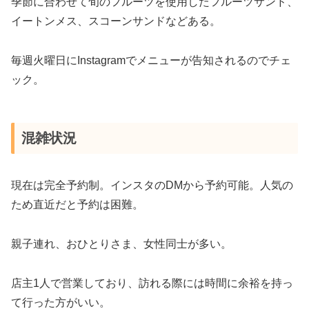
季節に合わせて旬のフルーツを使用したフルーツサンド、
イートンメス、スコーンサンドなどある。
毎週火曜日にInstagramでメニューが告知されるのでチェ
ック。
混雑状況
現在は完全予約制。インスタのDMから予約可能。人気の
ため直近だと予約は困難。
親子連れ、おひとりさま、女性同士が多い。
店主1人で営業しており、訪れる際には時間に余裕を持っ
て行った方がいい。