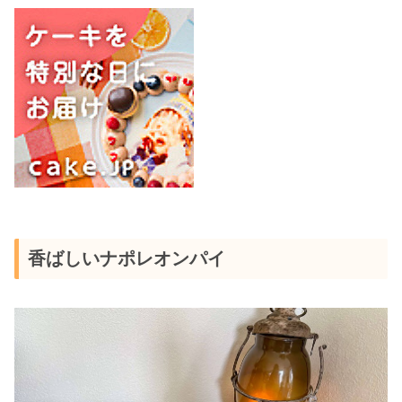
香ばしいナポレオンパイ