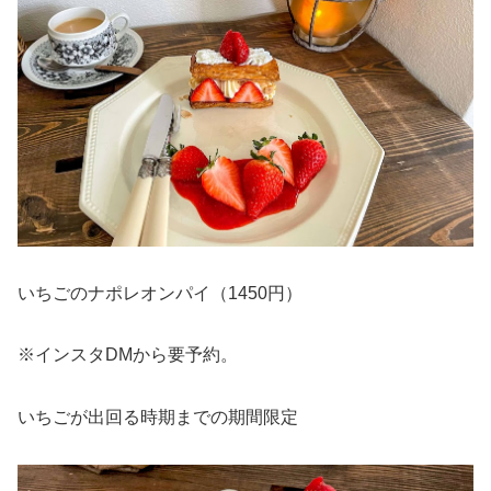
いちごのナポレオンパイ（1450円）
※インスタDMから要予約。
いちごが出回る時期までの期間限定