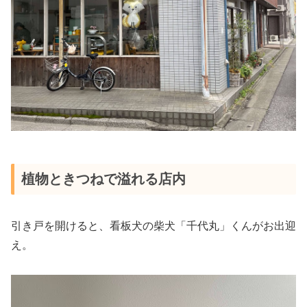
植物ときつねで溢れる店内
引き戸を開けると、看板犬の柴犬「千代丸」くんがお出迎
え。