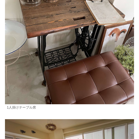
1人掛けテーブル席