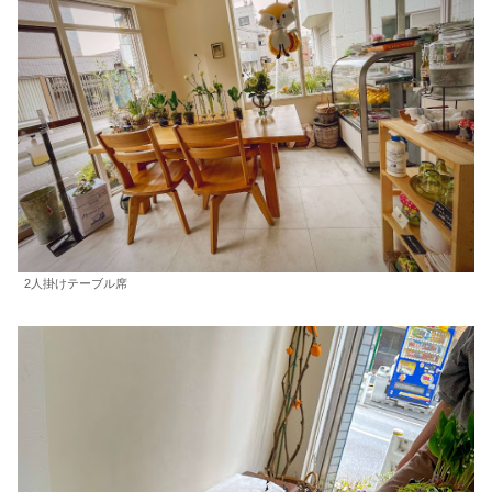
2人掛けテーブル席