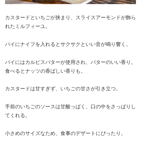
カスタードといちごが挟まり、スライスアーモンドが飾ら
れたミルフィーユ。
パイにナイフを入れるとサクサクといい音が鳴り響く。
パイにはカルピスバターが使用され、バターのいい香り。
食べるとナッツの香ばしい香りも。
カスタードは甘すぎず、いちごの甘さが引き立つ。
手前のいちごのソースは甘酸っぱく、口の中をさっぱりし
てくれる。
小さめのサイズなため、食事のデザートにぴったり。