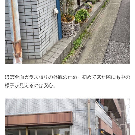
ほぼ全面ガラス張りの外観のため、初めて来た際にも中の
様子が見えるのは安心。