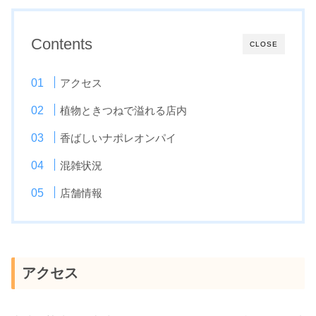
Contents
CLOSE
アクセス
植物ときつねで溢れる店内
香ばしいナポレオンパイ
混雑状況
店舗情報
アクセス