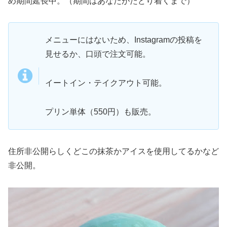
め期間延長中。（期間はあなたがたどり着くまで）
メニューにはないため、Instagramの投稿を
見せるか、口頭で注文可能。
イートイン・テイクアウト可能。
プリン単体（550円）も販売。
住所非公開らしくどこの抹茶かアイスを使用してるかなど
非公開。