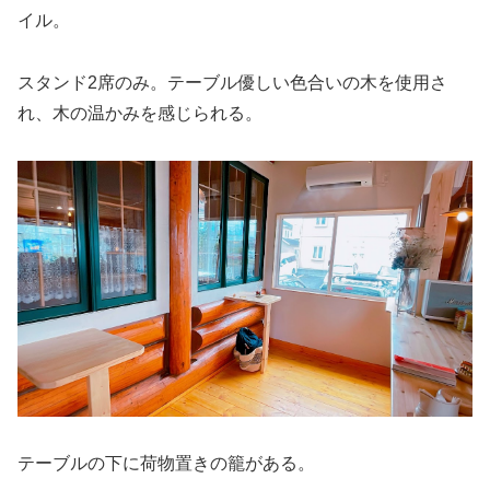
イル。
スタンド2席のみ。テーブル優しい色合いの木を使用さ
れ、木の温かみを感じられる。
テーブルの下に荷物置きの籠がある。