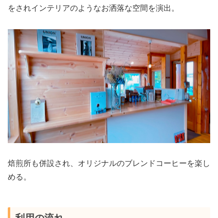
をされインテリアのようなお洒落な空間を演出。
焙煎所も併設され、オリジナルのブレンドコーヒーを楽し
める。