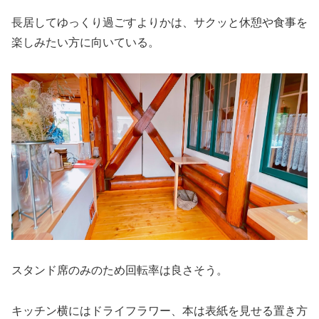
長居してゆっくり過ごすよりかは、サクッと休憩や食事を
楽しみたい方に向いている。
スタンド席のみのため回転率は良さそう。
キッチン横にはドライフラワー、本は表紙を見せる置き方