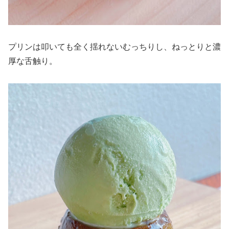
プリンは叩いても全く揺れないむっちりし、ねっとりと濃
厚な舌触り。