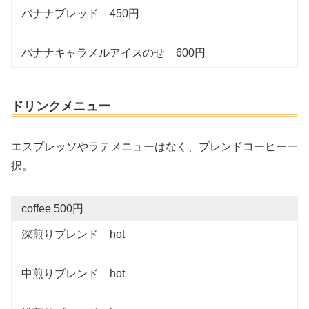
バナナブレッド 450円
バナナキャラメルアイスのせ 600円
ドリンクメニュー
エスプレッソやラテメニューはなく、ブレンドコーヒー一
択。
coffee 500円
深煎りブレンド hot
中煎りブレンド hot