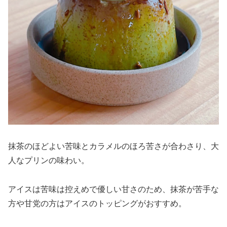
抹茶のほどよい苦味とカラメルのほろ苦さが合わさり、大
人なプリンの味わい。
アイスは苦味は控えめで優しい甘さのため、抹茶が苦手な
方や甘党の方はアイスのトッピングがおすすめ。