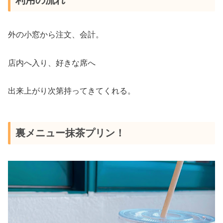
利用の流れ
外の小窓から注文、会計。
店内へ入り、好きな席へ
出来上がり次第持ってきてくれる。
裏メニュー抹茶プリン！