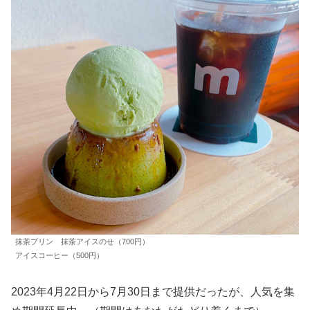
抹茶プリン 抹茶アイスのせ（700円）
アイスコーヒー（500円）
2023年4月22日から7月30日まで提供だったが、人気を集