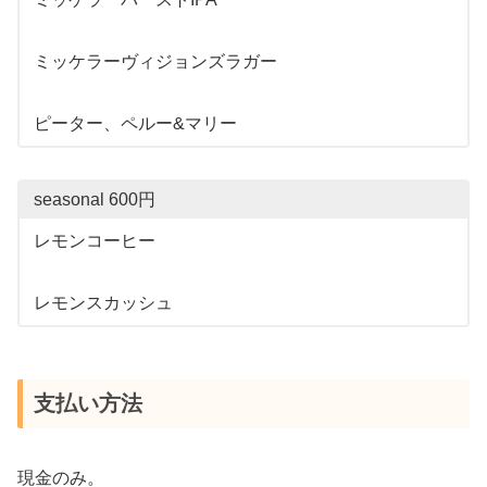
ミッケラーヴィジョンズラガー
ピーター、ペルー&マリー
seasonal 600円
レモンコーヒー
レモンスカッシュ
支払い方法
現金のみ。