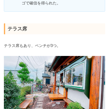
ゴで確信を得られた。
テラス席
テラス席もあり、ベンチが3つ。