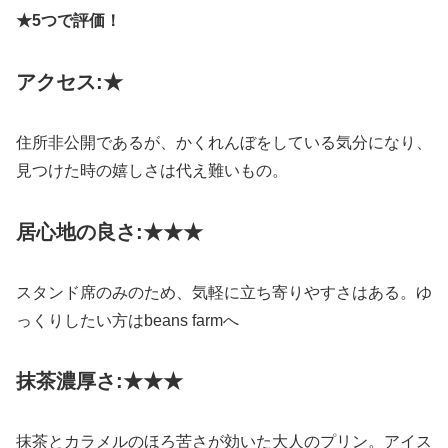
★5つで評価！
アクセス:★
住所非公開であるが、かくれんぼをしている気分になり、
見つけた時の嬉しさは代え難いもの。
居心地の良さ:★★★
スタンド席のみのため、気軽に立ち寄りやすさはある。ゆ
っくりしたい方はbeans farmへ
抹茶濃厚さ:★★★
抹茶とカラメルのほろ苦さが効いた大人のプリン。アイス