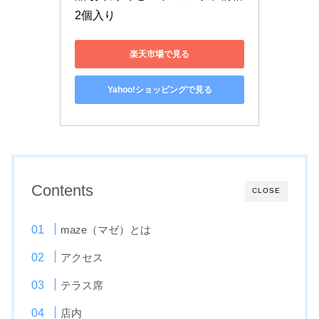
2個入り
楽天市場で見る
Yahoo!ショッピングで見る
Contents
CLOSE
maze（マゼ）とは
アクセス
テラス席
店内