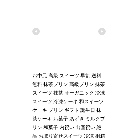
お中元 高級 スイーツ 早割 送料
無料 抹茶プリン 高級プリン 抹茶
スイーツ 抹茶 オーガニック 冷凍
スイーツ 冷凍ケーキ 和スイーツ 
ケーキ プリン ギフト 誕生日 抹
茶ケーキ お菓子 あずき ミルクプ
リン 和菓子 内祝い 出産祝い 絶
品 お取り寄せスイーツ 冷凍 桐箱 