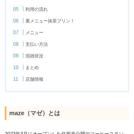
利用の流れ
裏メニュー抹茶プリン！
メニュー
支払い方法
混雑状況
まとめ
店舗情報
maze（マゼ）とは
2023年3月にオープンした住所非公開のコーヒースタン