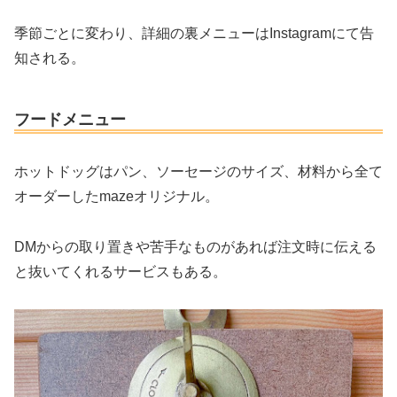
季節ごとに変わり、詳細の裏メニューはInstagramにて告
知される。
フードメニュー
ホットドッグはパン、ソーセージのサイズ、材料から全て
オーダーしたmazeオリジナル。
DMからの取り置きや苦手なものがあれば注文時に伝える
と抜いてくれるサービスもある。