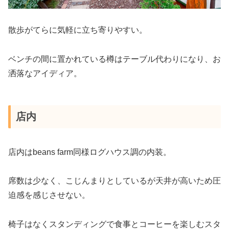
散歩がてらに気軽に立ち寄りやすい。
ベンチの間に置かれている樽はテーブル代わりになり、お
洒落なアイディア。
店内
店内はbeans farm同様ログハウス調の内装。
席数は少なく、こじんまりとしているが天井が高いため圧
迫感を感じさせない。
椅子はなくスタンディングで食事とコーヒーを楽しむスタ