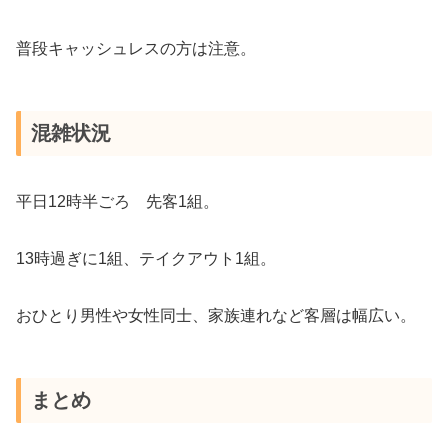
普段キャッシュレスの方は注意。
混雑状況
平日12時半ごろ 先客1組。
13時過ぎに1組、テイクアウト1組。
おひとり男性や女性同士、家族連れなど客層は幅広い。
まとめ