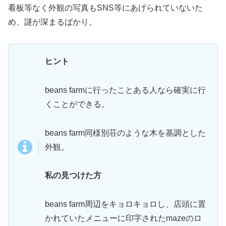
看板等なく外観の写真もSNS等にあげられていないた
め、謎が深まるばかり。
ヒント
beans farmに行ったことある人なら確実に行
くことができる。
beans farm同様別荘のような木を基調とした
外観。
私の見つけた方
beans farm周辺をキョロキョロし、店頭に置
かれていたメニューに印字されたmazeのロ