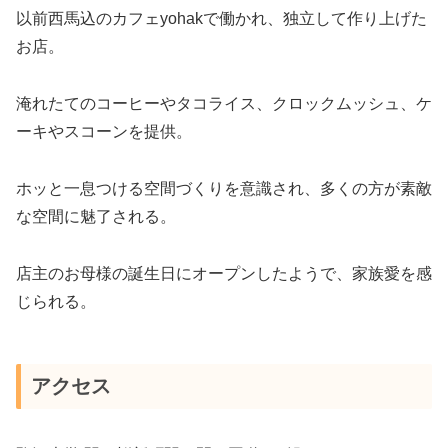
以前西馬込のカフェyohakで働かれ、独立して作り上げた
お店。
淹れたてのコーヒーやタコライス、クロックムッシュ、ケ
ーキやスコーンを提供。
ホッと一息つける空間づくりを意識され、多くの方が素敵
な空間に魅了される。
店主のお母様の誕生日にオープンしたようで、家族愛を感
じられる。
アクセス