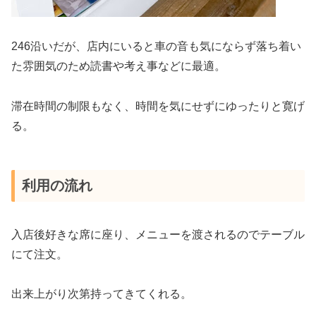
246沿いだが、店内にいると車の音も気にならず落ち着い
た雰囲気のため読書や考え事などに最適。
滞在時間の制限もなく、時間を気にせずにゆったりと寛げ
る。
利用の流れ
入店後好きな席に座り、メニューを渡されるのでテーブル
にて注文。
出来上がり次第持ってきてくれる。