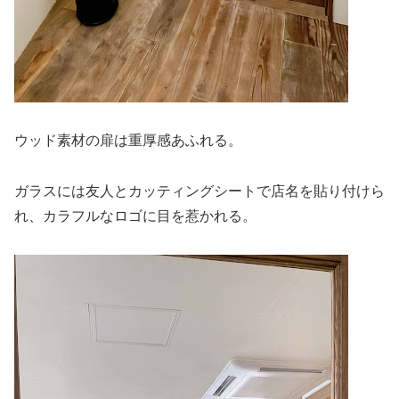
ウッド素材の扉は重厚感あふれる。
ガラスには友人とカッティングシートで店名を貼り付けら
れ、カラフルなロゴに目を惹かれる。