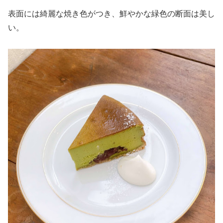
表面には綺麗な焼き色がつき、鮮やかな緑色の断面は美し
い。