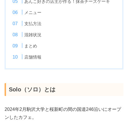
あんこ好きの店主が作る！抹茶チーズケーキ
メニュー
支払方法
混雑状況
まとめ
店舗情報
Solo（ソロ）とは
2024年2月駒沢大学と桜新町の間の国道246沿いにオープ
ンしたカフェ。