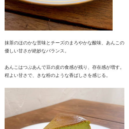
抹茶のほのかな苦味とチーズのまろやかな酸味、あんこの
優しい甘さが絶妙なバランス。
あんこはつぶあんで豆の皮の食感が残り、存在感が増す。
程よい甘さで、きな粉のような香ばしさを感じる。