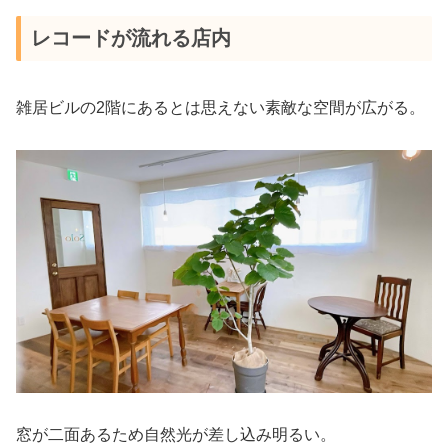
レコードが流れる店内
雑居ビルの2階にあるとは思えない素敵な空間が広がる。
窓が二面あるため自然光が差し込み明るい。