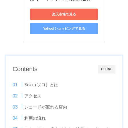
楽天市場で見る
Yahoo!ショッピングで見る
Contents
CLOSE
Solo（ソロ）とは
アクセス
レコードが流れる店内
利用の流れ