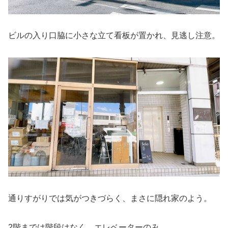
ビルの入り口脇に小さな立て看板が置かれ、見逃し注意。
通りすがりでは気がつきづらく、まさに隠れ家のよう。
2階までは階段はなく、エレベーターのみ。