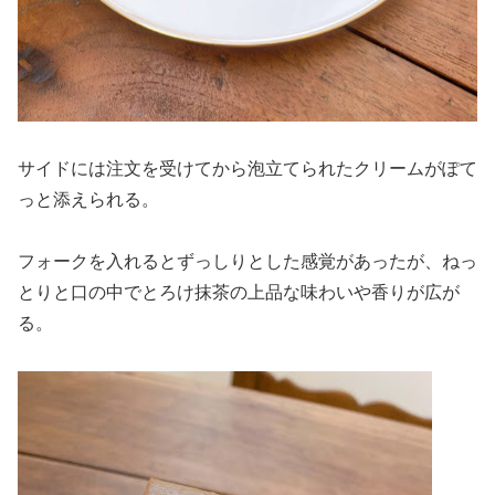
サイドには注文を受けてから泡立てられたクリームがぽて
っと添えられる。
フォークを入れるとずっしりとした感覚があったが、ねっ
とりと口の中でとろけ抹茶の上品な味わいや香りが広が
る。