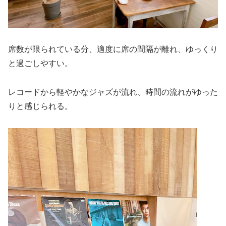
席数が限られている分、適度に席の間隔が離れ、ゆっくり
と過ごしやすい。
レコードから軽やかなジャズが流れ、時間の流れがゆった
りと感じられる。