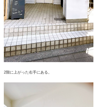
2階に上がった右手にある。