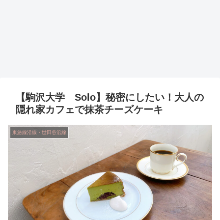
【駒沢大学 Solo】秘密にしたい！大人の
隠れ家カフェで抹茶チーズケーキ
東急線沿線・世田谷沿線