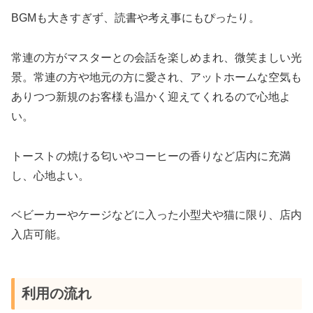
BGMも大きすぎず、読書や考え事にもぴったり。
常連の方がマスターとの会話を楽しめまれ、微笑ましい光
景。常連の方や地元の方に愛され、アットホームな空気も
ありつつ新規のお客様も温かく迎えてくれるので心地よ
い。
トーストの焼ける匂いやコーヒーの香りなど店内に充満
し、心地よい。
ベビーカーやケージなどに入った小型犬や猫に限り、店内
入店可能。
利用の流れ