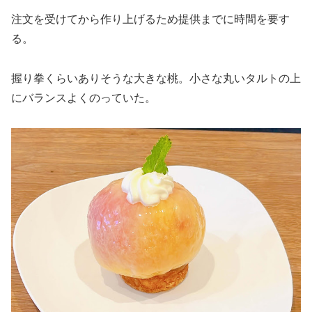
注文を受けてから作り上げるため提供までに時間を要す
る。
握り拳くらいありそうな大きな桃。小さな丸いタルトの上
にバランスよくのっていた。