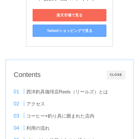
楽天市場で見る
Yahoo!ショッピングで見る
Contents
CLOSE
西洋釣具珈琲店Reels（リールズ）とは
アクセス
コーヒー×釣り具に囲まれた店内
利用の流れ