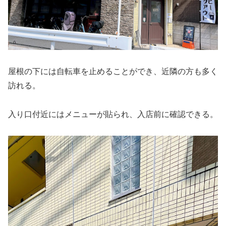
屋根の下には自転車を止めることができ、近隣の方も多く
訪れる。
入り口付近にはメニューが貼られ、入店前に確認できる。