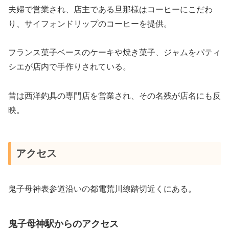
夫婦で営業され、店主である旦那様はコーヒーにこだわ
り、サイフォンドリップのコーヒーを提供。
フランス菓子ベースのケーキや焼き菓子、ジャムをパティ
シエが店内で手作りされている。
昔は西洋釣具の専門店を営業され、その名残が店名にも反
映。
アクセス
鬼子母神表参道沿いの都電荒川線踏切近くにある。
鬼子母神駅からのアクセス