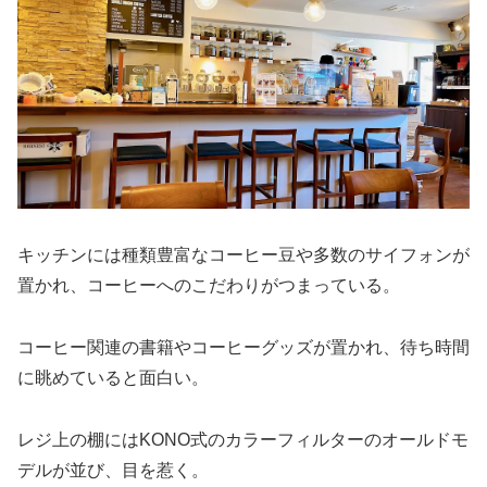
キッチンには種類豊富なコーヒー豆や多数のサイフォンが
置かれ、コーヒーへのこだわりがつまっている。
コーヒー関連の書籍やコーヒーグッズが置かれ、待ち時間
に眺めていると面白い。
レジ上の棚にはKONO式のカラーフィルターのオールドモ
デルが並び、目を惹く。