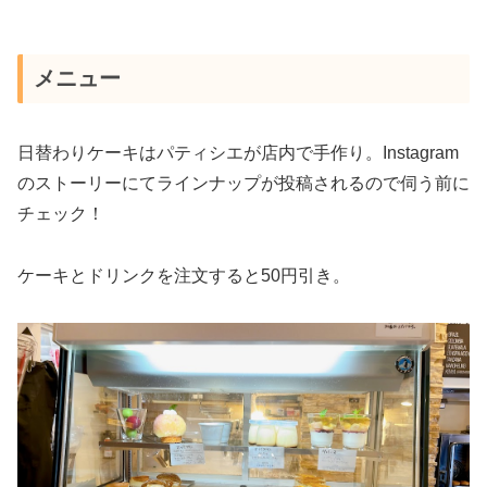
メニュー
日替わりケーキはパティシエが店内で手作り。Instagram
のストーリーにてラインナップが投稿されるので伺う前に
チェック！
ケーキとドリンクを注文すると50円引き。