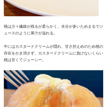
桃は少々繊維が残るが柔らかく、水分が多いためまるでジ
ュースのように果汁が溢れる。
中にはカスタードクリームが隠れ、甘さ控えめのため桃の
存在をかき消さず、カスタードクリームに負けないくらい
桃は甘くてジューシー。