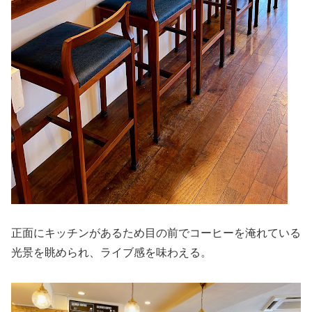
正面にキッチンがあるため目の前でコーヒーを淹れている
光景を眺められ、ライブ感を味わえる。