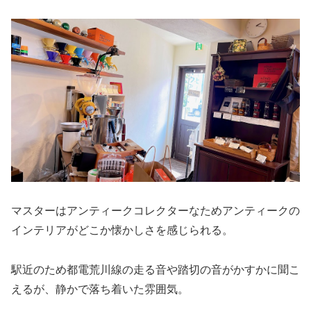
マスターはアンティークコレクターなためアンティークの
インテリアがどこか懐かしさを感じられる。
駅近のため都電荒川線の走る音や踏切の音がかすかに聞こ
えるが、静かで落ち着いた雰囲気。