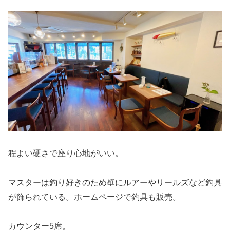
程よい硬さで座り心地がいい。
マスターは釣り好きのため壁にルアーやリールズなど釣具
が飾られている。ホームページで釣具も販売。
カウンター5席。