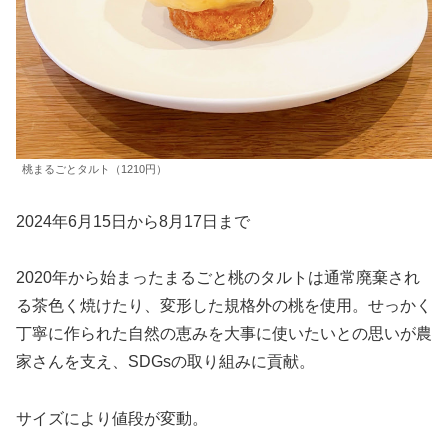
桃まるごとタルト（1210円）
2024年6月15日から8月17日まで
2020年から始まったまるごと桃のタルトは通常廃棄され
る茶色く焼けたり、変形した規格外の桃を使用。せっかく
丁寧に作られた自然の恵みを大事に使いたいとの思いが農
家さんを支え、SDGsの取り組みに貢献。
サイズにより値段が変動。