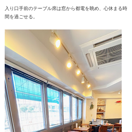
入り口手前のテーブル席は窓から都電を眺め、心休まる時
間を過ごせる。