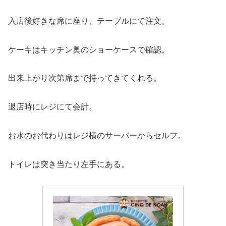
入店後好きな席に座り、テーブルにて注文。
ケーキはキッチン奥のショーケースで確認。
出来上がり次第席まで持ってきてくれる。
退店時にレジにて会計。
お水のお代わりはレジ横のサーバーからセルフ。
トイレは突き当たり左手にある。