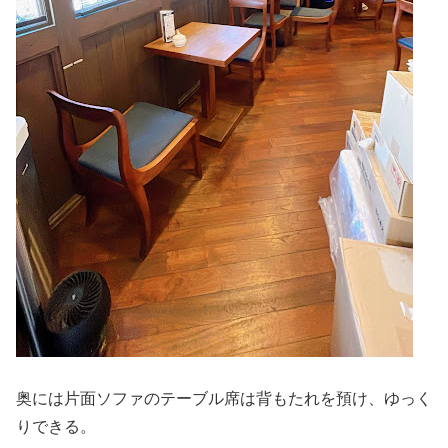
奥には片面ソファのテーブル席は背もたれを預け、ゆっく
りできる。