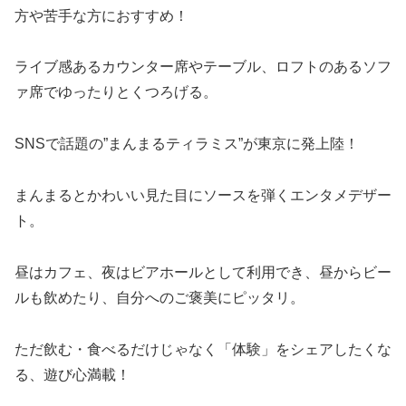
方や苦手な方におすすめ！
ライブ感あるカウンター席やテーブル、ロフトのあるソフ
ァ席でゆったりとくつろげる。
SNSで話題の”まんまるティラミス”が東京に発上陸！
まんまるとかわいい見た目にソースを弾くエンタメデザー
ト。
昼はカフェ、夜はビアホールとして利用でき、昼からビー
ルも飲めたり、自分へのご褒美にピッタリ。
ただ飲む・食べるだけじゃなく「体験」をシェアしたくな
る、遊び心満載！