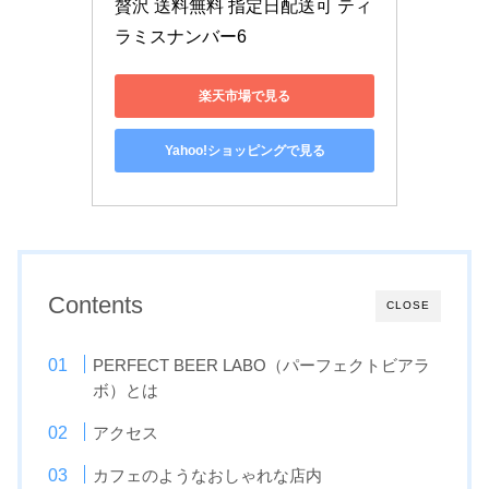
贅沢 送料無料 指定日配送可 ティ
ラミスナンバー6
楽天市場で見る
Yahoo!ショッピングで見る
Contents
CLOSE
PERFECT BEER LABO（パーフェクトビアラ
ボ）とは
アクセス
カフェのようなおしゃれな店内