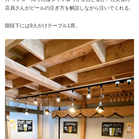
店員さんがビールの注ぎ方を解説しながら注いでくれる。
階段下には9人がけテーブル1席。