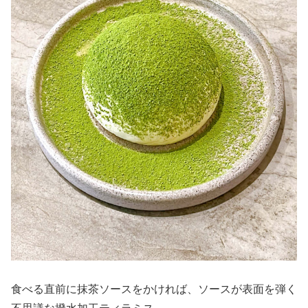
食べる直前に抹茶ソースをかければ、ソースが表面を弾く