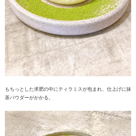
もちっとした求肥の中にティラミスが包まれ、仕上げに抹
茶パウダーがかかる。