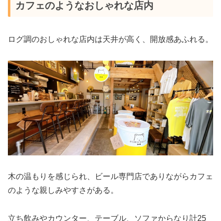
カフェのようなおしゃれな店内
ログ調のおしゃれな店内は天井が高く、開放感あふれる。
木の温もりを感じられ、ビール専門店でありながらカフェ
のような親しみやすさがある。
立ち飲みやカウンター、テーブル、ソファからなり計25