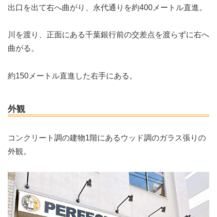
出口を出て右へ曲がり、永代通りを約400メートル直進。
川を渡り、正面にある千葉銀行前の交差点を渡らずに右へ
曲がる。
約150メートル直進した右手にある。
外観
コンクリート調の建物1階にあるウッド調のガラス張りの
外観。