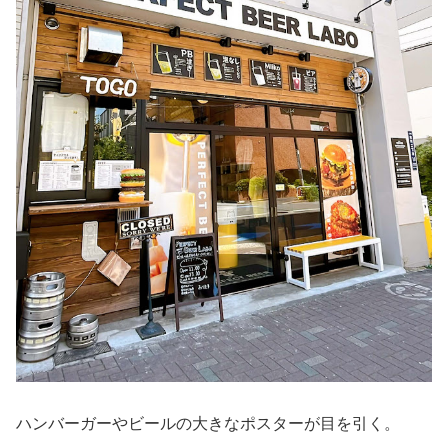
ハンバーガーやビールの大きなポスターが目を引く。