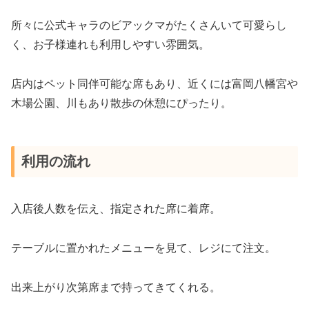
所々に公式キャラのビアックマがたくさんいて可愛らし
く、お子様連れも利用しやすい雰囲気。
店内はペット同伴可能な席もあり、近くには富岡八幡宮や
木場公園、川もあり散歩の休憩にぴったり。
利用の流れ
入店後人数を伝え、指定された席に着席。
テーブルに置かれたメニューを見て、レジにて注文。
出来上がり次第席まで持ってきてくれる。