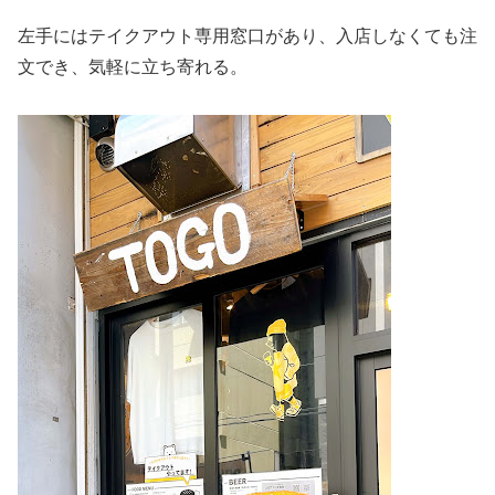
左手にはテイクアウト専用窓口があり、入店しなくても注
文でき、気軽に立ち寄れる。