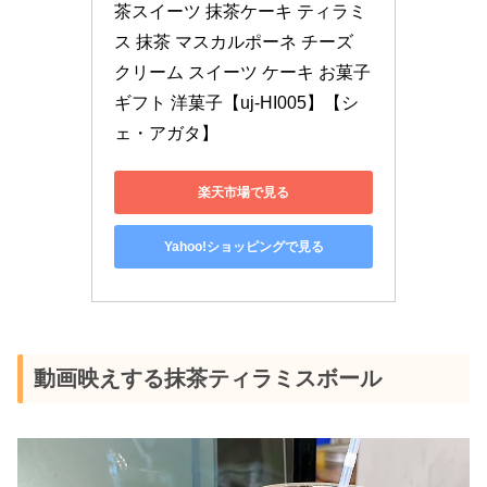
茶スイーツ 抹茶ケーキ ティラミ
ス 抹茶 マスカルポーネ チーズ 
クリーム スイーツ ケーキ お菓子 
ギフト 洋菓子【uj-HI005】【シ
ェ・アガタ】
楽天市場で見る
Yahoo!ショッピングで見る
動画映えする抹茶ティラミスボール