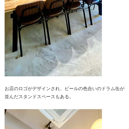
お店のロゴがデザインされ、ビールの色合いのドラム缶が
並んだスタンドスペースもある。