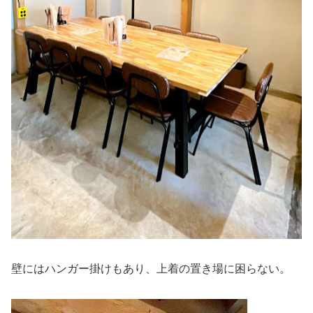
壁にはハンガー掛けもあり、上着の置き場に困らない。