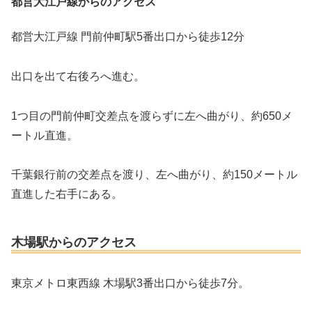
都営大江戸線からのアクセス
都営大江戸線 門前仲町駅5番出口から徒歩12分
出口を出て右後ろへ進む。
1つ目の門前仲町交差点を渡らずに左へ曲がり、約650メ
ートル直進。
千葉銀行前の交差点を渡り、左へ曲がり、約150メートル
直進した右手にある。
木場駅からのアクセス
東京メトロ東西線 木場駅3番出口から徒歩7分。