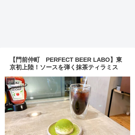
【門前仲町 PERFECT BEER LABO】東
京初上陸！ソースを弾く抹茶ティラミス
渋谷