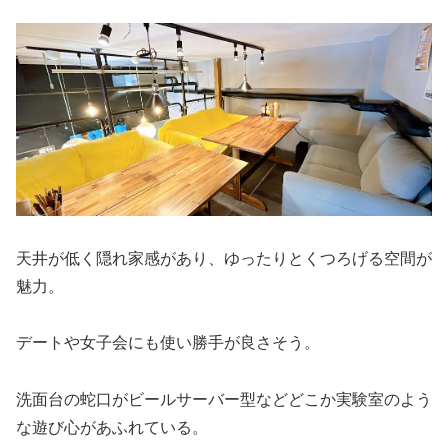
天井が低く隠れ家感があり、ゆったりとくつろげる空間が
魅力。
デートや女子会にも使い勝手が良さそう。
洗面台の蛇口がビールサーバー型などどこか実験室のよう
な遊び心があふれている。