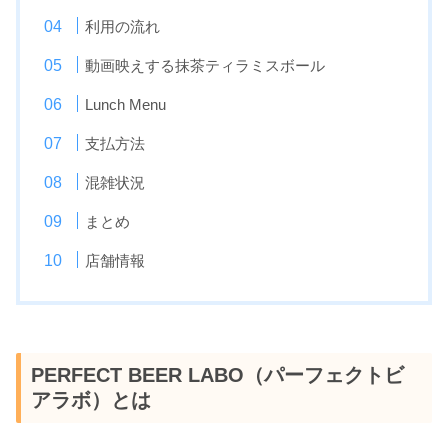
利用の流れ
動画映えする抹茶ティラミスボール
Lunch Menu
支払方法
混雑状況
まとめ
店舗情報
PERFECT BEER LABO（パーフェクトビ
アラボ）とは