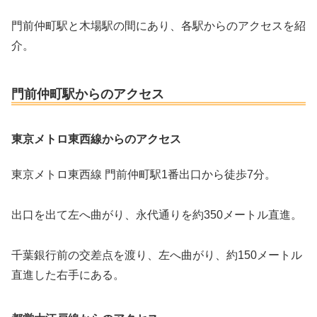
門前仲町駅と木場駅の間にあり、各駅からのアクセスを紹
介。
門前仲町駅からのアクセス
東京メトロ東西線からのアクセス
東京メトロ東西線 門前仲町駅1番出口から徒歩7分。
出口を出て左へ曲がり、永代通りを約350メートル直進。
千葉銀行前の交差点を渡り、左へ曲がり、約150メートル
直進した右手にある。