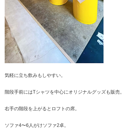
気軽に立ち飲みもしやすい。
階段手前にはTシャツを中心にオリジナルグッズも販売。
右手の階段を上がるとロフトの席。
ソファ4〜6人がけソファ2卓。