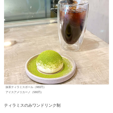
抹茶ティラミスボール（980円）
アイスアメリカーノ（580円）
ティラミスのみワンドリンク制