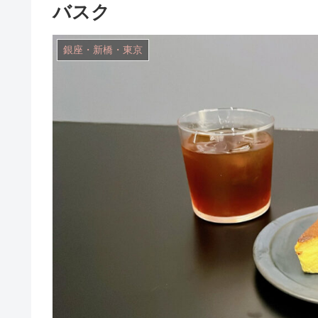
バスク
銀座・新橋・東京