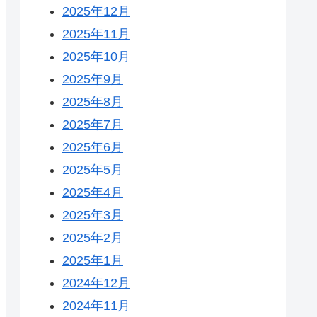
2025年12月
2025年11月
2025年10月
2025年9月
2025年8月
2025年7月
2025年6月
2025年5月
2025年4月
2025年3月
2025年2月
2025年1月
2024年12月
2024年11月