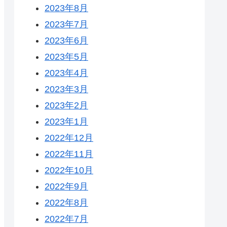
2023年8月
2023年7月
2023年6月
2023年5月
2023年4月
2023年3月
2023年2月
2023年1月
2022年12月
2022年11月
2022年10月
2022年9月
2022年8月
2022年7月