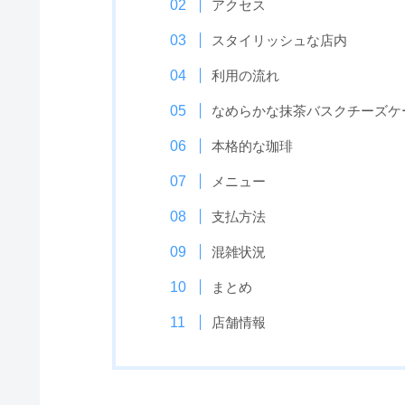
アクセス
スタイリッシュな店内
利用の流れ
なめらかな抹茶バスクチーズケ
本格的な珈琲
メニュー
支払方法
混雑状況
まとめ
店舗情報