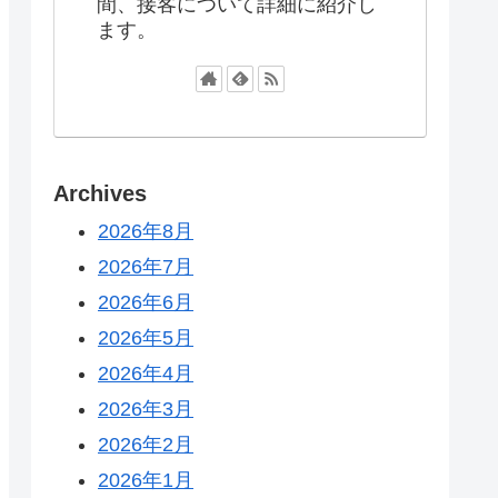
間、接客について詳細に紹介し
ます。
Archives
2026年8月
2026年7月
2026年6月
2026年5月
2026年4月
2026年3月
2026年2月
2026年1月