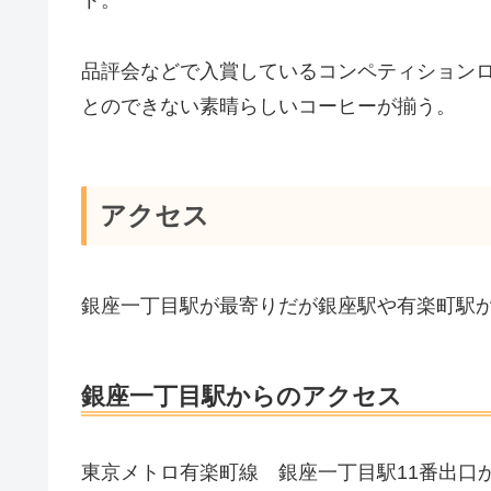
ト。
品評会などで入賞しているコンペティション
とのできない素晴らしいコーヒーが揃う。
アクセス
銀座一丁目駅が最寄りだが銀座駅や有楽町駅
銀座一丁目駅からのアクセス
東京メトロ有楽町線 銀座一丁目駅11番出口