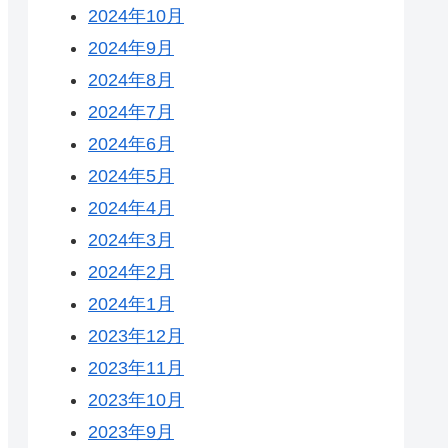
2024年10月
2024年9月
2024年8月
2024年7月
2024年6月
2024年5月
2024年4月
2024年3月
2024年2月
2024年1月
2023年12月
2023年11月
2023年10月
2023年9月