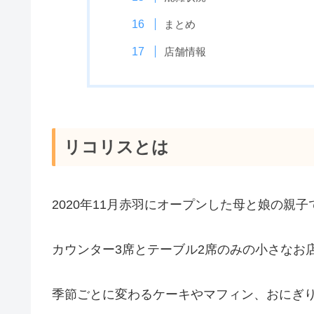
まとめ
店舗情報
リコリスとは
2020年11月赤羽にオープンした母と娘の親
カウンター3席とテーブル2席のみの小さなお
季節ごとに変わるケーキやマフィン、おにぎ