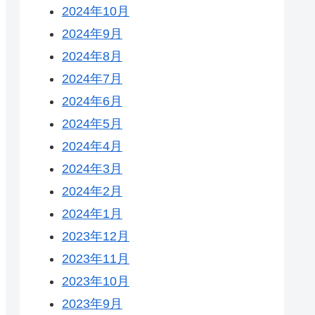
2024年10月
2024年9月
2024年8月
2024年7月
2024年6月
2024年5月
2024年4月
2024年3月
2024年2月
2024年1月
2023年12月
2023年11月
2023年10月
2023年9月