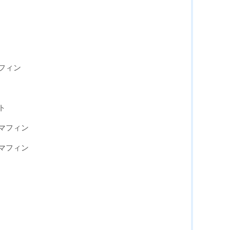
フィン
ト
マフィン
マフィン