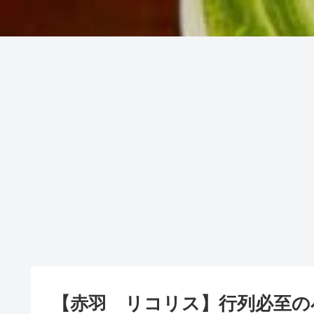
【赤羽 リコリス】行列必至の