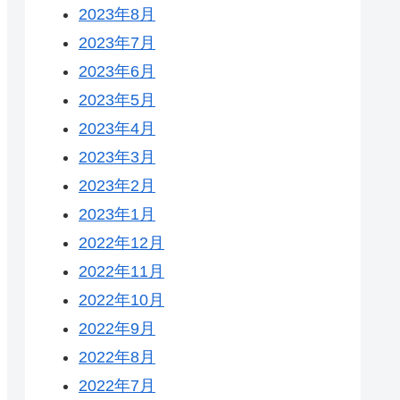
2023年8月
2023年7月
2023年6月
2023年5月
2023年4月
2023年3月
2023年2月
2023年1月
2022年12月
2022年11月
2022年10月
2022年9月
2022年8月
2022年7月