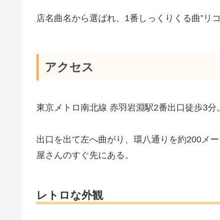
店名曲名から選ばれ、1番しっくりくる曲”リコ
アクセス
東京メトロ南北線 赤羽岩淵駅2番出口徒歩3分
出口を出て左へ曲がり、環八通りを約200メ
屋さんのすぐ先にある。
レトロな外観