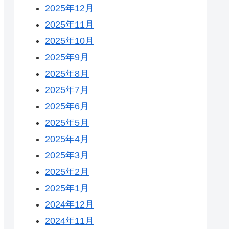
2025年12月
2025年11月
2025年10月
2025年9月
2025年8月
2025年7月
2025年6月
2025年5月
2025年4月
2025年3月
2025年2月
2025年1月
2024年12月
2024年11月