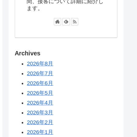
間、接客について詳細に紹介し
ます。
Archives
2026年8月
2026年7月
2026年6月
2026年5月
2026年4月
2026年3月
2026年2月
2026年1月