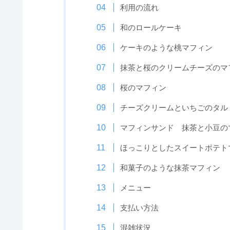
利用の流れ
和のロールケーキ
ケーキのような桃マフィン
抹茶と桜のクリームチーズのマ
桜のマフィン
チーズクリームといちごのタル
マフィンサンド 抹茶と小豆の
ほっこりとしたスイートポテト
和菓子のような抹茶マフィン
メニュー
支払い方法
混雑状況