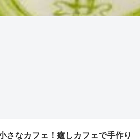
小さなカフェ！癒しカフェで手作り