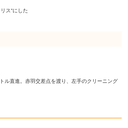
リス”にした
。
ートル直進。赤羽交差点を渡り、左手のクリーニング