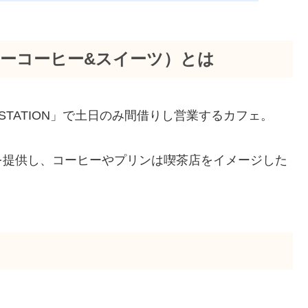
（ユニティーコーヒー&スイーツ）とは
 STATION」で土日のみ間借りし営業するカフェ。
を提供し、コーヒーやプリンは喫茶店をイメージした