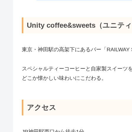
Unity coffee&sweets
東京・神田駅の高架下にあるバー「RAILWAY
スペシャルティーコーヒーと自家製スイーツ
どこか懐かしい味わいにこだわる。
アクセス
JR神田駅西口から徒歩1分。