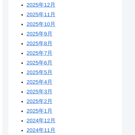
2025年12月
2025年11月
2025年10月
2025年9月
2025年8月
2025年7月
2025年6月
2025年5月
2025年4月
2025年3月
2025年2月
2025年1月
2024年12月
2024年11月