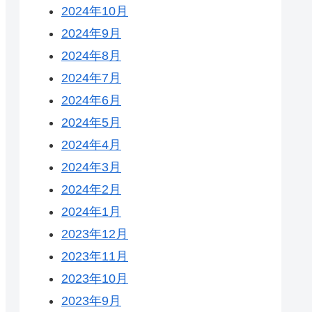
2024年10月
2024年9月
2024年8月
2024年7月
2024年6月
2024年5月
2024年4月
2024年3月
2024年2月
2024年1月
2023年12月
2023年11月
2023年10月
2023年9月