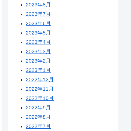
2023年8月
2023年7月
2023年6月
2023年5月
2023年4月
2023年3月
2023年2月
2023年1月
2022年12月
2022年11月
2022年10月
2022年9月
2022年8月
2022年7月