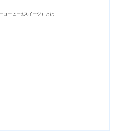
（ユニティーコーヒー&スイーツ）とは