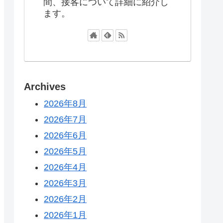
間、接客について詳細に紹介し
ます。
Archives
2026年8月
2026年7月
2026年6月
2026年5月
2026年4月
2026年3月
2026年2月
2026年1月