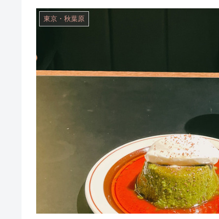
東京・秋葉原