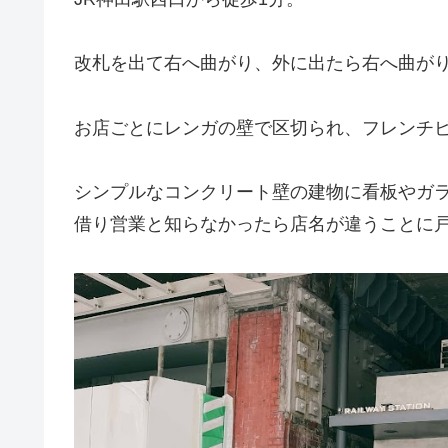
改札を出て右へ曲がり、外に出たら右へ曲が
お店ごとにレンガの壁で区切られ、フレンチビストロ 
シンプルなコンクリート壁の建物に看板やガラス張
借り営業と知らなかったら店名が違うことに