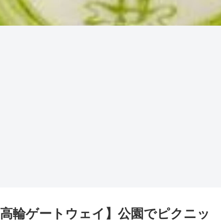
高輪ゲートウェイ】公園でピクニッ