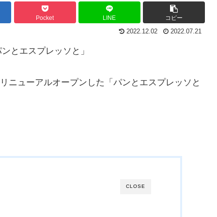
Pocket
LINE
コピー
2022.12.02
2022.07.21
パンとエスプレッソと」
月にリニューアルオープンした「パンとエスプレッソと
CLOSE