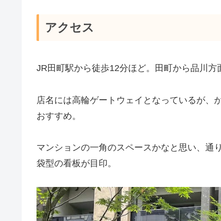
アクセス
JR田町駅から徒歩12分ほど。田町から品川
店名には高輪ゲートウェイとなっているが、か
おすすめ。
マンションの一角のスペースかなと思い、通
袋型の看板が目印。