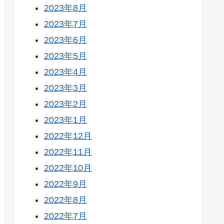
2023年8月
2023年7月
2023年6月
2023年5月
2023年4月
2023年3月
2023年2月
2023年1月
2022年12月
2022年11月
2022年10月
2022年9月
2022年8月
2022年7月