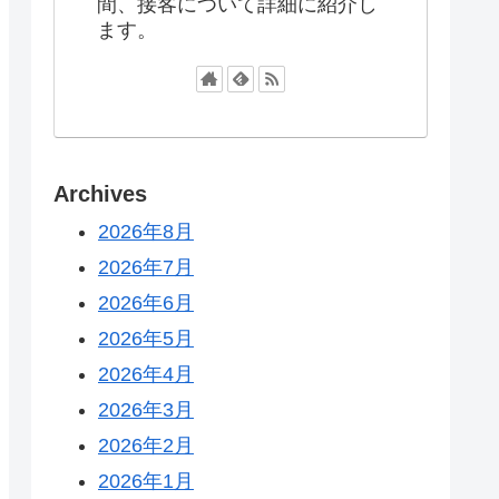
間、接客について詳細に紹介し
ます。
Archives
2026年8月
2026年7月
2026年6月
2026年5月
2026年4月
2026年3月
2026年2月
2026年1月