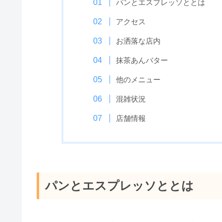
パンとエスプレッソととは
アクセス
お洒落な店内
抹茶あんバター
他のメニュー
混雑状況
店舗情報
パンとエスプレッソととは