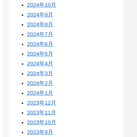
2024年10月
2024年9月
2024年8月
2024年7月
2024年6月
2024年5月
2024年4月
2024年3月
2024年2月
2024年1月
2023年12月
2023年11月
2023年10月
2023年9月