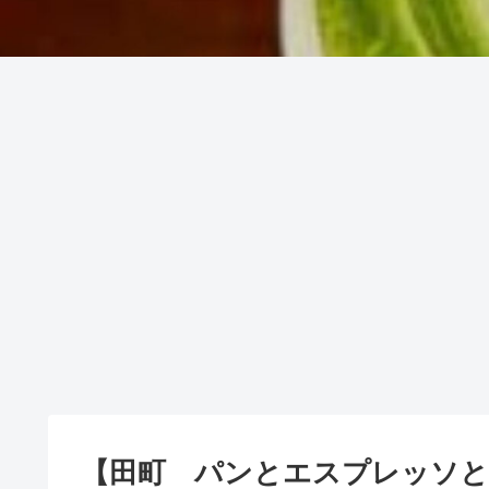
【田町 パンとエスプレッソと