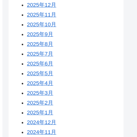
2025年12月
2025年11月
2025年10月
2025年9月
2025年8月
2025年7月
2025年6月
2025年5月
2025年4月
2025年3月
2025年2月
2025年1月
2024年12月
2024年11月