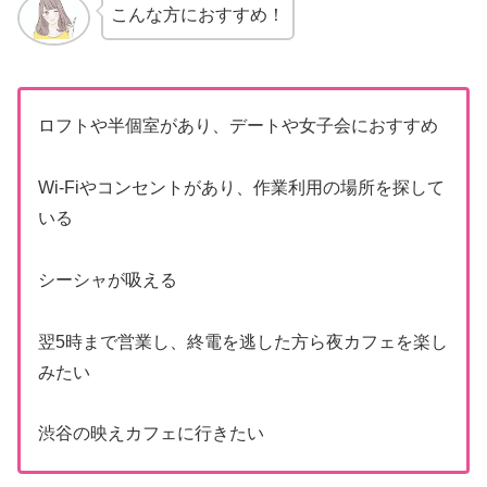
こんな方におすすめ！
ロフトや半個室があり、デートや女子会におすすめ
Wi-Fiやコンセントがあり、作業利用の場所を探して
いる
シーシャが吸える
翌5時まで営業し、終電を逃した方ら夜カフェを楽し
みたい
渋谷の映えカフェに行きたい