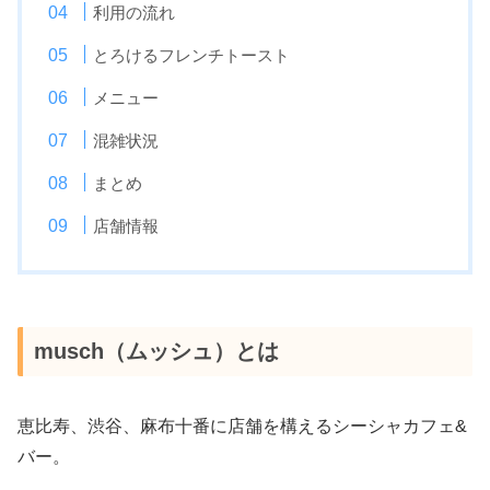
利用の流れ
とろけるフレンチトースト
メニュー
混雑状況
まとめ
店舗情報
musch（ムッシュ）とは
恵比寿、渋谷、麻布十番に店舗を構えるシーシャカフェ&
バー。