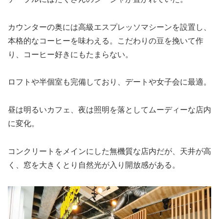
カウンターの奥には高級エスプレッソマシーンを設置し、
本格的なコーヒーを味わえる。こだわりの豆を挽いて作
り、コーヒー好きにもたまらない。
ロフトや半個室も完備しており、デートや女子会に最適。
昼は明るいカフェ、夜は照明を落としてムーディーな店内
に変化。
コンクリートをメインにした無機質な店内だが、天井が高
く、窓を大きくとり自然光が入り開放感がある。