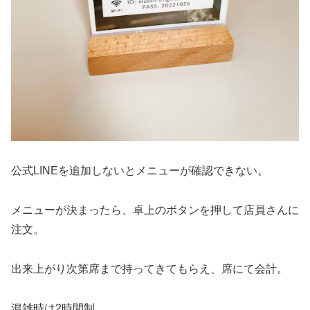
公式LINEを追加しないとメニューが確認できない。
メニューが決まったら、卓上のボタンを押して店員さんに
注文。
出来上がり次第席まで持ってきてもらえ、席にて会計。
混雑時は2時間制。