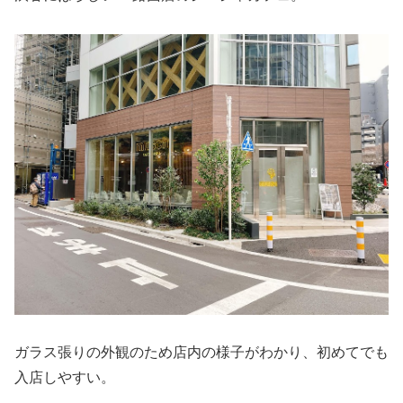
ガラス張りの外観のため店内の様子がわかり、初めてでも
入店しやすい。