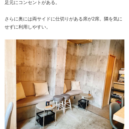
足元にコンセントがある。
さらに奥には両サイドに仕切りがある席が2席。隣を気に
せずに利用しやすい。