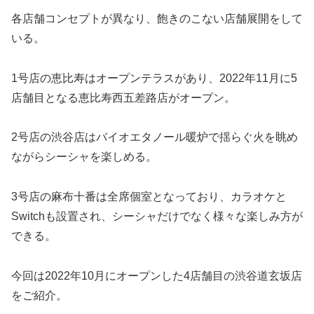
各店舗コンセプトが異なり、飽きのこない店舗展開をして
いる。
1号店の恵比寿はオープンテラスがあり、2022年11月に5
店舗目となる恵比寿西五差路店がオープン。
2号店の渋谷店はバイオエタノール暖炉で揺らぐ火を眺め
ながらシーシャを楽しめる。
3号店の麻布十番は全席個室となっており、カラオケと
Switchも設置され、シーシャだけでなく様々な楽しみ方が
できる。
今回は2022年10月にオープンした4店舗目の渋谷道玄坂店
をご紹介。