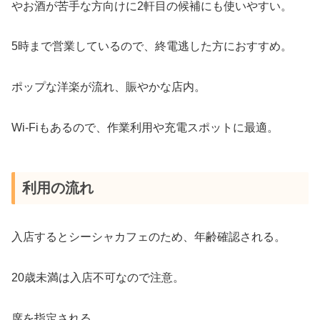
やお酒が苦手な方向けに2軒目の候補にも使いやすい。
5時まで営業しているので、終電逃した方におすすめ。
ポップな洋楽が流れ、賑やかな店内。
Wi-Fiもあるので、作業利用や充電スポットに最適。
利用の流れ
入店するとシーシャカフェのため、年齢確認される。
20歳未満は入店不可なので注意。
席を指定される。