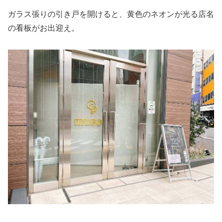
ガラス張りの引き戸を開けると、黄色のネオンが光る店名
の看板がお出迎え。