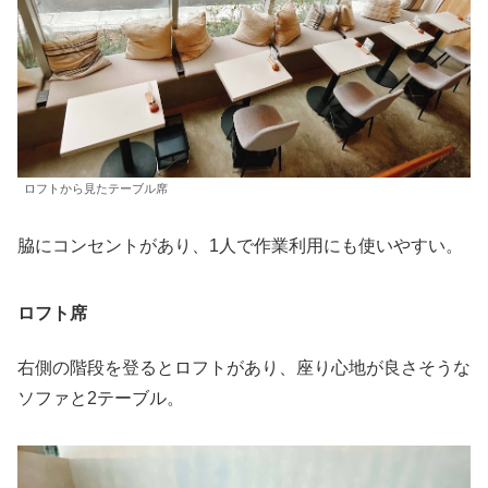
ロフトから見たテーブル席
脇にコンセントがあり、1人で作業利用にも使いやすい。
ロフト席
右側の階段を登るとロフトがあり、座り心地が良さそうな
ソファと2テーブル。