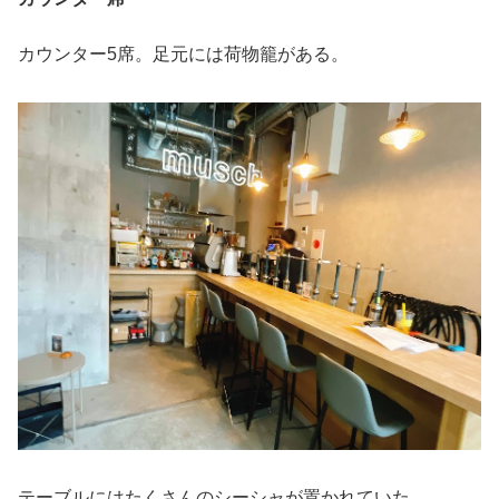
カウンター5席。足元には荷物籠がある。
テーブルにはたくさんのシーシャが置かれていた。