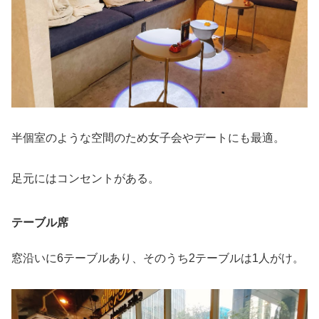
半個室のような空間のため女子会やデートにも最適。
足元にはコンセントがある。
テーブル席
窓沿いに6テーブルあり、そのうち2テーブルは1人がけ。