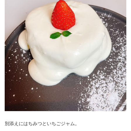
別添えにはちみつといちごジャム。