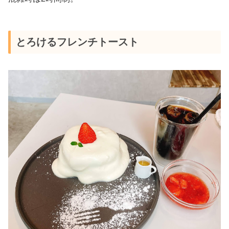
とろけるフレンチトースト