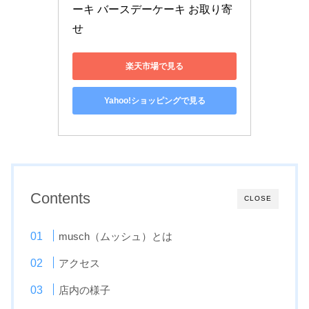
ーキ バースデーケーキ お取り寄
せ
楽天市場で見る
Yahoo!ショッピングで見る
Contents
CLOSE
musch（ムッシュ）とは
アクセス
店内の様子