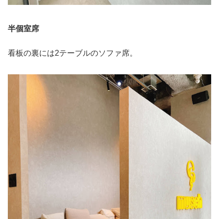
半個室席
看板の裏には2テーブルのソファ席。