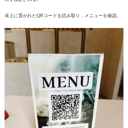
卓上に置かれたQRコードを読み取り，メニューを確認。