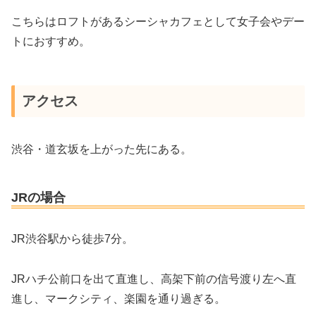
こちらはロフトがあるシーシャカフェとして女子会やデー
トにおすすめ。
アクセス
渋谷・道玄坂を上がった先にある。
JRの場合
JR渋谷駅から徒歩7分。
JRハチ公前口を出て直進し、高架下前の信号渡り左へ直
進し、マークシティ、楽園を通り過ぎる。