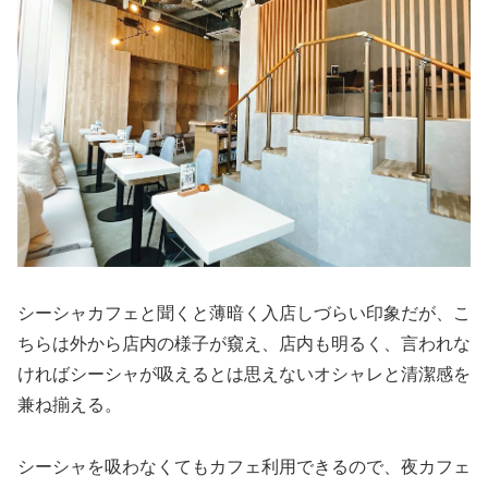
シーシャカフェと聞くと薄暗く入店しづらい印象だが、こ
ちらは外から店内の様子が窺え、店内も明るく、言われな
ければシーシャが吸えるとは思えないオシャレと清潔感を
兼ね揃える。
シーシャを吸わなくてもカフェ利用できるので、夜カフェ