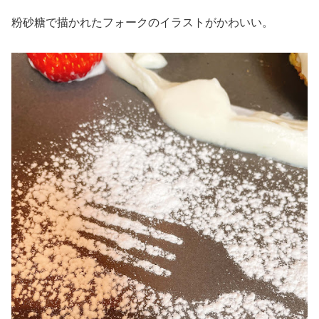
粉砂糖で描かれたフォークのイラストがかわいい。