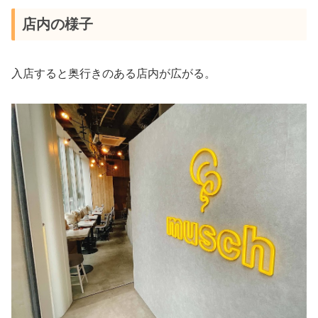
店内の様子
入店すると奥行きのある店内が広がる。