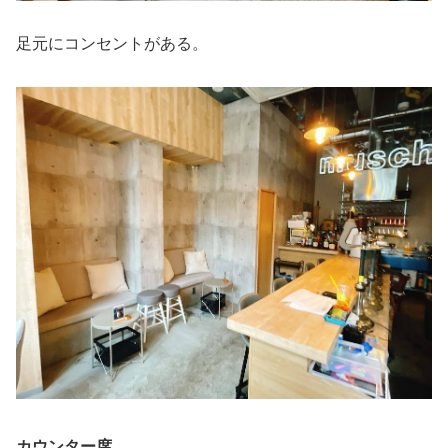
足元にコンセントがある。
カウンター席