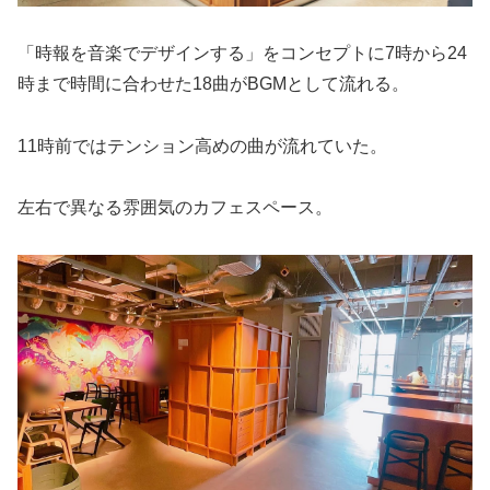
「時報を音楽でデザインする」をコンセプトに7時から24
時まで時間に合わせた18曲がBGMとして流れる。
11時前ではテンション高めの曲が流れていた。
左右で異なる雰囲気のカフェスペース。