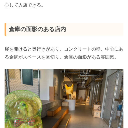
心して入店できる。
倉庫の面影のある店内
扉を開けると奥行きがあり、コンクリートの壁、中心にあ
る金網がスペースを区切り、倉庫の面影がある雰囲気。