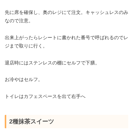
先に席を確保し、奥のレジにて注文。キャッシュレスのみ
なので注意。
出来上がったらレシートに書かれた番号で呼ばれるのでレ
ジまで取りに行く。
退店時にはステンレスの棚にセルフで下膳。
お冷やはセルフ。
トイレはカフェスペースを出て右手へ
2種抹茶スイーツ