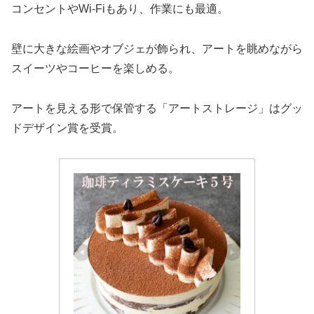
コンセントやWi-Fiもあり、作業にも最適。
壁に大きな絵画やオブジェが飾られ、アートを眺めながら
スイーツやコーヒーを楽しめる。
アートを見える形で保管する「アートストレージ」はグッ
ドデザイン賞を受賞。