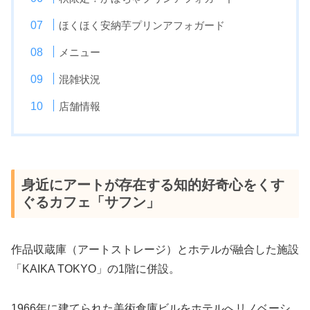
ほくほく安納芋プリンアフォガード
メニュー
混雑状況
店舗情報
身近にアートが存在する知的好奇心をくす
ぐるカフェ「サフン」
作品収蔵庫（アートストレージ）とホテルが融合した施設
「KAIKA TOKYO」の1階に併設。
1966年に建てられた美術倉庫ビルをホテルへリノベーシ