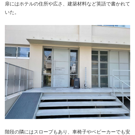
扉にはホテルの住所や広さ、建築材料など英語で書かれて
いた。
階段の隣にはスロープもあり、車椅子やベビーカーでも安