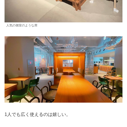
人気の個室のような席
1人でも広く使えるのは嬉しい。