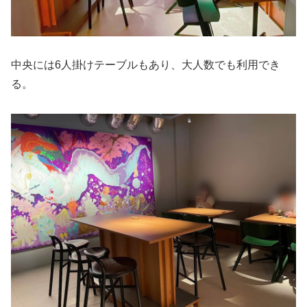
中央には6人掛けテーブルもあり、大人数でも利用でき
る。