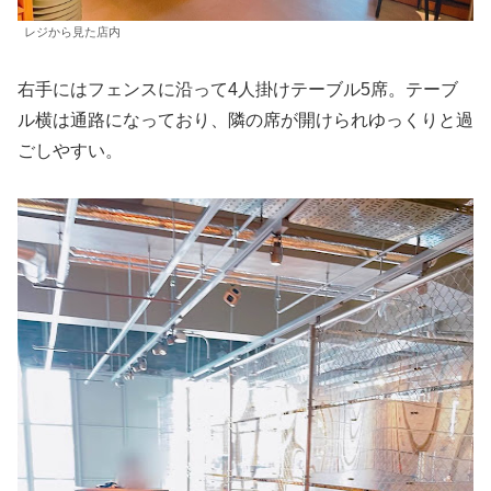
レジから見た店内
右手にはフェンスに沿って4人掛けテーブル5席。テーブ
ル横は通路になっており、隣の席が開けられゆっくりと過
ごしやすい。