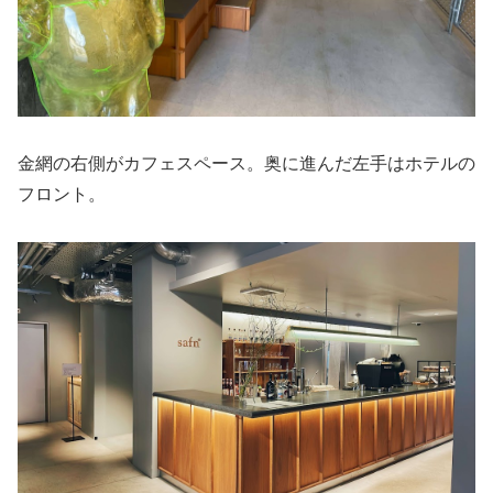
金網の右側がカフェスペース。奥に進んだ左手はホテルの
フロント。