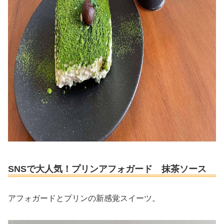
SNSで大人気！プリンアフォガード 抹茶ソース
アフォガードとプリンの新感覚スイーツ。