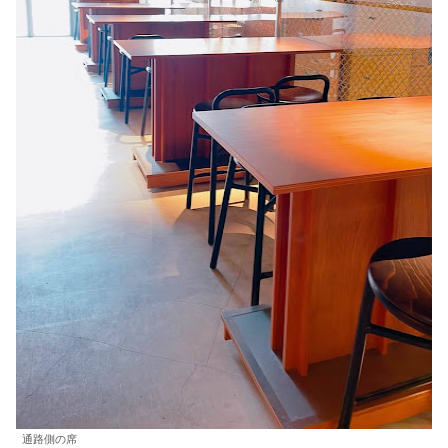
通路側の席