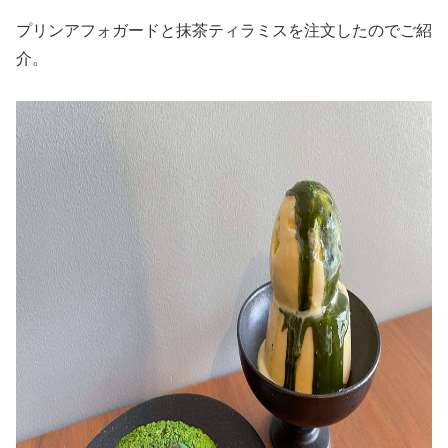
プリンアフォガードと抹茶ティラミスを注文したのでご紹
介。