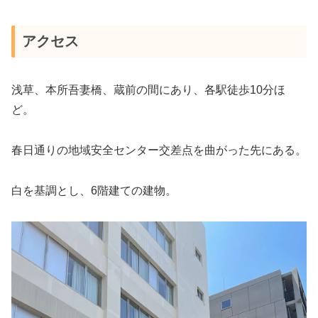
アクセス
浅草、本所吾妻橋、蔵前の間にあり、各駅徒歩10分ほ
ど。
春日通りの地域安全センター交差点を曲がった先にある。
白を基調とし、6階建ての建物。