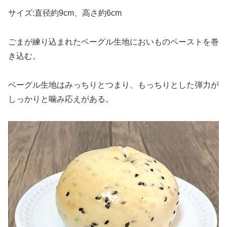
サイズ:直径約9cm、高さ約6cm
ごまが練り込まれたベーグル生地においものペーストを巻
き込む。
ベーグル生地はみっちりとつまり、もっちりとした弾力が
しっかりと噛み応えがある。