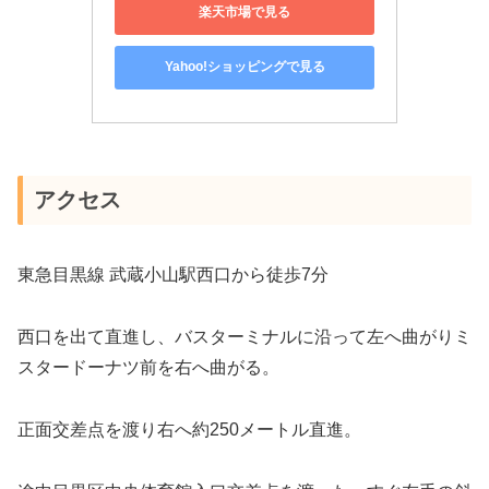
楽天市場で見る
Yahoo!ショッピングで見る
アクセス
東急目黒線 武蔵小山駅西口から徒歩7分
西口を出て直進し、バスターミナルに沿って左へ曲がりミ
スタードーナツ前を右へ曲がる。
正面交差点を渡り右へ約250メートル直進。