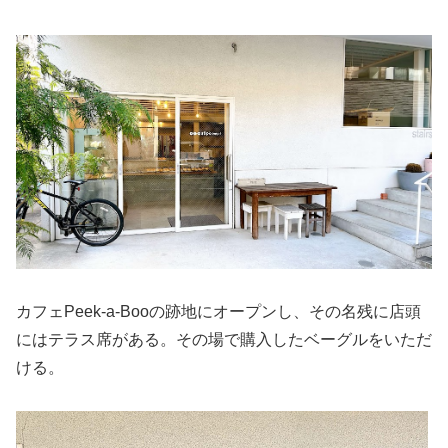
カフェPeek-a-Booの跡地にオープンし、その名残に店頭
にはテラス席がある。その場で購入したベーグルをいただ
ける。