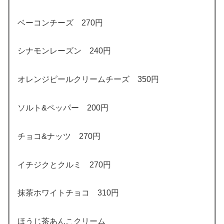
ベーコンチーズ 270円
シナモンレーズン 240円
オレンジピールクリームチーズ 350円
ソルト&ペッパー 200円
チョコ&ナッツ 270円
イチジクとクルミ 270円
抹茶ホワイトチョコ 310円
ほうじ茶あんこクリーム