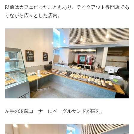
以前はカフェだったこともあり、テイクアウト専門店であ
りながら広々とした店内。
左手の冷蔵コーナーにベーグルサンドが陳列。