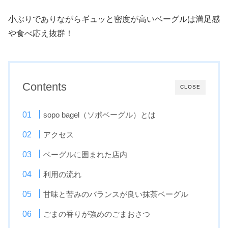
小ぶりでありながらギュッと密度が高いベーグルは満足感
や食べ応え抜群！
Contents
CLOSE
sopo bagel（ソポベーグル）とは
アクセス
ベーグルに囲まれた店内
利用の流れ
甘味と苦みのバランスが良い抹茶ベーグル
ごまの香りが強めのごまおさつ