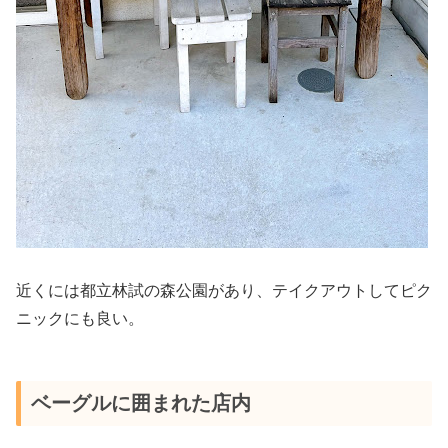
近くには都立林試の森公園があり、テイクアウトしてピク
ニックにも良い。
ベーグルに囲まれた店内