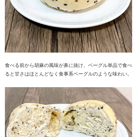
食べる前から胡麻の風味が鼻に抜け、ベーグル単品で食べ
ると甘さはほとんどなく食事系ベーグルのような味わい。