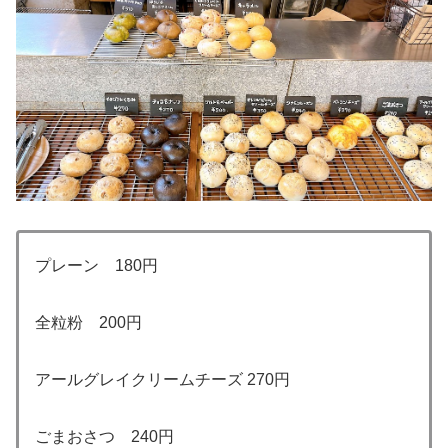
プレーン 180円
全粒粉 200円
アールグレイクリームチーズ 270円
ごまおさつ 240円