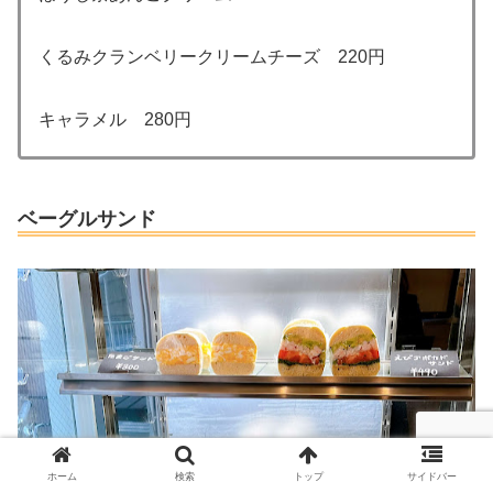
くるみクランベリークリームチーズ 220円
キャラメル 280円
ベーグルサンド
ホーム
検索
トップ
サイドバー