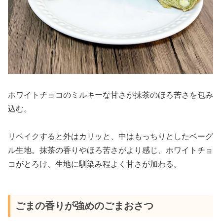
ホワイトチョコのミルキーな甘さが抹茶のほろ苦さを包み
込む。
リベイクすると外はカリッと、中はもっちりとしたベーグ
ル生地。抹茶の香りやほろ苦さがより感じ、ホワイトチョ
コがとろけ、生地に馴染み程よく甘さが加わる。
ごまの香りが強めのごまおさつ