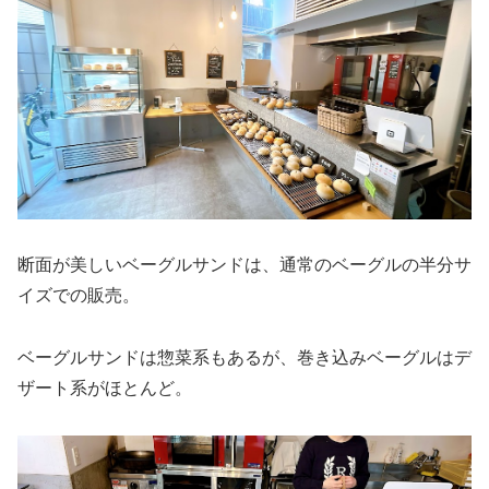
断面が美しいベーグルサンドは、通常のベーグルの半分サ
イズでの販売。
ベーグルサンドは惣菜系もあるが、巻き込みベーグルはデ
ザート系がほとんど。