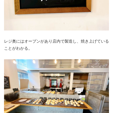
レジ奥にはオープンがあり店内で製造し、焼き上げている
ことがわかる。