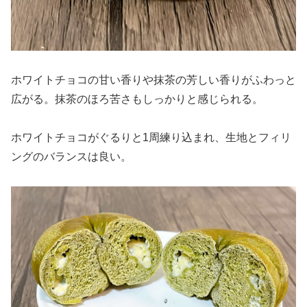
ホワイトチョコの甘い香りや抹茶の芳しい香りがふわっと
広がる。抹茶のほろ苦さもしっかりと感じられる。
ホワイトチョコがぐるりと1周練り込まれ、生地とフィリ
ングのバランスは良い。