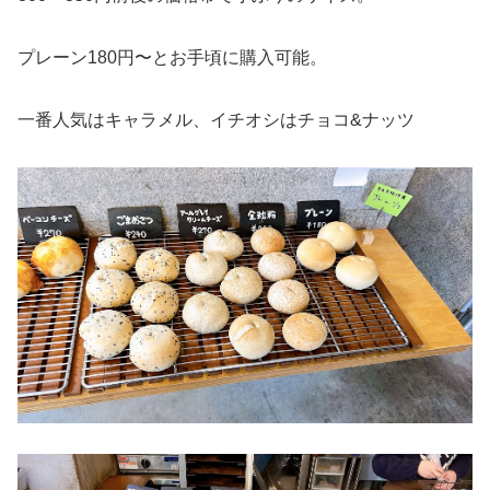
プレーン180円〜とお手頃に購入可能。
一番人気はキャラメル、イチオシはチョコ&ナッツ