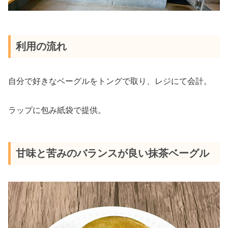
利用の流れ
自分で好きなベーグルをトングで取り、レジにて会計。
ラップに包み紙袋で提供。
甘味と苦みのバランスが良い抹茶ベーグル