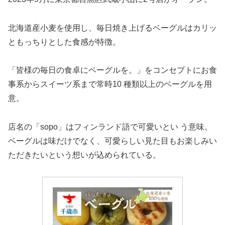
北海道産小麦を使用し、毎日焼き上げるベーグルはカリッ
ともっちりとした食感が特徴。
「皆様の毎日の食卓にベーグルを。」をコンセプトにお食
事系からスイーツ系まで常時10 種類以上のベーグルを用
意。
店名の「sopo」はフィンランド語で可愛いとい う意味。
ベーグルは味だけでなく、可愛らしい見た目もお楽しみい
ただきたいという想いが込められている。