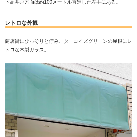
下高井戸方面は約100メートル直進した左手にある。
レトロな外観
商店街にひっそりと佇み、ターコイズグリーンの屋根にレ
トロな木製ガラス。