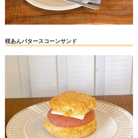
桜あんバタースコーンサンド