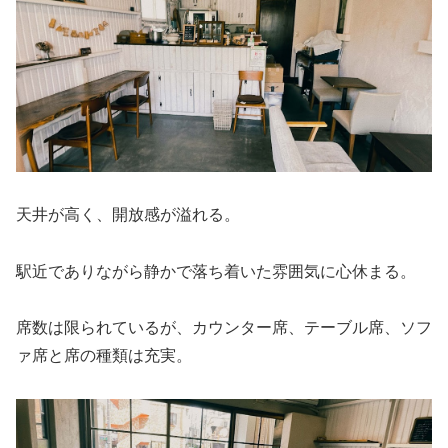
天井が高く、開放感が溢れる。
駅近でありながら静かで落ち着いた雰囲気に心休まる。
席数は限られているが、カウンター席、テーブル席、ソフ
ァ席と席の種類は充実。