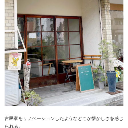
古民家をリノベーションしたようなどこか懐かしさを感じ
られる。