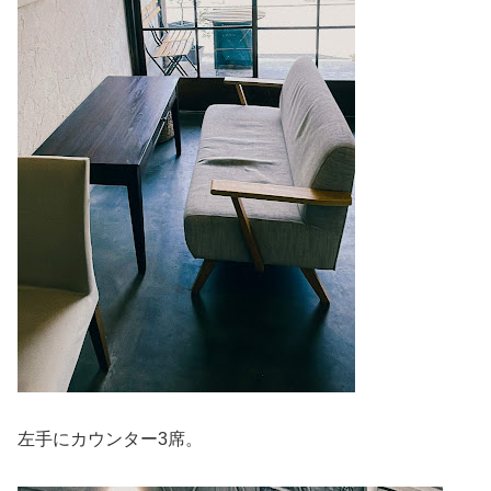
左手にカウンター3席。