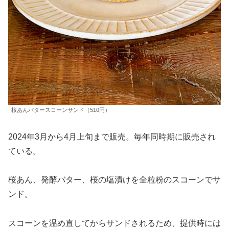
桜あんバタースコーンサンド（510円）
2024年3月から4月上旬まで販売。毎年同時期に販売され
ている。
桜あん、発酵バター、桜の塩漬けを全粒粉のスコーンでサ
ンド。
スコーンを温め直してからサンドされるため、提供時には