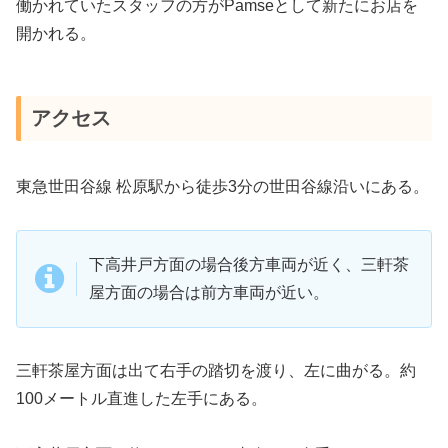
働かれていたスタッフの方がPamseとして新たにお店を
開かれる。
アクセス
東急世田谷線 松原駅から徒歩3分の世田谷線沿いにある。
下高井戸方面の場合後方車両が近く、三軒茶
屋方面の場合は前方車両が近い。
三軒茶屋方面は出て右手の踏切を渡り、左に曲がる。約
100メートル直進した左手にある。