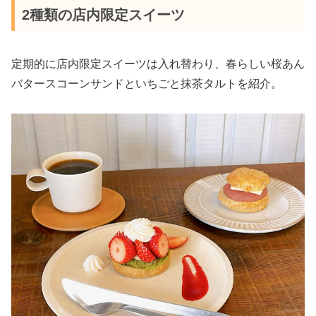
2種類の店内限定スイーツ
定期的に店内限定スイーツは入れ替わり、春らしい桜あん
バタースコーンサンドといちごと抹茶タルトを紹介。