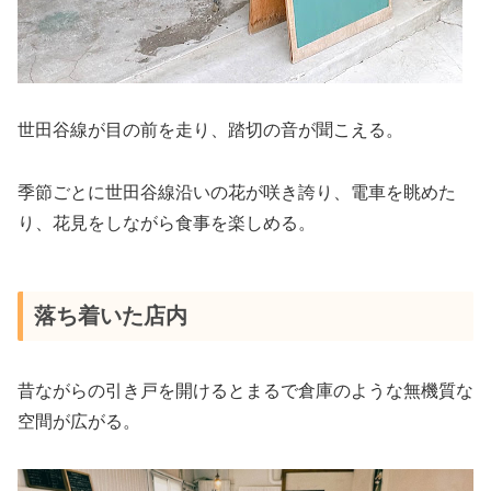
世田谷線が目の前を走り、踏切の音が聞こえる。
季節ごとに世田谷線沿いの花が咲き誇り、電車を眺めた
り、花見をしながら食事を楽しめる。
落ち着いた店内
昔ながらの引き戸を開けるとまるで倉庫のような無機質な
空間が広がる。