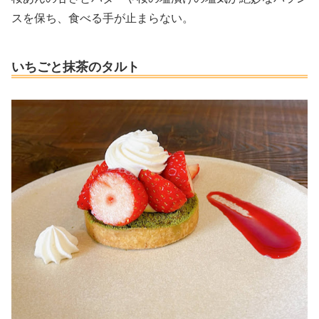
スを保ち、食べる手が止まらない。
いちごと抹茶のタルト