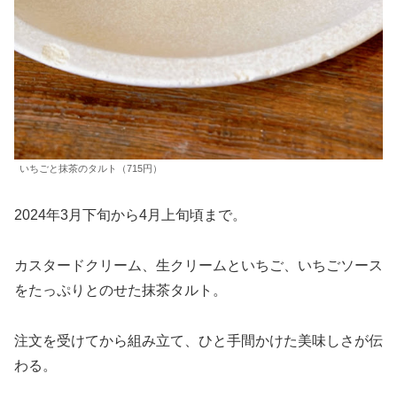
いちごと抹茶のタルト（715円）
2024年3月下旬から4月上旬頃まで。
カスタードクリーム、生クリームといちご、いちごソース
をたっぷりとのせた抹茶タルト。
注文を受けてから組み立て、ひと手間かけた美味しさが伝
わる。