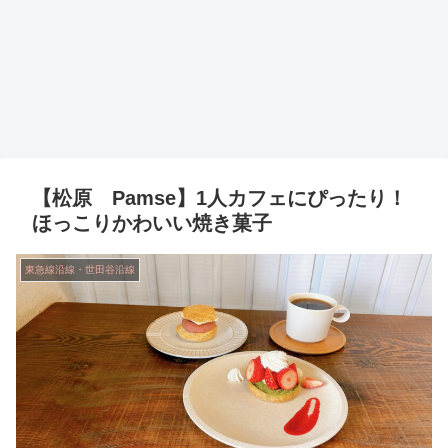
【松原 Pamse】1人カフェにぴったり！
ほっこりかわいい焼き菓子
東急線沿線・世田谷沿線