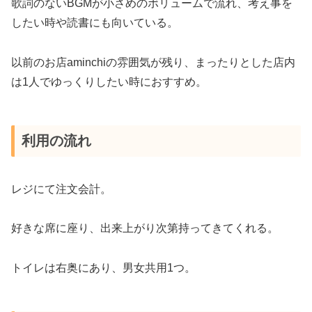
歌詞のないBGMが小さめのボリュームで流れ、考え事を
したい時や読書にも向いている。
以前のお店aminchiの雰囲気が残り、まったりとした店内
は1人でゆっくりしたい時におすすめ。
利用の流れ
レジにて注文会計。
好きな席に座り、出来上がり次第持ってきてくれる。
トイレは右奥にあり、男女共用1つ。