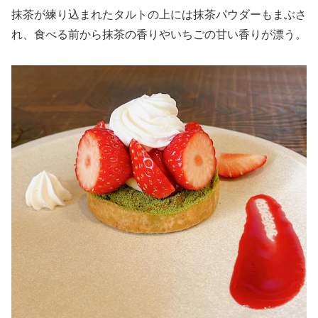
抹茶が練り込まれたタルトの上には抹茶パウダーもまぶさ
れ、食べる前から抹茶の香りやいちごの甘い香りが漂う。