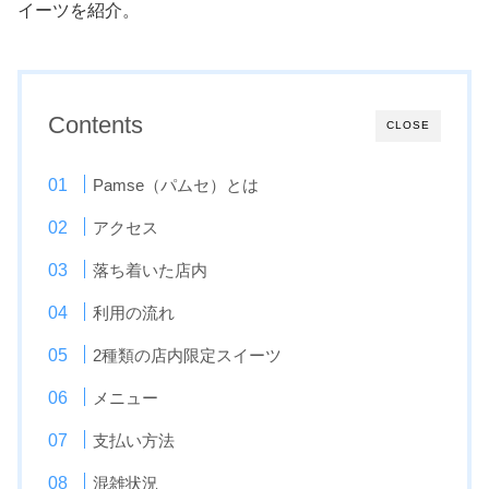
イーツを紹介。
Contents
CLOSE
Pamse（パムセ）とは
アクセス
落ち着いた店内
利用の流れ
2種類の店内限定スイーツ
メニュー
支払い方法
混雑状況