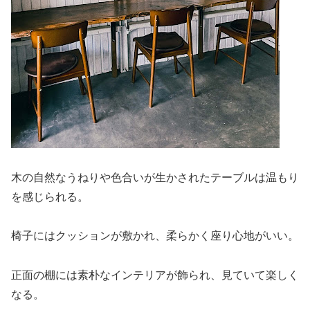
木の自然なうねりや色合いが生かされたテーブルは温もり
を感じられる。
椅子にはクッションが敷かれ、柔らかく座り心地がいい。
正面の棚には素朴なインテリアが飾られ、見ていて楽しく
なる。