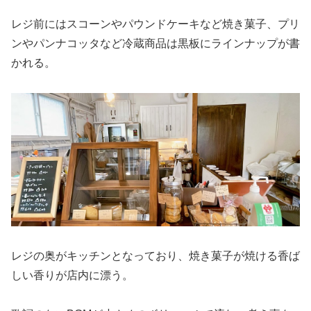
レジ前にはスコーンやパウンドケーキなど焼き菓子、プリ
ンやパンナコッタなど冷蔵商品は黒板にラインナップが書
かれる。
レジの奥がキッチンとなっており、焼き菓子が焼ける香ば
しい香りが店内に漂う。