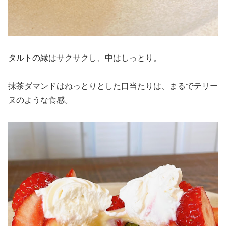
タルトの縁はサクサクし、中はしっとり。
抹茶ダマンドはねっとりとした口当たりは、まるでテリー
ヌのような食感。