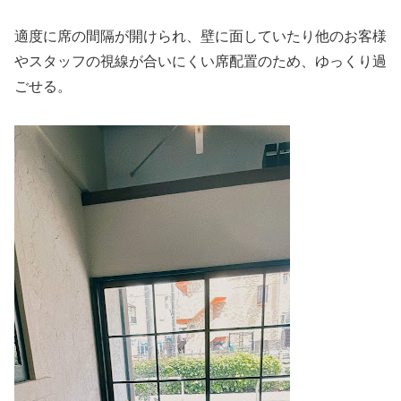
適度に席の間隔が開けられ、壁に面していたり他のお客様
やスタッフの視線が合いにくい席配置のため、ゆっくり過
ごせる。