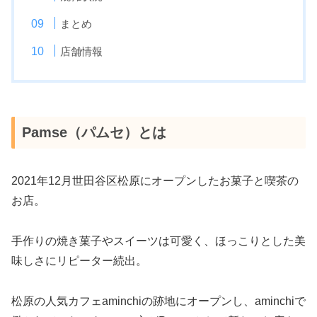
まとめ
店舗情報
Pamse（パムセ）とは
2021年12月世田谷区松原にオープンしたお菓子と喫茶の
お店。
手作りの焼き菓子やスイーツは可愛く、ほっこりとした美
味しさにリピーター続出。
松原の人気カフェaminchiの跡地にオープンし、aminchiで