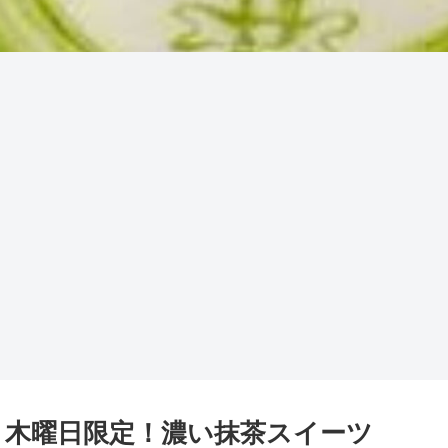
】木曜日限定！濃い抹茶スイーツ