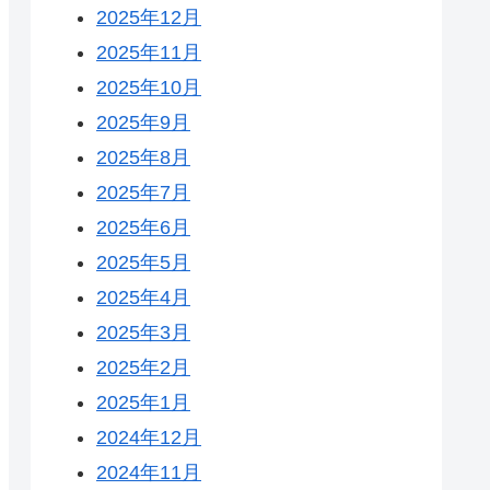
2025年12月
2025年11月
2025年10月
2025年9月
2025年8月
2025年7月
2025年6月
2025年5月
2025年4月
2025年3月
2025年2月
2025年1月
2024年12月
2024年11月