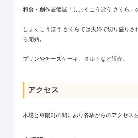
和食・創作居酒屋「しょくこうぼう さくら」
しょくこうぼう さくらでは夫婦で切り盛りされ
ら開始。
プリンやチーズケーキ、タルトなど販売。
アクセス
木場と東陽町の間にあり各駅からのアクセス