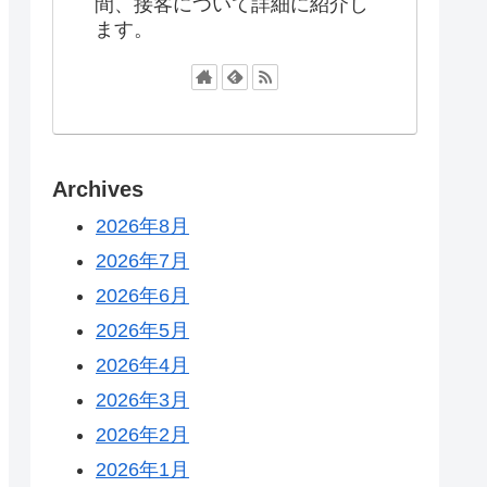
間、接客について詳細に紹介し
ます。
Archives
2026年8月
2026年7月
2026年6月
2026年5月
2026年4月
2026年3月
2026年2月
2026年1月