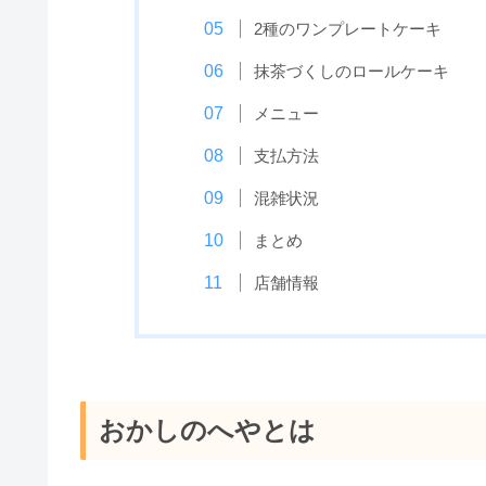
2種のワンプレートケーキ
抹茶づくしのロールケーキ
メニュー
支払方法
混雑状況
まとめ
店舗情報
おかしのへやとは