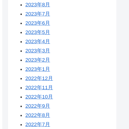
2023年8月
2023年7月
2023年6月
2023年5月
2023年4月
2023年3月
2023年2月
2023年1月
2022年12月
2022年11月
2022年10月
2022年9月
2022年8月
2022年7月