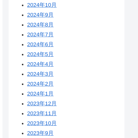
2024年10月
2024年9月
2024年8月
2024年7月
2024年6月
2024年5月
2024年4月
2024年3月
2024年2月
2024年1月
2023年12月
2023年11月
2023年10月
2023年9月