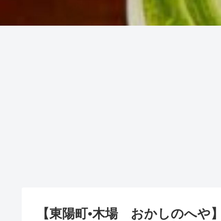
【東陽町•木場 おかしのへや