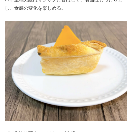
し、食感の変化を楽しめる。