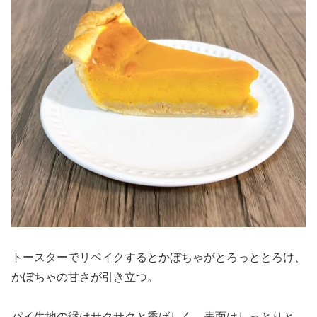
トースターでリベイクするとかぼちゃがとろっととろけ、
かぼちゃの甘さが引き立つ。
パイ生地の縁はサクサクと香ばしく、表面はしっとりと