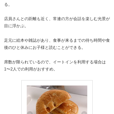
る。
店員さんとの距離も近く、常連の方が会話を楽しむ光景が
目に浮かぶ。
足元に絵本や雑誌があり、食事が来るまでの待ち時間や食
後のひと休みにお子様と読むことができる。
席数が限られているので、イートインを利用する場合は
1〜2人での利用がおすすめ。