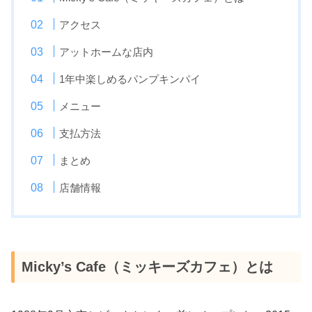
アクセス
アットホームな店内
1年中楽しめるパンプキンパイ
メニュー
支払方法
まとめ
店舗情報
Micky’s Cafe（ミッキーズカフェ）とは