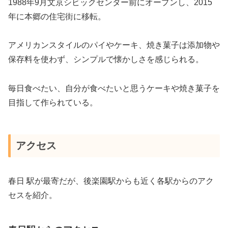
1988年9月文京シビックセンター前にオープンし、2015
年に本郷の住宅街に移転。
アメリカンスタイルのパイやケーキ、焼き菓子は添加物や
保存料を使わず、シンプルで懐かしさを感じられる。
毎日食べたい、自分が食べたいと思うケーキや焼き菓子を
目指して作られている。
アクセス
春日 駅が最寄だが、後楽園駅からも近く各駅からのアク
セスを紹介。