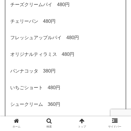
チーズクリームパイ 480円
チェリーパン 480円
フレッシュアップルパイ 480円
オリジナルティラミス 480円
パンナコッタ 380円
いちごショート 480円
シュークリーム 360円
オリジナルチーズケーキ 480円
ホーム
検索
トップ
サイドバー