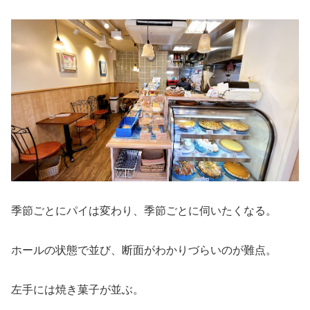
季節ごとにパイは変わり、季節ごとに伺いたくなる。
ホールの状態で並び、断面がわかりづらいのが難点。
左手には焼き菓子が並ぶ。