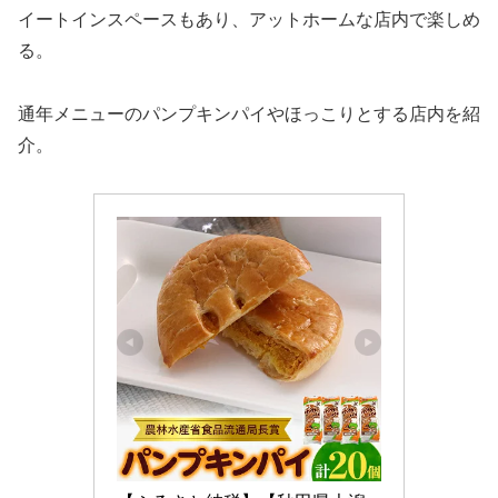
イートインスペースもあり、アットホームな店内で楽しめ
る。
通年メニューのパンプキンパイやほっこりとする店内を紹
介。