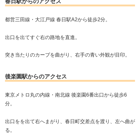
春日駅からのアクセス
都営三田線・大江戸線 春日駅A2から徒歩2分。
出口を出てすぐ右の路地を直進。
突き当たりのカーブを曲がり、右手の青い外観が目印。
後楽園駅からのアクセス
東京メトロ丸の内線・南北線 後楽園6番出口から徒歩6
分。
出口をを出て右へまがり、春日町交差点を渡り、左へ曲が
る。