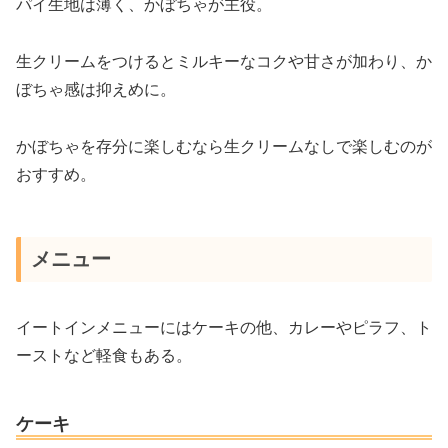
パイ生地は薄く、かぼちゃが主役。
生クリームをつけるとミルキーなコクや甘さが加わり、か
ぼちゃ感は抑えめに。
かぼちゃを存分に楽しむなら生クリームなしで楽しむのが
おすすめ。
メニュー
イートインメニューにはケーキの他、カレーやピラフ、ト
ーストなど軽食もある。
ケーキ