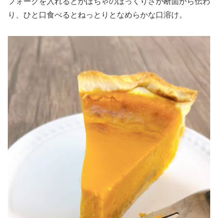
フォークを入れるとかぼちゃのほっくりさが断面から伝わ
り、ひと口食べるとねっとりとなめらかな口溶け。