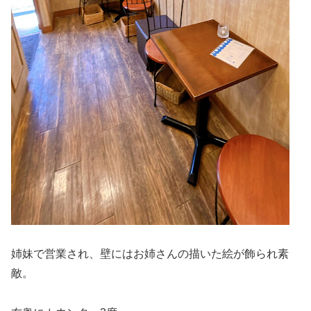
姉妹で営業され、壁にはお姉さんの描いた絵が飾られ素
敵。