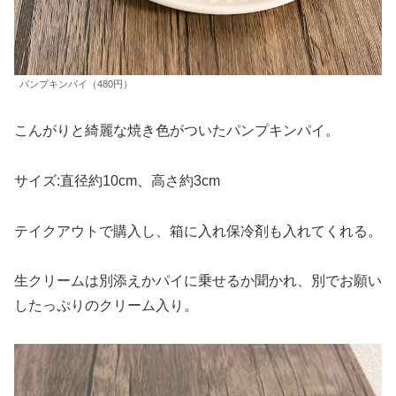
パンプキンパイ（480円）
こんがりと綺麗な焼き色がついたパンプキンパイ。
サイズ:直径約10cm、高さ約3cm
テイクアウトで購入し、箱に入れ保冷剤も入れてくれる。
生クリームは別添えかパイに乗せるか聞かれ、別でお願い
したっぷりのクリーム入り。