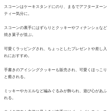
スコーンはケーキスタンドにのり、まるでアフターヌーン
ティー気分に。
スコーンの裏手にはずらりとクッキーやフィナンシェなど
焼き菓子が並ぶ。
可愛くラッピングされ、ちょっとしたプレゼントや差し入
れにおすすめ。
手書きのアイシングクッキーも販売され、可愛くほっこり
と癒される。
ミッキーやカエルなど編みぐるみが飾られ、遊び心があふ
れる。