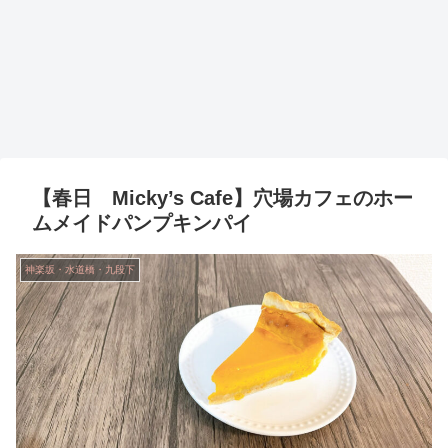
【春日 Micky’s Cafe】穴場カフェのホー
ムメイドパンプキンパイ
神楽坂・水道橋・九段下