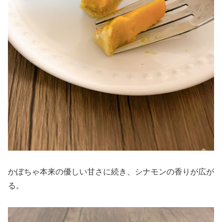
かぼちゃ本来の優しい甘さに続き、シナモンの香りが広が
る。