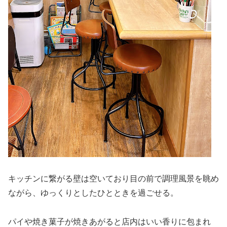
キッチンに繋がる壁は空いており目の前で調理風景を眺め
ながら、ゆっくりとしたひとときを過ごせる。
パイや焼き菓子が焼きあがると店内はいい香りに包まれ