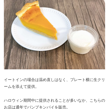
イートインの場合は温め直しはなく、プレート横に生クリ
ームを添えて提供。
ハロウィン期間中に提供されることが多いなか、こちらの
お店は通年でパンプキンパイを販売。