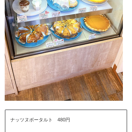
ナッツヌボータルト 480円