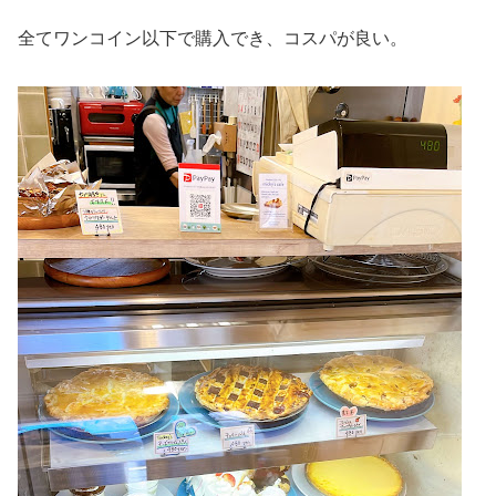
全てワンコイン以下で購入でき、コスパが良い。