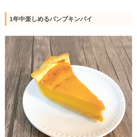
1年中楽しめるパンプキンパイ