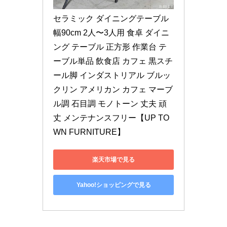
セラミック ダイニングテーブル 
幅90cm 2人〜3人用 食卓 ダイニ
ング テーブル 正方形 作業台 テ
ーブル単品 飲食店 カフェ 黒スチ
ール脚 インダストリアル ブルッ
クリン アメリカン カフェ マーブ
ル調 石目調 モノトーン 丈夫 頑
丈 メンテナンスフリー【UP TO
WN FURNITURE】
楽天市場で見る
Yahoo!ショッピングで見る