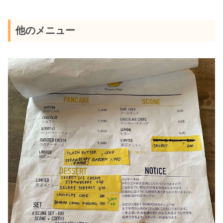
他のメニュー