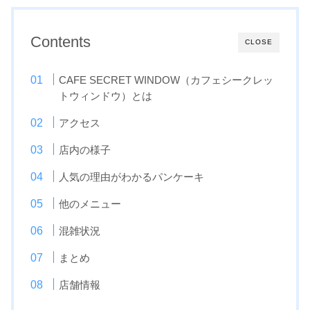
Contents
CLOSE
CAFE SECRET WINDOW（カフェシークレッ
トウィンドウ）とは
アクセス
店内の様子
人気の理由がわかるパンケーキ
他のメニュー
混雑状況
まとめ
店舗情報