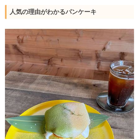
人気の理由がわかるパンケーキ