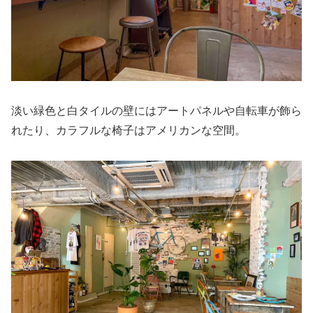
淡い緑色と白タイルの壁にはアートパネルや自転車が飾ら
れたり、カラフルな椅子はアメリカンな空間。