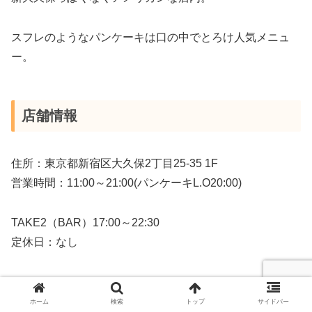
スフレのようなパンケーキは口の中でとろけ人気メニュ
ー。
店舗情報
住所：東京都新宿区大久保2丁目25-35 1F
営業時間：11:00～21:00(パンケーキL.O20:00)
TAKE2（BAR）17:00～22:30
定休日：なし
アクセス
ホーム
検索
トップ
サイドバー