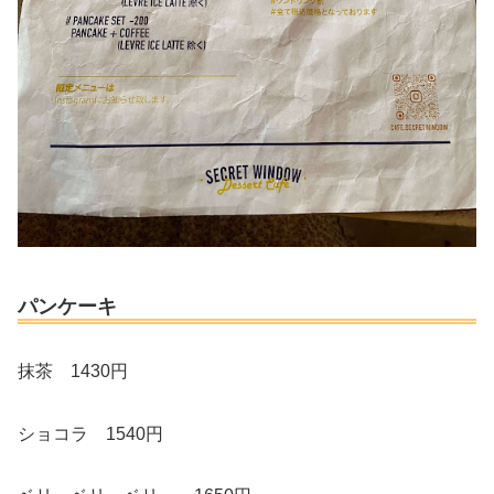
パンケーキ
抹茶 1430円
ショコラ 1540円