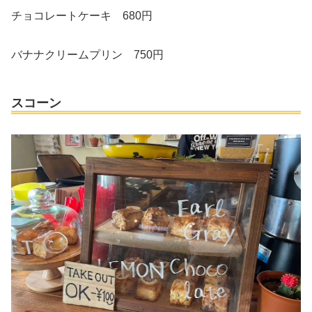
チョコレートケーキ 680円
バナナクリームプリン 750円
スコーン