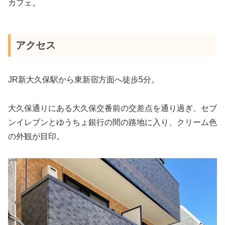
カフェ。
アクセス
JR新大久保駅から東新宿方面へ徒歩5分。
大久保通りにある大久保交番前の交差点を通り過ぎ、セブ
ンイレブンとゆうちょ銀行の間の路地に入り、クリーム色
の外観が目印。