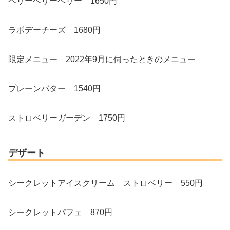
ベリーベリーベリー 1650円
ラボデーチーズ 1680円
限定メニュー 2022年9月に伺ったときのメニュー
プレーンバター 1540円
ストロベリーガーデン 1750円
デザート
シークレットアイスクリーム ストロベリー 550円
シークレットパフェ 870円