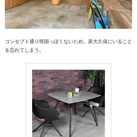
コンセプト通り韓国っぽくないため、新大久保にいること
を忘れてしまう。