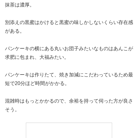
抹茶は濃厚。
別添えの黒蜜はかけると黒蜜の味しかしないくらい存在感
がある。
パンケーキの横にある丸いお団子みたいなものはあんこが
求肥に包まれ、大福みたい。
パンケーキは作りたて、焼き加減にこだわっているため最
短で20分ほど時間がかかる。
混雑時はもっとかかるので、余裕を持って伺った方が良さ
そう。