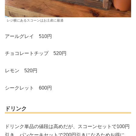
レジ横にあるスコーンはお土産に最適
アールグレイ 510円
チョコレートチップ 520円
レモン 520円
シークレット 600円
ドリンク
ドリンク単品の値段は高めだが、スコーンセットで100円
引き、パンケーキセットで200円引きになるためお得に。