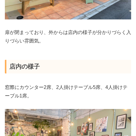
扉が閉まっており、外からは店内の様子が分かりづらく入
りづらい雰囲気。
店内の様子
窓際にカウンター2席、2人掛けテーブル5席、4人掛けテ
ーブル1席。