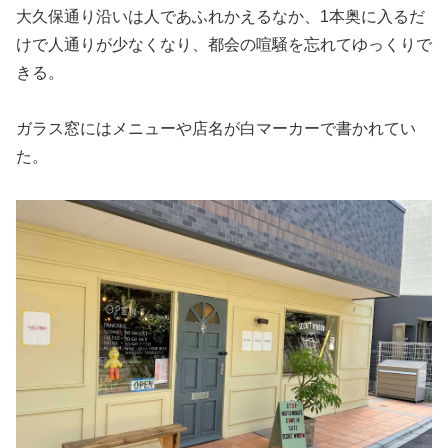
大久保通り沿いは人であふれかえるなか、1本奥に入るだ
けで人通りが少なくなり、都会の喧騒を忘れてゆっくりで
きる。
ガラス窓にはメニューや店名が白マーカーで書かれてい
た。