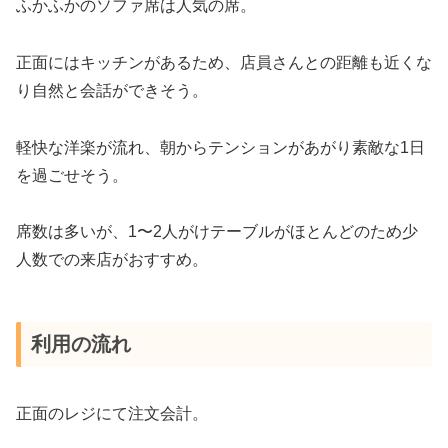
ふかふかのソファ席は人気の席。
正面にはキッチンがあるため、店員さんとの距離も近くな
り自然と会話ができそう。
軽快な洋楽が流れ、朝からテンションがあがり素敵な1日
を過ごせそう。
席数は多いが、1〜2人がけテーブルがほとんどのため少
人数での来店がおすすめ。
利用の流れ
正面のレジにて注文会計。