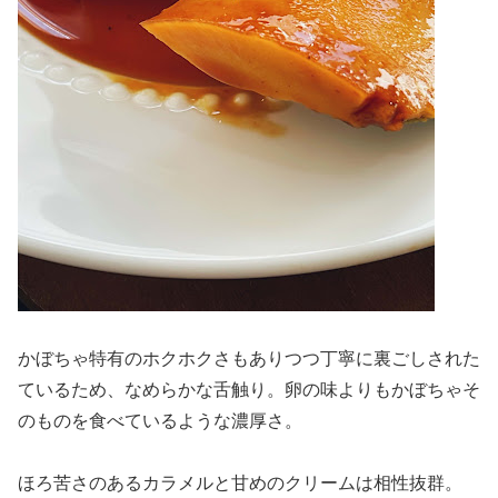
かぼちゃ特有のホクホクさもありつつ丁寧に裏ごしされた
ているため、なめらかな舌触り。卵の味よりもかぼちゃそ
のものを食べているような濃厚さ。
ほろ苦さのあるカラメルと甘めのクリームは相性抜群。