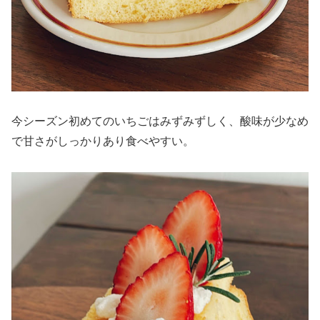
今シーズン初めてのいちごはみずみずしく、酸味が少なめ
で甘さがしっかりあり食べやすい。