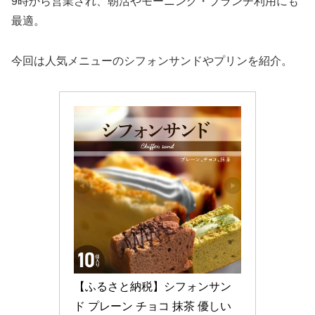
9時から営業され、朝活やモーニング・ブランチ利用にも
最適。
今回は人気メニューのシフォンサンドやプリンを紹介。
【ふるさと納税】シフォンサン
ド プレーン チョコ 抹茶 優しい 