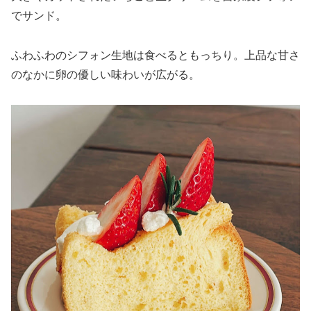
でサンド。
ふわふわのシフォン生地は食べるともっちり。上品な甘さ
のなかに卵の優しい味わいが広がる。