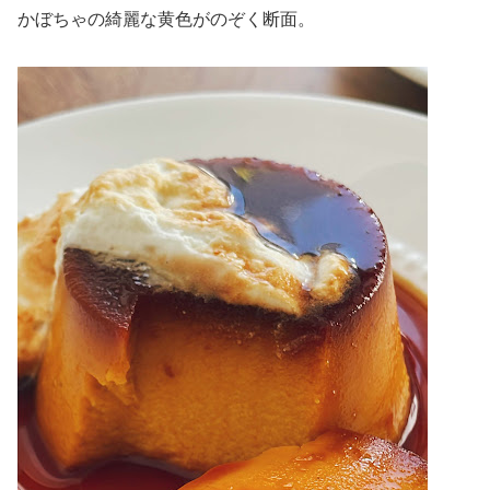
かぼちゃの綺麗な黄色がのぞく断面。