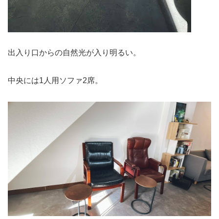
出入り口からの自然光が入り明るい。
中央には1人用ソファ2席。