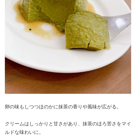
卵の味もしつつほのかに抹茶の香りや風味が広がる。
クリームはしっかりと甘さがあり、抹茶のほろ苦さをマイ
ルドな味わいに。