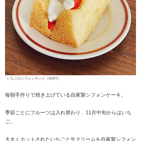
いちごのシフォンサンド（600円）
毎朝手作りで焼き上げている自家製シフォンケーキ。
季節ごとにフルーツは入れ替わり、11月中旬からはいち
ご。
大きくカットされたいちごと生クリームを自家製シフォン