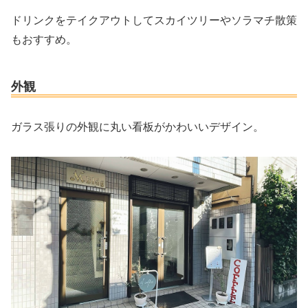
ドリンクをテイクアウトしてスカイツリーやソラマチ散策
もおすすめ。
外観
ガラス張りの外観に丸い看板がかわいいデザイン。