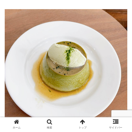
ホーム
検索
トップ
サイドバー