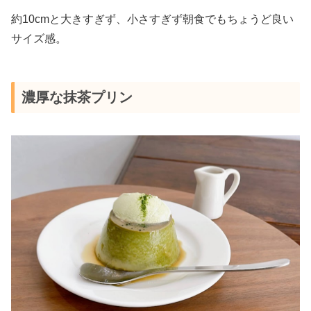
約10cmと大きすぎず、小さすぎず朝食でもちょうど良い
サイズ感。
濃厚な抹茶プリン