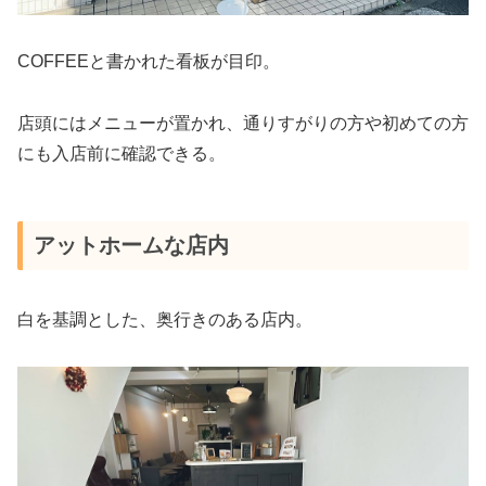
COFFEEと書かれた看板が目印。
店頭にはメニューが置かれ、通りすがりの方や初めての方
にも入店前に確認できる。
アットホームな店内
白を基調とした、奥行きのある店内。