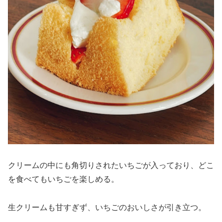
クリームの中にも角切りされたいちごが入っており、どこ
を食べてもいちごを楽しめる。
生クリームも甘すぎず、いちごのおいしさが引き立つ。