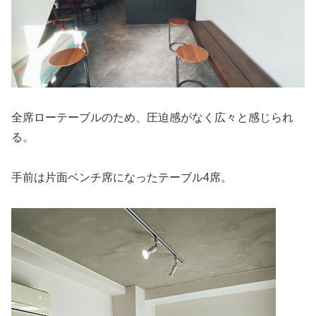
全席ローテーブルのため、圧迫感がなく広々と感じられ
る。
手前は片面ベンチ席になったテーブル4席。