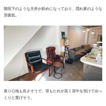
階段下のような天井が斜めになっており、隠れ家のような
雰囲気。
座り心地も良さそうで、背もたれが高く背中を預けてゆっ
くりと寛げそう。