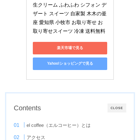
生クリーム ふわふわ シフォン デ
ザート スイーツ 自家製 木木の釜
座 愛知県 小牧市 お取り寄せ お
取り寄せスイーツ 冷凍 送料無料
楽天市場で見る
Yahoo!ショッピングで見る
Contents
CLOSE
el coffee（エルコーヒー）とは
アクセス