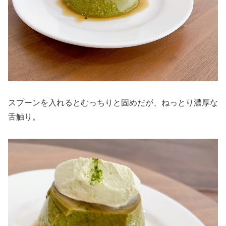
スプーンを入れるとむっちりと固めだが、ねっとり濃厚な
舌触り。