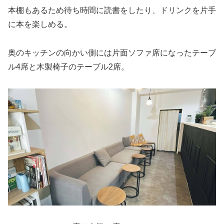
本棚もあるため待ち時間に読書をしたり、ドリンクを片手
に本を楽しめる。
奥のキッチンの向かい側には片面ソファ席になったテーブ
ル4席と木製椅子のテーブル2席。