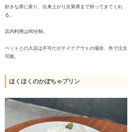
好きな席に座り、出来上がり次第席まで持ってきてくれ
る。
店内利用は90分制。
ペットとの入店は不可だがテイクアウトの場合、外で注文
可能。
ほくほくのかぼちゃプリン