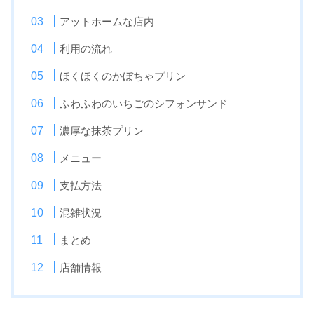
アットホームな店内
利用の流れ
ほくほくのかぼちゃプリン
ふわふわのいちごのシフォンサンド
濃厚な抹茶プリン
メニュー
支払方法
混雑状況
まとめ
店舗情報