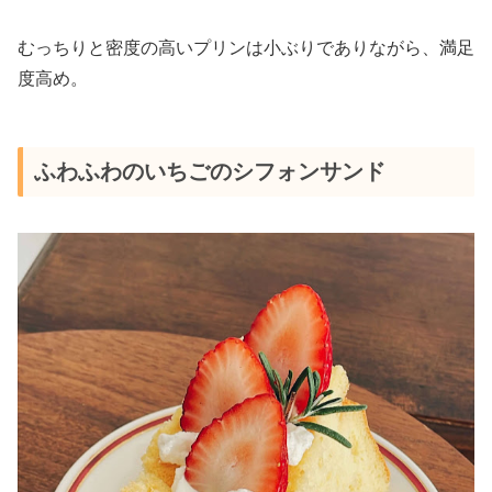
むっちりと密度の高いプリンは小ぶりでありながら、満足
度高め。
ふわふわのいちごのシフォンサンド