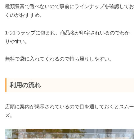
種類豊富で選べないので事前にラインナップを確認してお
くのがおすすめ。
1つ1つラップに包まれ、商品名が印字されいるのでわか
りやすい。
無料で袋に入れてくれるので持ち帰りしやすい。
利用の流れ
店頭に案内が掲示されているので目を通しておくとスムー
ズ。