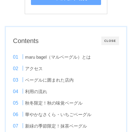
Contents
CLOSE
maru bagel（マルベーグル）とは
アクセス
ベーグルに囲まれた店内
利用の流れ
秋冬限定！秋の味覚ベーグル
華やかなさくら・いちごベーグル
新緑の季節限定！抹茶ベーグル