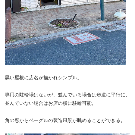
黒い屋根に店名が描かれシンプル。
専用の駐輪場はないが、並んでいる場合は歩道に平行に、
並んでいない場合はお店の横に駐輪可能。
角の窓からベーグルの製造風景が眺めることができる。