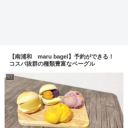
【南浦和 maru bagel】予約ができる！
コスパ抜群の種類豊富なベーグル
埼玉