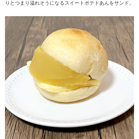
りとつまり溢れそうになるスイートポテトあんをサンド。