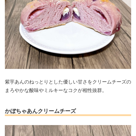
紫芋あんのねっとりとした優しい甘さをクリームチーズの
まろやかな酸味やミルキーなコクが相性抜群。
かぼちゃあんクリームチーズ