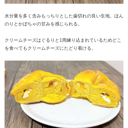
水分量を多く含みもっちりとした歯切れの良い生地。ほん
のりとかぼちゃの甘みを感じられる。
クリームチーズはぐるりと1周練り込まれているためどこ
を食べてもクリームチーズにたどり着ける。