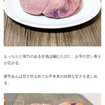
もっちりと弾力のある生地は噛むたびに、お芋の甘い香り
が広がる。
紫芋あんは甘さ控えめでお芋本来の自然な甘さを楽しめ
る。