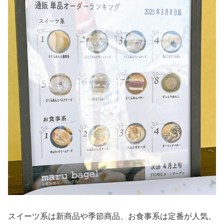
スイーツ系は新商品や季節商品、お食事系は定番が人気。