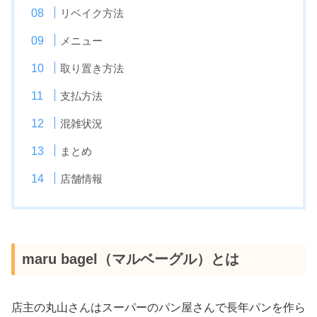
リベイク方法
メニュー
取り置き方法
支払方法
混雑状況
まとめ
店舗情報
maru bagel（マルベーグル）とは
店主の丸山さんはスーパーのパン屋さんで長年パンを作ら