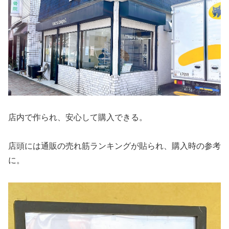
店内で作られ、安心して購入できる。
店頭には通販の売れ筋ランキングが貼られ、購入時の参考
に。