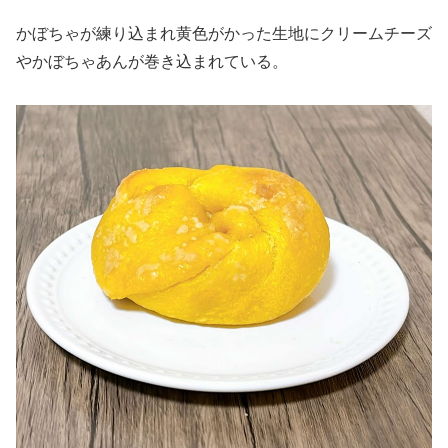
かぼちゃが練り込まれ黄色がかった生地にクリームチーズ
やかぼちゃあんが巻き込まれている。