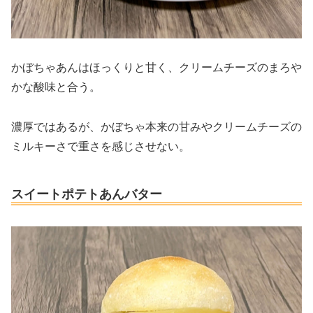
かぼちゃあんはほっくりと甘く、クリームチーズのまろや
かな酸味と合う。
濃厚ではあるが、かぼちゃ本来の甘みやクリームチーズの
ミルキーさで重さを感じさせない。
スイートポテトあんバター