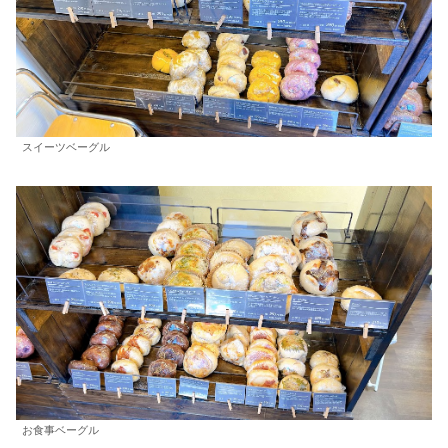
スイーツベーグル
お食事ベーグル