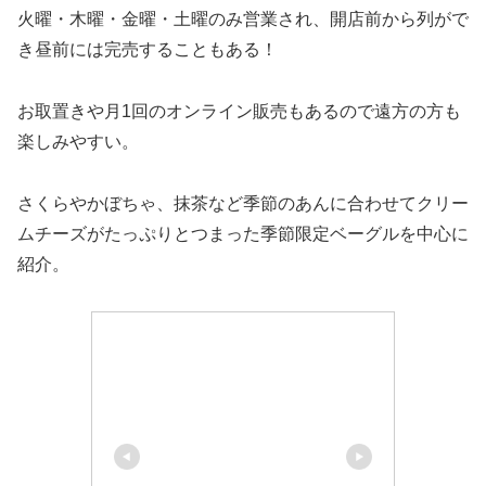
火曜・木曜・金曜・土曜のみ営業され、開店前から列がで
き昼前には完売することもある！
お取置きや月1回のオンライン販売もあるので遠方の方も
楽しみやすい。
さくらやかぼちゃ、抹茶など季節のあんに合わせてクリー
ムチーズがたっぷりとつまった季節限定ベーグルを中心に
紹介。