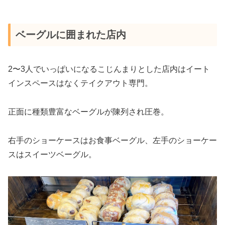
ベーグルに囲まれた店内
2〜3人でいっぱいになるこじんまりとした店内はイート
インスペースはなくテイクアウト専門。
正面に種類豊富なベーグルが陳列され圧巻。
右手のショーケースはお食事ベーグル、左手のショーケー
スはスイーツベーグル。