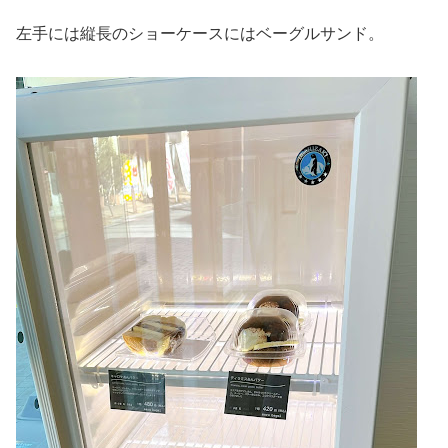
左手には縦長のショーケースにはベーグルサンド。