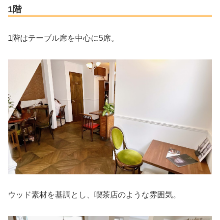
1階
1階はテーブル席を中心に5席。
ウッド素材を基調とし、喫茶店のような雰囲気。