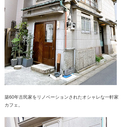
築60年古民家をリノベーションされたオシャレな一軒家
カフェ。