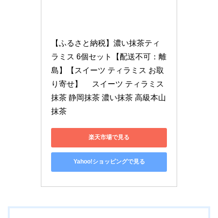
【ふるさと納税】濃い抹茶ティ
ラミス 6個セット【配送不可：離
島】【スイーツ ティラミス お取
り寄せ】　 スイーツ ティラミス 
抹茶 静岡抹茶 濃い抹茶 高級本山
抹茶
楽天市場で見る
Yahoo!ショッピングで見る