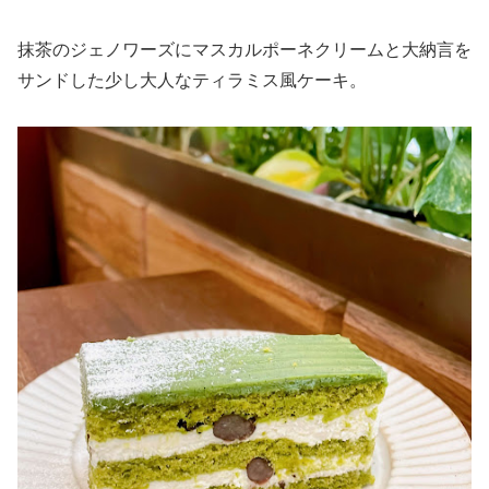
抹茶のジェノワーズにマスカルポーネクリームと大納言を
サンドした少し大人なティラミス風ケーキ。