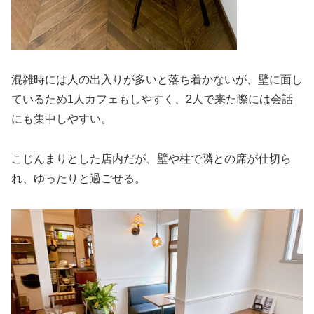
混雑時には人の出入りが多いと落ち着かないが、壁に面し
ているため1人カフェもしやすく、2人で来た際には会話
にも集中しやすい。
こじんまりとした店内だが、壁や柱で隣との席が仕切ら
れ、ゆったりと過ごせる。