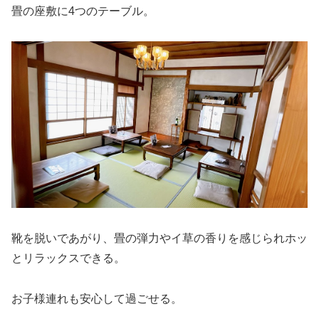
畳の座敷に4つのテーブル。
靴を脱いであがり、畳の弾力やイ草の香りを感じられホッ
とリラックスできる。
お子様連れも安心して過ごせる。