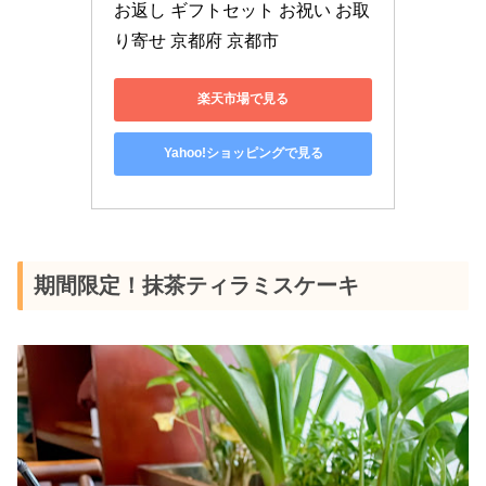
お返し ギフトセット お祝い お取
り寄せ 京都府 京都市
楽天市場で見る
Yahoo!ショッピングで見る
期間限定！抹茶ティラミスケーキ