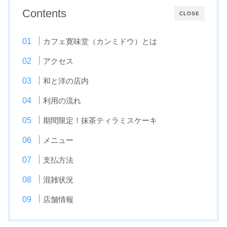
Contents
CLOSE
カフェ寛味堂（カンミドウ）とは
アクセス
和と洋の店内
利用の流れ
期間限定！抹茶ティラミスケーキ
メニュー
支払方法
混雑状況
店舗情報