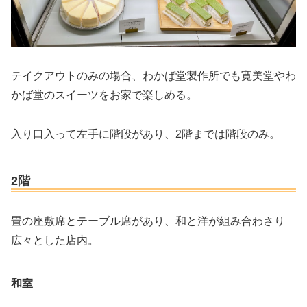
テイクアウトのみの場合、わかば堂製作所でも寛美堂やわ
かば堂のスイーツをお家で楽しめる。
入り口入って左手に階段があり、2階までは階段のみ。
2階
畳の座敷席とテーブル席があり、和と洋が組み合わさり
広々とした店内。
和室