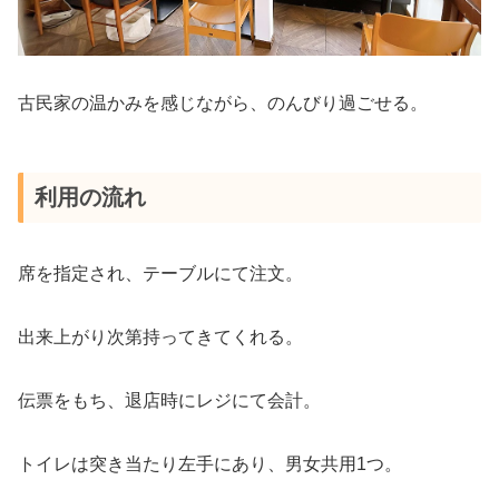
古民家の温かみを感じながら、のんびり過ごせる。
利用の流れ
席を指定され、テーブルにて注文。
出来上がり次第持ってきてくれる。
伝票をもち、退店時にレジにて会計。
トイレは突き当たり左手にあり、男女共用1つ。