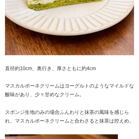
直径約10cm、奥行き、厚さともに約4cm
マスカルポーネクリームはヨーグルトのようなマイルドな
酸味があり、少々甘めなクリーム。
スポンジ生地のみの場合ふんわりと抹茶の風味を感じら
れ、マスカルポーネクリームと合わさると抹茶は控えめ。