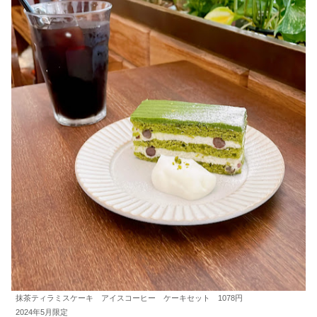
抹茶ティラミスケーキ アイスコーヒー ケーキセット 1078円
2024年5月限定