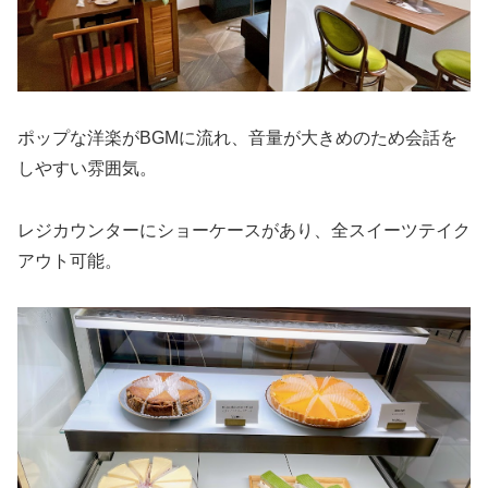
ポップな洋楽がBGMに流れ、音量が大きめのため会話を
しやすい雰囲気。
レジカウンターにショーケースがあり、全スイーツテイク
アウト可能。