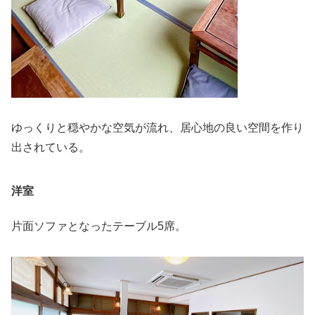
ゆっくりと穏やかな空気が流れ、居心地の良い空間を作り
出されている。
洋室
片面ソファとなったテーブル5席。