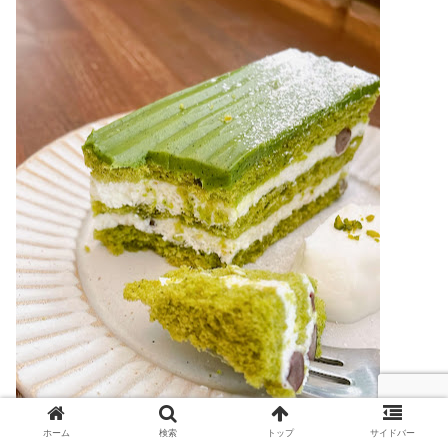
ホーム
検索
トップ
サイドバー