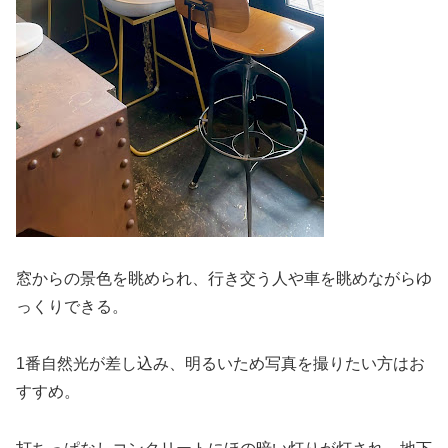
窓からの景色を眺められ、行き交う人や車を眺めながらゆ
っくりできる。
1番自然光が差し込み、明るいため写真を撮りたい方はお
すすめ。