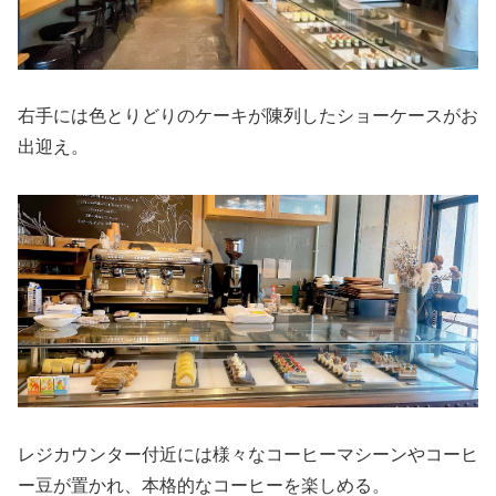
右手には色とりどりのケーキが陳列したショーケースがお
出迎え。
レジカウンター付近には様々なコーヒーマシーンやコーヒ
ー豆が置かれ、本格的なコーヒーを楽しめる。