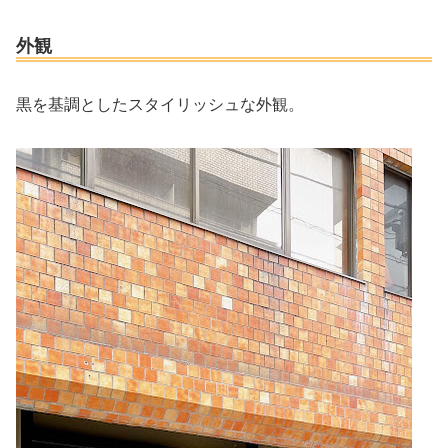
外観
黒を基調としたスタイリッシュな外観。