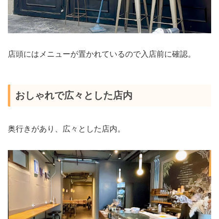
店頭にはメニューが置かれているので入店前に確認。
おしゃれで広々とした店内
奥行きがあり、広々とした店内。