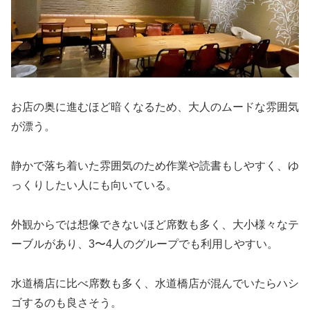
お店の奥に進むほど暗くなるため、大人のムードな雰囲気
が漂う。
静かで落ち着いた雰囲気のため作業や読書もしやすく、ゆ
っくりしたい人にも向いている。
外観からでは想像できないほど席数も多く、大小様々なテ
ーブルがあり、3〜4人のグループでも利用しやすい。
水道橋店に比べ席数も多く、水道橋店が混んでいたらハシ
ゴするのも良さそう。