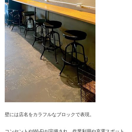
壁には店名をカラフルなブロックで表現。
コンセントやWi-Fiが完備され、作業利用や充電スポット