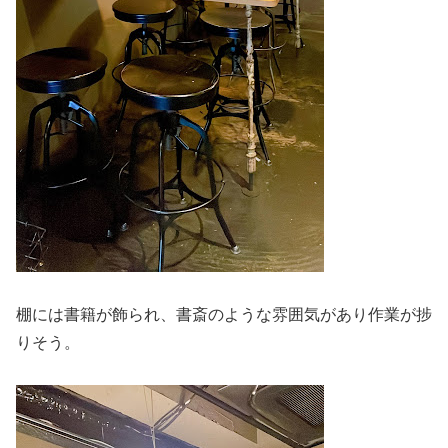
棚には書籍が飾られ、書斎のような雰囲気があり作業が捗
りそう。