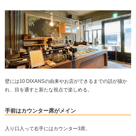
壁には10 DIXANSの由来やお店ができるまでの話が描か
れ、目を通すと新たな視点で楽しめる。
手前はカウンター席がメイン
入り口入って右手にはカウンター3席。