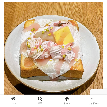
ホーム
検索
トップ
サイドバー