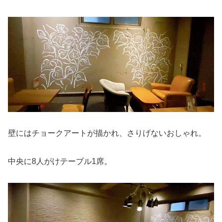
壁にはチョークアートが描かれ、さりげないおしゃれ。
中央に8人がけテーブル1席。