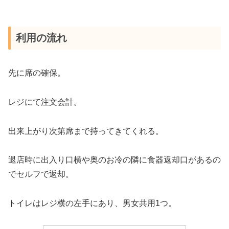
利用の流れ
先に席の確保。
レジにて注文会計。
出来上がり次第席まで持ってきてくれる。
退店時に出入り口横や奥のお冷の隣に食器返却口があるの
でセルフで返却。
トイレはレジ横の左手にあり、男女共用1つ。