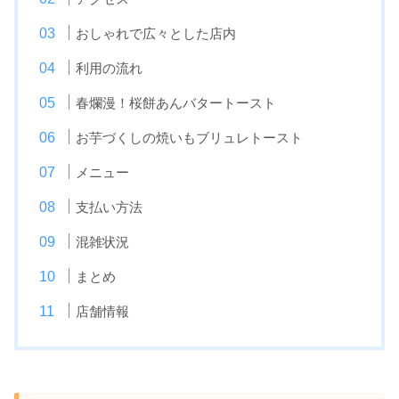
おしゃれで広々とした店内
利用の流れ
春爛漫！桜餅あんバタートースト
お芋づくしの焼いもブリュレトースト
メニュー
支払い方法
混雑状況
まとめ
店舗情報