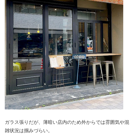
ガラス張りだが、薄暗い店内のため外からでは雰囲気や混
雑状況は掴みづらい。