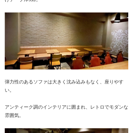
弾力性のあるソファは大きく沈み込みもなく、座りやす
い。
アンティーク調のインテリアに囲まれ、レトロでモダンな
雰囲気。