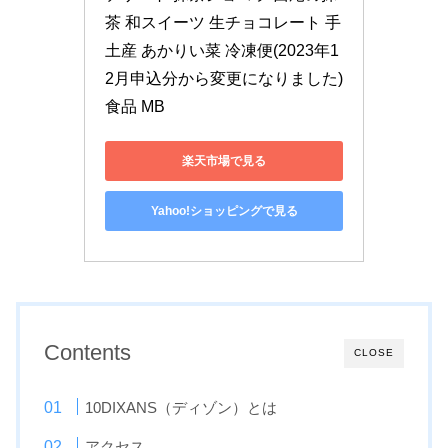
茶 和スイーツ 生チョコレート 手
土産 あかりい菜 冷凍便(2023年1
2月申込分から変更になりました) 
食品 MB
楽天市場で見る
Yahoo!ショッピングで見る
Contents
CLOSE
10DIXANS（ディゾン）とは
アクセス