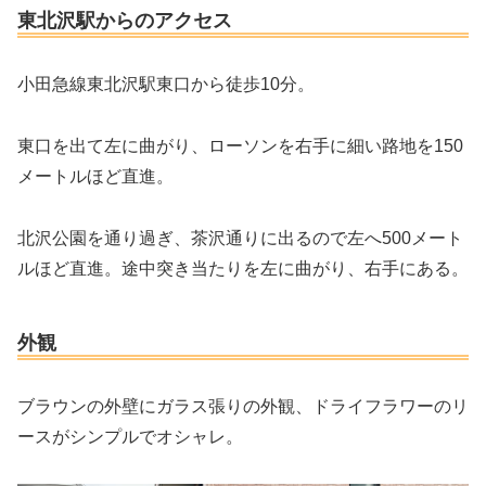
東北沢駅からのアクセス
小田急線東北沢駅東口から徒歩10分。
東口を出て左に曲がり、ローソンを右手に細い路地を150
メートルほど直進。
北沢公園を通り過ぎ、茶沢通りに出るので左へ500メート
ルほど直進。途中突き当たりを左に曲がり、右手にある。
外観
ブラウンの外壁にガラス張りの外観、ドライフラワーのリ
ースがシンプルでオシャレ。