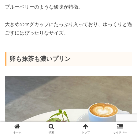
ブルーベリーのような酸味が特徴。
大きめのマグカップにたっぷり入っており、ゆっくりと過
ごすにはぴったりなサイズ。
卵も抹茶も濃いプリン
ホーム
検索
トップ
サイドバー