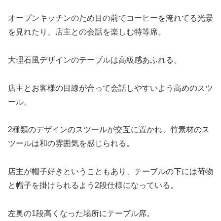
オープンキッチンのため目の前でコーヒーを淹れてる光景
を見れたり、店主との会話を楽しむ特等席。
大理石風デザインのテーブルは高級感あふれる。
店主とお客様の目線が合って会話しやすいよう高めのスツ
ール。
2種類のデザインのスツールが交互に置かれ、竹素材のス
ツールは和の雰囲気を感じられる。
店主が帽子好きということもあり、テーブルの下には荷物
と帽子を掛けられるよう2段仕様になっている。
左奥の1段高くなった場所にテーブル席。