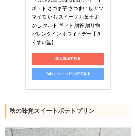
ポテト さつま芋 さつまいも サツ
マイモ いも スイーツ お菓子 お
かし タルト ギフト 贈答 贈り物 
バレンタイン ホワイトデー【き
くすい堂】
楽天市場で見る
Yahoo!ショッピングで見る
秋の味覚スイートポテトプリン