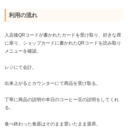
利用の流れ
入店後QRコードが書かれたカードを受け取り、好きな席
に座り、ショップカードに書かれたQRコードを読み取り
メニューを確認。
レジにて会計。
出来上がるとカウンターにて商品を受け取る。
丁寧に商品の説明や本日のコーヒー豆の説明をしてくれ
る。
食べ終わった食器はそのまま置いたまま退席。