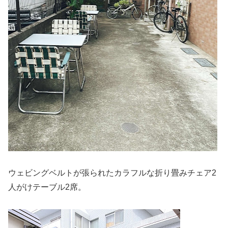
ウェビングベルトが張られたカラフルな折り畳みチェア2
人がけテーブル2席。