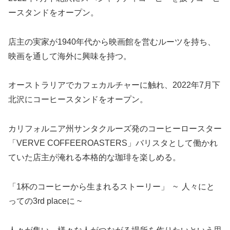
ースタンドをオープン。
店主の実家が1940年代から映画館を営むルーツを持ち、
映画を通して海外に興味を持つ。
オーストラリアでカフェカルチャーに触れ、2022年7月下
北沢にコーヒースタンドをオープン。
カリフォルニア州サンタクルーズ発のコーヒーロースター
「VERVE COFFEEROASTERS」バリスタとして働かれ
ていた店主が淹れる本格的な珈琲を楽しめる。
「1杯のコーヒーから生まれるストーリー」 ~ 人々にと
っての3rd placeに ~