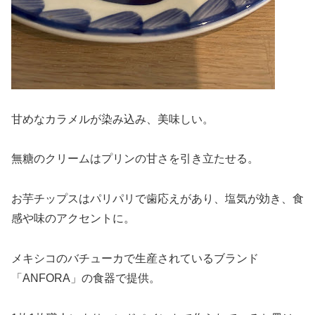
甘めなカラメルが染み込み、美味しい。
無糖のクリームはプリンの甘さを引き立たせる。
お芋チップスはパリパリで歯応えがあり、塩気が効き、食
感や味のアクセントに。
メキシコのバチューカで生産されているブランド
「ANFORA」の食器で提供。