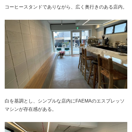
コーヒースタンドでありながら、広く奥行きのある店内。
白を基調とし、シンプルな店内にFAEMAのエスプレッソ
マシンが存在感がある。