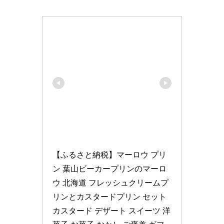
【ふるさと納税】マーロウ プリ
ン 葉山ビーカープリンのマーロ
ウ 北海道 フレッシュクリームプ
リンとカスタードプリン セット 
カスタード デザート スイーツ 洋