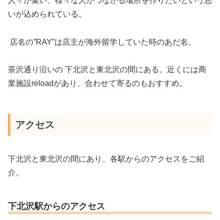
人々が集い、様々な人がつながる場所を作りたいという思
いが込められている。
店名の”RAY”は店主が海外留学していた時のあだ名。
茶沢通り沿いの 下北沢と東北沢の間にある。近くには商
業施設reloadがあり、合わせて寄るのもおすすめ。
アクセス
下北沢と東北沢の間にあり、各駅からのアクセスをご紹
介。
下北沢駅からのアクセス