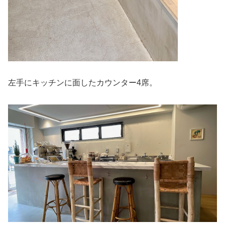
左手にキッチンに面したカウンター4席。