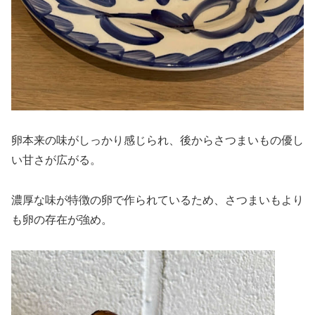
卵本来の味がしっかり感じられ、後からさつまいもの優し
い甘さが広がる。
濃厚な味が特徴の卵で作られているため、さつまいもより
も卵の存在が強め。