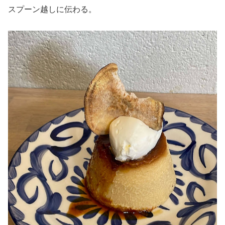
スプーン越しに伝わる。