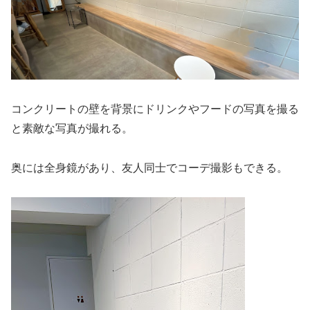
コンクリートの壁を背景にドリンクやフードの写真を撮る
と素敵な写真が撮れる。
奥には全身鏡があり、友人同士でコーデ撮影もできる。