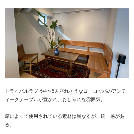
トライバルラグ や4〜5人座れそうなヨーロッパのアンテ
ィークテーブルが置かれ、おしゃれな雰囲気。
席によって使用されている素材は異なるが、統一感があ
る。