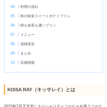
利用の流れ
秋の味覚スイートポテトプリン
卵も抹茶も濃いプリン
メニュー
混雑状況
まとめ
店舗情報
KISSA RAY（キッサレイ）とは
2022年7月下北沢にスペシャリティコーヒーを扱うコーヒ