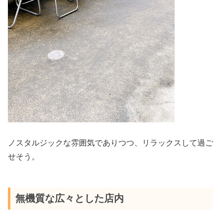
ノスタルジックな雰囲気でありつつ、リラックスして過ご
せそう。
無機質な広々とした店内