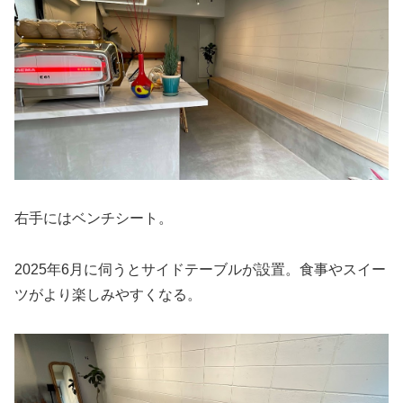
右手にはベンチシート。
2025年6月に伺うとサイドテーブルが設置。食事やスイー
ツがより楽しみやすくなる。