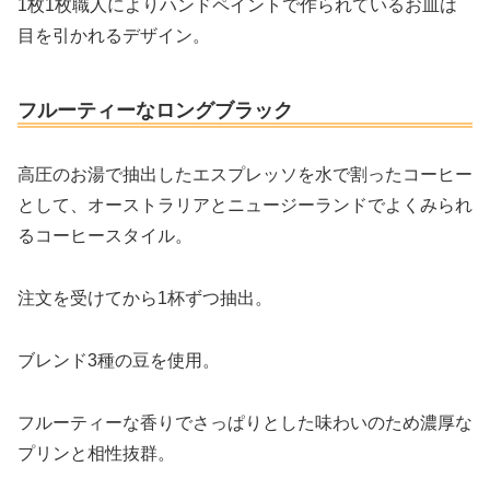
1枚1枚職人によりハンドペイントで作られているお皿は
目を引かれるデザイン。
フルーティーなロングブラック
高圧のお湯で抽出したエスプレッソを水で割ったコーヒー
として、オーストラリアとニュージーランドでよくみられ
るコーヒースタイル。
注文を受けてから1杯ずつ抽出。
ブレンド3種の豆を使用。
フルーティーな香りでさっぱりとした味わいのため濃厚な
プリンと相性抜群。