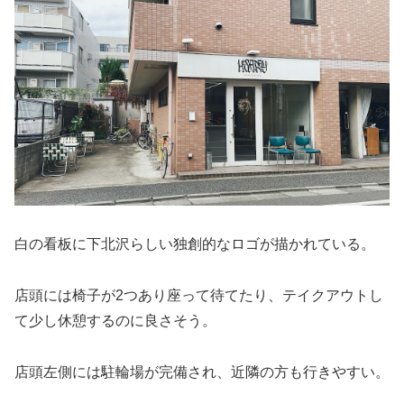
白の看板に下北沢らしい独創的なロゴが描かれている。
店頭には椅子が2つあり座って待てたり、テイクアウトし
て少し休憩するのに良さそう。
店頭左側には駐輪場が完備され、近隣の方も行きやすい。